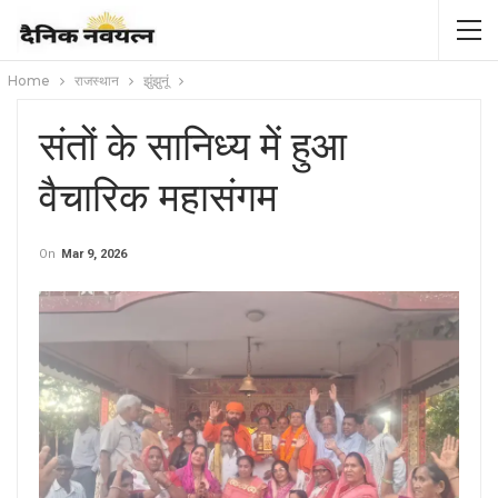
Home
राजस्थान
झुंझुनूं
संतों के सानिध्य में हुआ
वैचारिक महासंगम
On
Mar 9, 2026