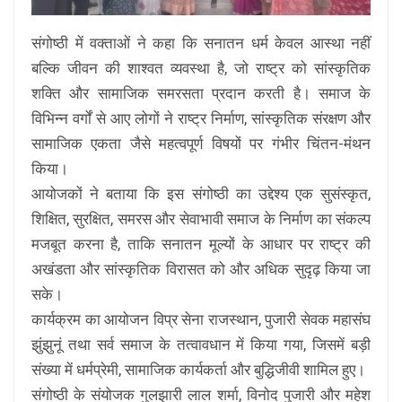
संगोष्ठी में वक्ताओं ने कहा कि सनातन धर्म केवल आस्था नहीं
बल्कि जीवन की शाश्वत व्यवस्था है, जो राष्ट्र को सांस्कृतिक
शक्ति और सामाजिक समरसता प्रदान करती है। समाज के
विभिन्न वर्गों से आए लोगों ने राष्ट्र निर्माण, सांस्कृतिक संरक्षण और
सामाजिक एकता जैसे महत्वपूर्ण विषयों पर गंभीर चिंतन-मंथन
किया।
आयोजकों ने बताया कि इस संगोष्ठी का उद्देश्य एक सुसंस्कृत,
शिक्षित, सुरक्षित, समरस और सेवाभावी समाज के निर्माण का संकल्प
मजबूत करना है, ताकि सनातन मूल्यों के आधार पर राष्ट्र की
अखंडता और सांस्कृतिक विरासत को और अधिक सुदृढ़ किया जा
सके।
कार्यक्रम का आयोजन विप्र सेना राजस्थान, पुजारी सेवक महासंघ
झुंझुनूं तथा सर्व समाज के तत्वावधान में किया गया, जिसमें बड़ी
संख्या में धर्मप्रेमी, सामाजिक कार्यकर्ता और बुद्धिजीवी शामिल हुए।
संगोष्ठी के संयोजक गुलझारी लाल शर्मा, विनोद पुजारी और महेश