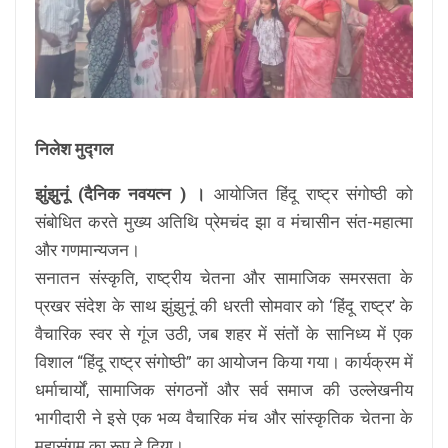
निलेश मुद्गल
झुंझुनूं (दैनिक नवयत्न ) ।
आयोजित हिंदू राष्ट्र संगोष्ठी को
संबोधित करते मुख्य अतिथि प्रेमचंद झा व मंचासीन संत-महात्मा
और गणमान्यजन।
सनातन संस्कृति, राष्ट्रीय चेतना और सामाजिक समरसता के
प्रखर संदेश के साथ झुंझुनूं की धरती सोमवार को ‘हिंदू राष्ट्र’ के
वैचारिक स्वर से गूंज उठी, जब शहर में संतों के सानिध्य में एक
विशाल “हिंदू राष्ट्र संगोष्ठी” का आयोजन किया गया। कार्यक्रम में
धर्माचार्यों, सामाजिक संगठनों और सर्व समाज की उल्लेखनीय
भागीदारी ने इसे एक भव्य वैचारिक मंच और सांस्कृतिक चेतना के
महासंगम का रूप दे दिया।