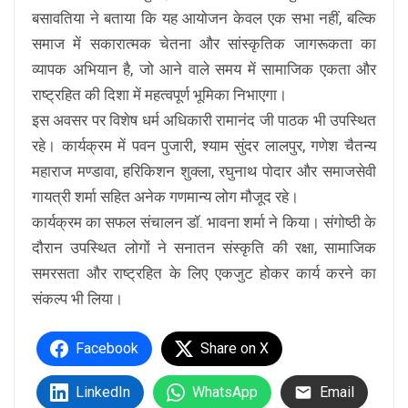
बसावतिया ने बताया कि यह आयोजन केवल एक सभा नहीं, बल्कि
समाज में सकारात्मक चेतना और सांस्कृतिक जागरूकता का
व्यापक अभियान है, जो आने वाले समय में सामाजिक एकता और
राष्ट्रहित की दिशा में महत्वपूर्ण भूमिका निभाएगा।
इस अवसर पर विशेष धर्म अधिकारी रामानंद जी पाठक भी उपस्थित
रहे। कार्यक्रम में पवन पुजारी, श्याम सुंदर लालपुर, गणेश चैतन्य
महाराज मण्डावा, हरिकिशन शुक्ला, रघुनाथ पोदार और समाजसेवी
गायत्री शर्मा सहित अनेक गणमान्य लोग मौजूद रहे।
कार्यक्रम का सफल संचालन डॉ. भावना शर्मा ने किया। संगोष्ठी के
दौरान उपस्थित लोगों ने सनातन संस्कृति की रक्षा, सामाजिक
समरसता और राष्ट्रहित के लिए एकजुट होकर कार्य करने का
संकल्प भी लिया।
Facebook
Share on X
LinkedIn
WhatsApp
Email