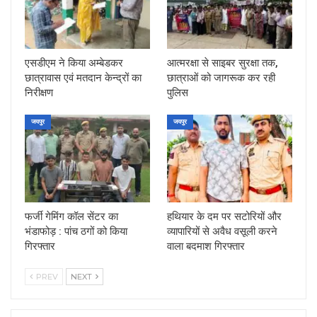
एसडीएम ने किया अम्बेडकर
आत्मरक्षा से साइबर सुरक्षा तक,
छात्रावास एवं मतदान केन्द्रों का
छात्राओं को जागरूक कर रही
निरीक्षण
पुलिस
जयपुर
जयपुर
फर्जी गेमिंग कॉल सेंटर का
हथियार के दम पर सटोरियों और
भंडाफोड़ : पांच ठगों को किया
व्यापारियों से अवैध वसूली करने
गिरफ्तार
वाला बदमाश गिरफ्तार
PREV
NEXT