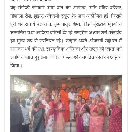
यह संगोष्ठी सोमवार शाम पांत का अखाड़ा, शनि मंदिर परिसर,
गौशाला रोड, झुंझुनूं अकैडमी स्कूल के पास आयोजित हुई, जिसमें
पुरी शंकराचार्य परंपरा के कृपापात्र शिष्य, ‘विश्व ब्राह्मण भूषण’ से
सम्मानित तथा आदित्य वाहिनी के पूर्व राष्ट्रीय अध्यक्ष श्री प्रेमचंद
झा मुख्य रूप से उपस्थित रहे। उन्होंने अपने ओजस्वी उद्बोधन में
सनातन धर्म की रक्षा, सांस्कृतिक अस्मिता और राष्ट्र की एकता को
सर्वोपरि बताते हुए समाज को जागरूक और संगठित रहने का आह्वान
किया।