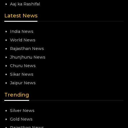
Aaj ka Rashifal
Latest News
India News
World News
Rajasthan News
Jhunjhunu News
Churu News
Sikar News
Jaipur News
Trending
Silver News
Gold News
Rajasthan News