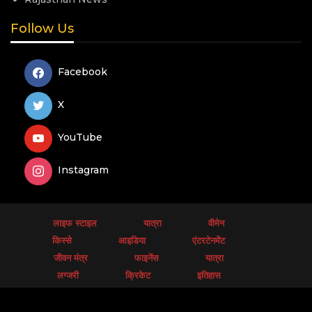
Follow Us
Facebook
X
YouTube
Instagram
लाइफ स्टाइल
यात्रा
वीमेन
किस्से
आइडिया
एंटरटेनमेंट
जीवन मंत्र
फाइनेंस
यात्रा
लग्जरी
क्रिकेट
इतिहास