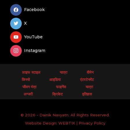
Facebook
X
YouTube
Instagram
लाइफ स्टाइल
यात्रा
वीमेन
किस्से
आइडिया
एंटरटेनमेंट
जीवन मंत्र
फाइनेंस
यात्रा
लग्जरी
क्रिकेट
इतिहास
© 2026 - Dainik Navyatn. All Rights Reserved.
Website Design:
WEBTIX
|
Privacy Policy