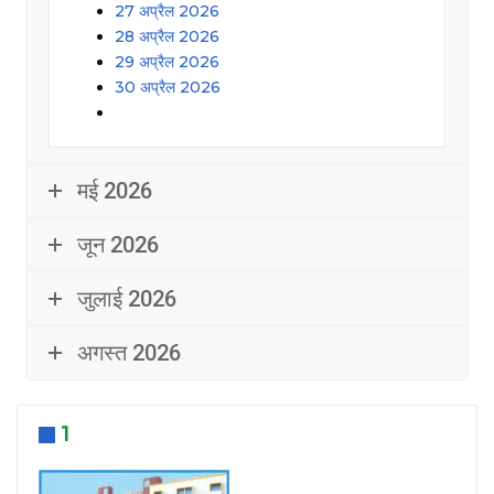
27 अप्रैल 2026
28 अप्रैल 2026
29 अप्रैल 2026
30 अप्रैल 2026
मई 2026
जून 2026
जुलाई 2026
अगस्त 2026
1