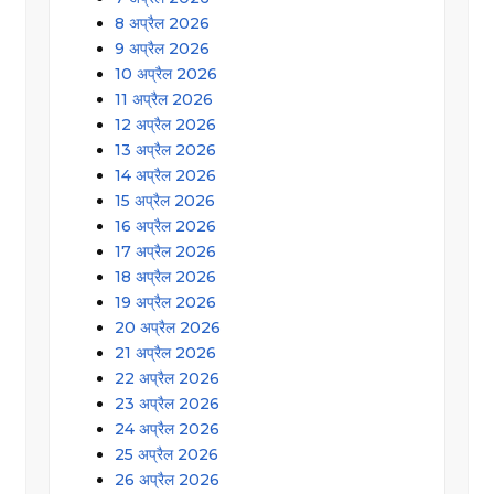
8 अप्रैल 2026
9 अप्रैल 2026
10 अप्रैल 2026
11 अप्रैल 2026
12 अप्रैल 2026
13 अप्रैल 2026
14 अप्रैल 2026
15 अप्रैल 2026
16 अप्रैल 2026
17 अप्रैल 2026
18 अप्रैल 2026
19 अप्रैल 2026
20 अप्रैल 2026
21 अप्रैल 2026
22 अप्रैल 2026
23 अप्रैल 2026
24 अप्रैल 2026
25 अप्रैल 2026
26 अप्रैल 2026