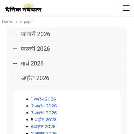
Home
e-paper
जनवरी 2026
फरवरी 2026
मार्च 2026
अप्रैल 2026
1 अप्रैल 2026
2 अप्रैल 2026
3 अप्रैल 2026
5
अप्रैल 2026
6अप्रैल 2026
7 अप्रैल 2026