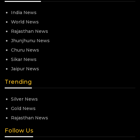
India News
World News
Rajasthan News
Jhunjhunu News
Churu News
Sikar News
Jaipur News
Trending
Silver News
Gold News
Rajasthan News
Follow Us