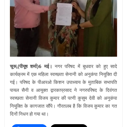
चूरू,(पीयूष शर्मा)6 मई।
नगर परिषद में बुधवार को हुए सादे
कार्यक्रम में एक महिला स्वच्छता सेनानी को अनुकंपा नियुक्ति दी
गई। परिषद के पीआरओ किशन उपाध्याय के मुताबिक सभापति
पायल सैनी व आयुक्त द्वारकाप्रसाद ने नगरपरिषद के दिवंगत
स्वच्छता सेनानी विजय कुमार की पत्नी कुसुम देवी को अनुकंपा
नियुक्ति के कागजात सौंपे। गौरतलब है कि विजय कुमार का गत
दिनों निधन हो गया था।