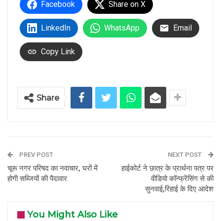
Facebook
Share on X
LinkedIn
WhatsApp
Email
Copy Link
Share
PREV POST
NEXT POST
चूरू नगर परिषद का नवाचार, घरों में
हाईकोर्ट ने छात्र के प्रार्थना पत्र पर
होगी सब्जियों की पैदावार
वीडियो कॉन्फ्रेंसिंग से की
सुनवाई,रिहाई के दिए आदेश
You Might Also Like