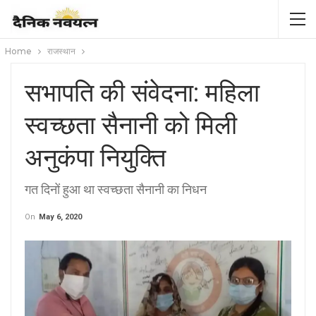
Home
राजस्थान
सभापति की संवेदना: महिला
स्वच्छता सैनानी को मिली
अनुकंपा नियुक्ति
गत दिनों हुआ था स्वच्छता सैनानी का निधन
On
May 6, 2020