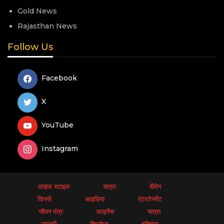
Gold News
Rajasthan News
Follow Us
Facebook
X
YouTube
Instagram
लाइफ स्टाइल
यात्रा
वीमेन
किस्से
आइडिया
एंटरटेनमेंट
जीवन मंत्र
फाइनेंस
यात्रा
लग्जरी
क्रिकेट
इतिहास