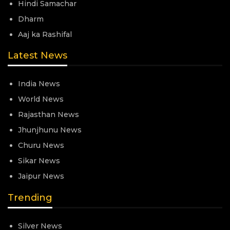
Hindi Samachar
Dharm
Aaj ka Rashifal
Latest News
India News
World News
Rajasthan News
Jhunjhunu News
Churu News
Sikar News
Jaipur News
Trending
Silver News