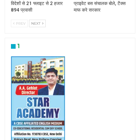
विदेशों से 21 फ्लाइट से 2 हजार
प्राइवेट बस संचालक बोले, टैक्स
894 प्रवासी
माफ करे सरकार
PREV
NEXT
1