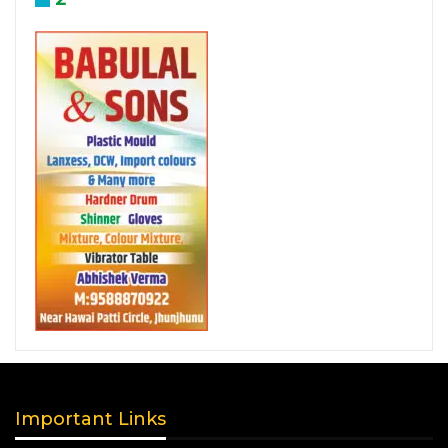
Important Links