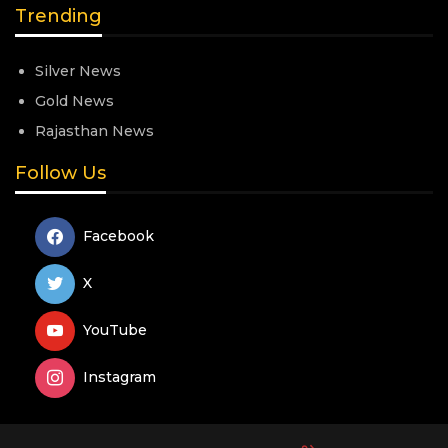
Trending
Silver News
Gold News
Rajasthan News
Follow Us
Facebook
X
YouTube
Instagram