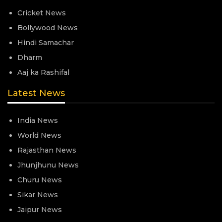
Cricket News
Bollywood News
Hindi Samachar
Dharm
Aaj ka Rashifal
Latest News
India News
World News
Rajasthan News
Jhunjhunu News
Churu News
Sikar News
Jaipur News