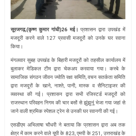
सूरजगढ़,(कृष्ण कुमार गांधी)26 मई।
प्रशासन द्वारा उपखंड में
मजदूरी करने वाले 127 प्रवासी मजदूरों को उनके घर रवाना
किया।
मंगलवार सुबह उपखंड के बिहारी मजदूरों को तहसील कार्यालय में
बुलाकर मेडिकल टीम द्वारा चेकअप करवाया गया। कस्बे के
सामाजिक संगठन जीवन ज्योति रक्षा समिति, वचन सतर्कता समिति
द्वारा मजदूरों के खाने, नाश्ते, पानी, मास्क व सैनिटाइजर की
व्यवस्था की गई। प्रशासन द्वारा सभी रजिस्टर्ड मजदूरों को
राजस्थान परिवहन निगम की चार बसों से झुंझुनूं भेजा गया जहां से
जाने वाली श्रमिक स्पेशल ट्रेन से उनकी घर रवानगी की गई।
एसडीएम अभिलाषा चौधरी ने बताया कि प्रशासन द्वारा अब तक
क्षेत्र में काम करने वाले यूपी के 823, एमपी के 251, उत्तराखंड के