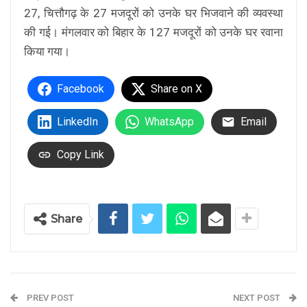
27, चित्तौगढ़ के 27 मजदूरों को उनके घर भिजवाने की व्यवस्था
की गई। मंगलवार को बिहार के 127 मजदूरों को उनके घर रवाना
किया गया।
Facebook
Share on X
LinkedIn
WhatsApp
Email
Copy Link
Share
PREV POST
NEXT POST