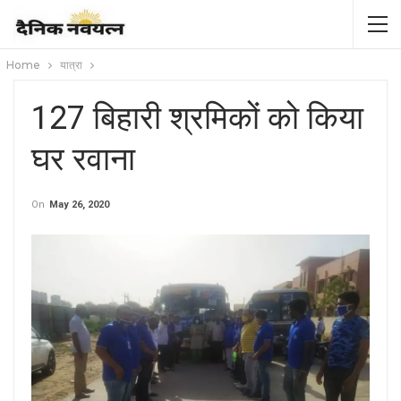
Home
यात्रा
127 बिहारी श्रमिकों को किया
घर रवाना
On
May 26, 2020