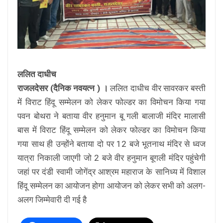
ललित दाधीच
राजलदेसर (दैनिक नवयत्न ) ।
ललित दाधीच वीर सावरकर बस्ती
में विराट हिंदू सम्मेलन को लेकर फोल्डर का विमोचन किया गया
पवन बोथरा ने बताया वीर हनुमान बू गली बालाजी मंदिर मालासी
बास में विराट हिंदू सम्मेलन को लेकर फोल्डर का विमोचन किया
गया साथ ही उन्होंने बताया दो पर 12 बजे भूतनाथ मंदिर से ध्वज
यात्रा निकाली जाएगी जो 2 बजे वीर हनुमान बूगली मंदिर पहुंचेगी
जहां पर दंडी स्वामी जोगेंद्र आश्रम महाराज के सानिध्य में विशाल
हिंदू सम्मेलन का आयोजन होगा आयोजन को लेकर सभी को अलग-
अलग जिम्मेवारी दी गई है