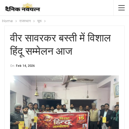
Home
राजस्थान
चूरू
वीर सावरकर बस्ती में विशाल
हिंदू सम्मेलन आज
On
Feb 14, 2026