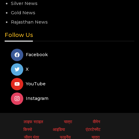
Silver News
Gold News
Rajasthan News
Follow Us
Facebook
X
YouTube
Instagram
लाइफ स्टाइल
यात्रा
वीमेन
किस्से
आइडिया
एंटरटेनमेंट
जीवन मंत्र
फाइनेंस
यात्रा