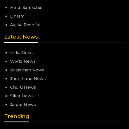
Hindi Samachar
Dharm
Aaj ka Rashifal
Latest News
India News
World News
Rajasthan News
Jhunjhunu News
Churu News
Sikar News
Jaipur News
Trending