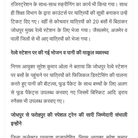
रजिस्ट्रेशन के साथ-साथ स्क्रीनिंग का कार्य भी किया गया। साथ
ही शिक्षा विभाग के द्वारा काउंटर्स पर यात्रियों की सूची बनाकर उन्हें
टिकट दिए गए। वहीं से कोचवार यात्रियों को 20 बसों में बिठाकर
जोधपुर मुख्य रेल्वे स्टेशन के लिए भेजा गया। जैसलमेर, अजमेर व
पाली जिलों से भी आए यात्रियों को भेजा गया।
रेल्वे स्टेशन पर की गई भोजन व पानी की माकूल व्यवस्था
निगम आयुक्त सुरेश कुमार ओला ने बताया कि जोधपुर रेल्वे स्टेशन
पर बसों के पहुंचने पर यात्रियों को फिजिकल डिस्टेसिंग की पालना
करते हुए पानी की बॅाटल्स, फूड पैकेट के साथ बच्चों के लिए अलग
से फूड पैकेट्स उपलब्ध करवाए गए जिसमें बिस्किट आदि ड्राय
स्नैक्स भी उपलब्ध करवाए गए।
जोधपुर से फतेहपुर की स्पेशल ट्रेन की सारी जिम्मेदारी संभाली
इन्होंने
जिला कलेक्टर प्रकाश राजपुरोहित, निगम आयुक्त सुरेश कुमार