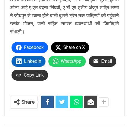
ओला, आई ए एस वंदना सिंघवी, ए डी एम तृतीय अंजुम ताहिर सम्मा
ने जोधपुर से रवाना होने वाली दूसरी ट्रेन तक यात्रियों को पहुंचाने
उनके भोजन, पानी सहित समस्त व्यवस्थाओं की जिम्मेदारी
संभाली।
Facebook
Share on X
LinkedIn
WhatsApp
Email
Copy Link
Share