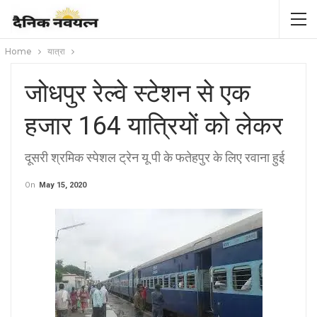
Home
यात्रा
जोधपुर रेल्वे स्टेशन से एक
हजार 164 यात्रियों को लेकर
दूसरी श्रमिक स्पेशल ट्रेन यू पी के फतेहपुर के लिए रवाना हुई
On
May 15, 2020