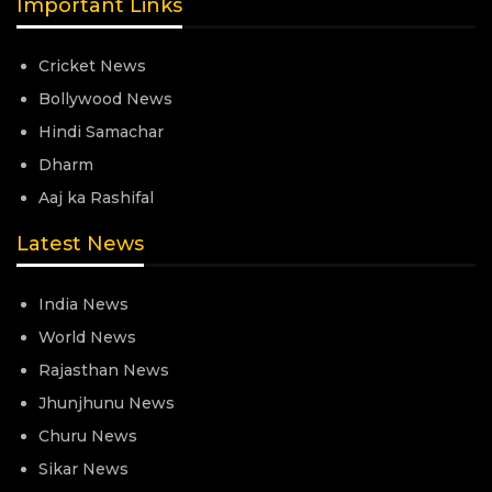
Important Links
Cricket News
Bollywood News
Hindi Samachar
Dharm
Aaj ka Rashifal
Latest News
India News
World News
Rajasthan News
Jhunjhunu News
Churu News
Sikar News