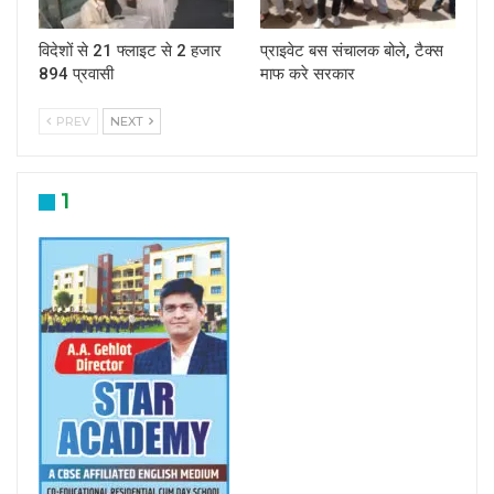
विदेशों से 21 फ्लाइट से 2 हजार
प्राइवेट बस संचालक बोले, टैक्स
894 प्रवासी
माफ करे सरकार
PREV
NEXT
1