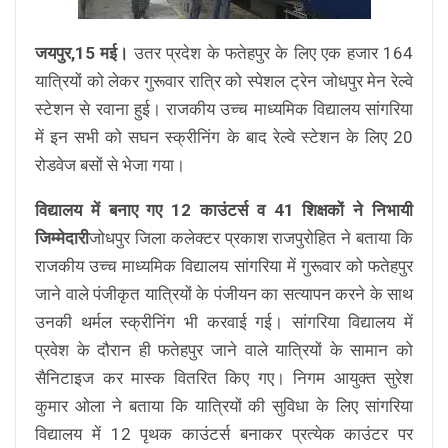
जयपुर,15 मई।
उतर प्रदेश के फतेहपुर के लिए एक हजार 164
यात्रियों को लेकर गुरूवार रात्रि को स्पेशल ट्रेन जोधपुर मेन रेल्वे
स्टेशन से रवाना हुई। राजकीय उच्च माध्यमिक विद्यालय सांगरिया
में इन सभी को सघन स्क्रीनिंग के बाद रेल्वे स्टेशन के लिए 20
रोडवेज बसों से भेजा गया।
विद्यालय में बनाए गए 12 काउंटर्स व 41 शिक्षकों ने निभायी
जिम्मेदारी
जोधपुर जिला कलेक्टर प्रकाश राजपुरोहित ने बताया कि
राजकीय उच्च माध्यमिक विद्यालय सांगरिया में गुरूवार को फतेहपुर
जाने वाले पंजीकृत यात्रियों के पंजीयन का सत्यापन करने के साथ
उनकी थर्मल स्क्रीनिंग भी करवाई गई। सांगरिया विद्यालय में
प्रवेश के दौरान ही फतेहपुर जाने वाले यात्रियों के सामान को
सैनिटाइज कर मास्क वितरित किए गए। निगम आयुक्त सुरेश
कुमार ओला ने बताया कि यात्रियों की सुविधा के लिए सांगरिया
विद्यालय में 12 पृथक काउंटर्स बनाकर प्रत्येक काउंटर पर