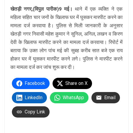
खेतड़ी नगर,(विपुल पारीक)9 मई।
थाने में एक व्यक्ति ने एक
महिला सहित चार जनों के खिलाफ घर में घुसकर मारपीट करने का
मामला दर्ज करवाया है। पुलिस से मिली जानकारी के अनुसार
खेतड़ी नगर निवासी महेश कुमार ने सुनिल, अनिल, लखन व किरण
देवी के खिलाफ मारपीट करने का मामला दर्ज करवाया। रिपोर्ट में
बताया कि उक्त लोग पांच मई की सुबह करीब सात बजे एक राय
होकर घर में घुसकर मारपीट करने लगे। पुलिस ने मारपीट करने
का मामला दर्ज कर जांच शुरू कर दी।
Facebook
Share on X
LinkedIn
WhatsApp
Email
Copy Link