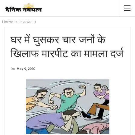
Home
राजस्थान
घर में घुसकर चार जनों के
खिलाफ मारपीट का मामला दर्ज
On
May 9, 2020