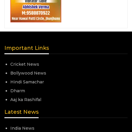
Important Links
Cricket News
Bollywood News
Hindi Samachar
Dharm
Aaj ka Rashifal
Latest News
India News