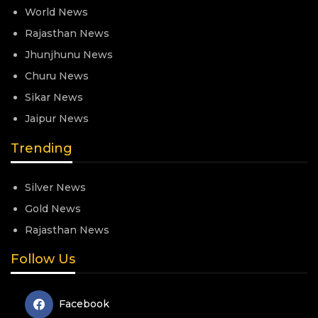
World News
Rajasthan News
Jhunjhunu News
Churu News
Sikar News
Jaipur News
Trending
Silver News
Gold News
Rajasthan News
Follow Us
Facebook