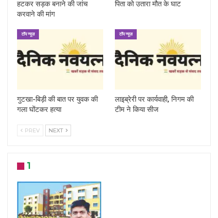
हटकर सड़क बनाने की जांच
पिता को उतारा मौत के घाट
करवाने की मांग
टॉप न्यूज़
टॉप न्यूज़
गुटखा-बिड़ी की बात पर युवक की
लाइब्रेरी पर कार्यवाही, निगम की
गला घोंटकर हत्या
टीम ने किया सीज
PREV
NEXT
1