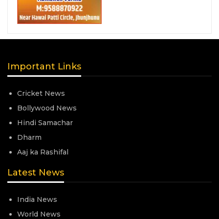
Important Links
Cricket News
Bollywood News
Hindi Samachar
Dharm
Aaj ka Rashifal
Latest News
India News
World News