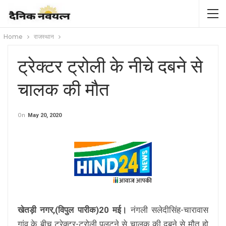
Home
राजस्थान
ट्रेक्टर ट्रोली के नीचे दबने से
चालक की मौत
On
May 20, 2020
खेतड़ी नगर,(विपुल पारीक)20 मई।
नंगली सलेदीसिंह-चारावास
गांव के बीच ट्रेक्टर-ट्रोली पलटने से चालक की दबने से मौत हो