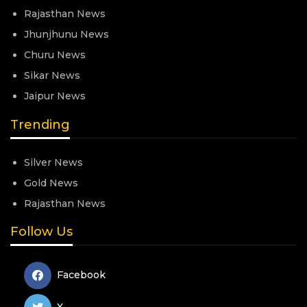
Rajasthan News
Jhunjhunu News
Churu News
Sikar News
Jaipur News
Trending
Silver News
Gold News
Rajasthan News
Follow Us
Facebook