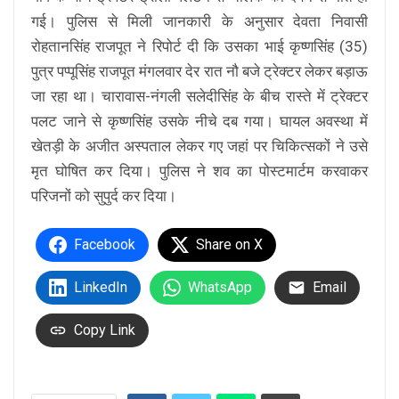
गई। पुलिस से मिली जानकारी के अनुसार देवता निवासी
रोहतानसिंह राजपूत ने रिपोर्ट दी कि उसका भाई कृष्णसिंह (35)
पुत्र पप्पूसिंह राजपूत मंगलवार देर रात नौ बजे ट्रेक्टर लेकर बड़ाऊ
जा रहा था। चारावास-नंगली सलेदीसिंह के बीच रास्ते में ट्रेक्टर
पलट जाने से कृष्णसिंह उसके नीचे दब गया। घायल अवस्था में
खेतड़ी के अजीत अस्पताल लेकर गए जहां पर चिकित्सकों ने उसे
मृत घोषित कर दिया। पुलिस ने शव का पोस्टमार्टम करवाकर
परिजनों को सुपुर्द कर दिया।
Facebook
Share on X
LinkedIn
WhatsApp
Email
Copy Link