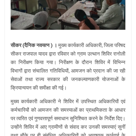
सीकर (दैनिक नवयत्न ) ।
मुख्य कार्यकारी अधिकारी, जिला परिषद
सीकर राजपाल यादव द्वारा रविवार को ग्राम उत्थान शिविर रानोली
का निरीक्षण किया गया। निरीक्षण के दौरान शिविर में विभिन्न
विभागों द्वारा संचालित गतिविधियों, आमजन को प्रदान की जा रही
सेवाओं तथा राज्य सरकार की जनकल्याणकारी योजनाओं के
क्रियान्वयन की समीक्षा की गई।
मुख्य कार्यकारी अधिकारी ने शिविर में उपस्थित अधिकारियों एवं
कर्मचारियों को आमजन की समस्याओं का प्राथमिकता के आधार
पर त्वरित एवं गुणवत्तापूर्ण समाधान सुनिश्चित करने के निर्देश दिए।
उन्होंने शिविर में आए ग्रामीणों से संवाद कर उनकी समस्याएं सुनीं
तथा मौके पर ही संबंधित अधिकारियों को आवश्यक कार्रवाई के