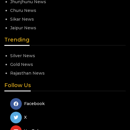
Jhunjhunu News
Churu News
Sikar News
Jaipur News
Trending
Silver News
Gold News
Rajasthan News
Follow Us
Facebook
X