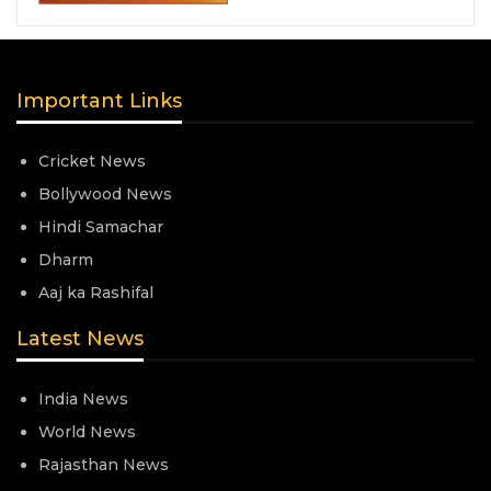
Important Links
Cricket News
Bollywood News
Hindi Samachar
Dharm
Aaj ka Rashifal
Latest News
India News
World News
Rajasthan News