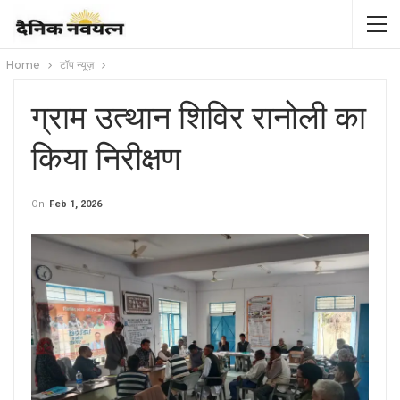
Home
टॉप न्यूज़
ग्राम उत्थान शिविर रानोली का
किया निरीक्षण
On
Feb 1, 2026