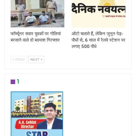
फॉर्च्यूनर सवार युवकों पर गोलियां
ऑटो चलाते हैं, लेकिन जुनून पेड़-
बरसाने वाले दो बदमाश गिरफ्तार
पौधों से, 6 साल में रेलवे स्टेशन पर
लगाए 500 पौधे
PREV
NEXT
1