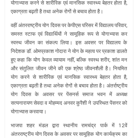
योगाभ्यास करने से शारीरिक एवं मानसिक स्वास्थ्य बेहतर होता है,
एकाग्रता बढ़ती है तथा अनेक रोगों से बचाव होता है।
वहीं अंतरराष्ट्रीय योग दिवस पर केपीएस परिसर में विद्यालय परिवार,
समस्त स्टाफ एवं विद्यार्थियों ने सामूहिक रूप से योगाभ्यास कर
स्वस्थ जीवन का संकल्प लिया। इस अवसर पर विद्यालय के
निदेशक डॉ. ओमप्रकाश गोदारा ने योग के महत्व पर प्रकाश डालते
हुए कहा कि योग केवल व्यायाम नहीं, बल्कि स्वस्थ शरीर, शांत मन
और संतुलित जीवन जीने की एक श्रेष्ठ जीवनशैली है। नियमित
योग करने से शारीरिक एवं मानसिक स्वास्थ्य बेहतर होता है,
एकाग्रता बढ़ती है तथा अनेक रोगों से बचाव होता है। अंतर्राष्ट्रीय
योग दिवस के अवसर पर पेंसनर्स समाज भवन में अध्यक्ष
सत्यनारायण सेवदा व मोहम्मद अनवर कुरैशी ने उपस्थित पेंसनर को
योगाभ्यास करवाया।
भाजपा शहर मंडल द्वारा स्थानीय रामचंद्र पार्क में 12वें
अंतरराष्ट्रीय योग दिवस के अवसर पर सामूहिक योग कार्यक्रम का