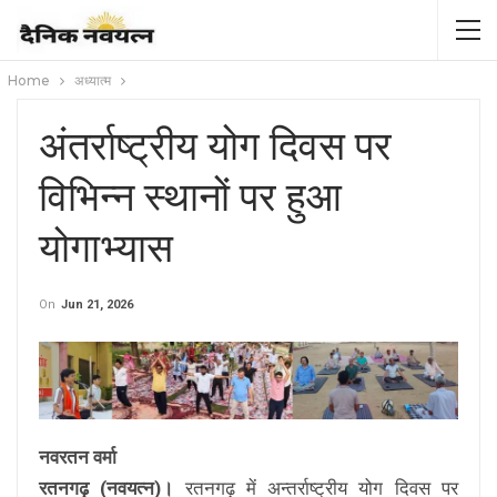
Home
अध्यात्म
अंतर्राष्ट्रीय योग दिवस पर
विभिन्न स्थानों पर हुआ
योगाभ्यास
On
Jun 21, 2026
नवरतन वर्मा
रतनगढ़ (नवयत्न)।
रतनगढ़ में अन्तर्राष्ट्रीय योग दिवस पर