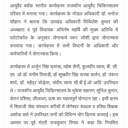
आयुर्वेद ब्लॉक स्तरीय कार्यक्रम राजकीय आयुर्वेद चिकित्सालय
परिसर में मनाया गया। कार्यक्रम के नोडल अधिकारी डॉ. मनोज
चौहान ने बताया कि उपखंड अधिकारी मिथिलेश कुमार की
अध्यक्षता व पूर्व विधायक अभिनेष महर्षि की मुख्य अतिथि में
प्रोटोकॉल के अनुसार योगाचार्य पवन जोशी द्वारा योगाभ्यास
करवाया गया। कार्यक्रम में सभी विभागों के अधिकारी और
कर्मचारियों ने योगाभ्यास किया।
कार्यक्रम में अर्जुन सिंह फ्रांसा, महेश सैनी, कुलदीप व्यास, बी. सी.
एम. ओ डॉ. मनीष तिवाडी, डॉ सुखवीर सिंह कस्बा सर्जन, डॉ. पंकज
शर्मा, डॉ. महेंद्र घोड़ेला, संदीप व्यास सी.बी.ई.ओ आदि उपस्थित
थे। राजकीय आयुर्वेद चिकित्सालय के मुकेश सहारण, सुनिल कुमार,
चेतन वशिष्ठ, लीलाधर, ऊषा का महत्वपूर्ण योगदान रहा। इसी क्रम
में शिवाजी सेवा संस्थान बगीची में योगेश्वर रूंथला व वरिष्ठ शिक्षक
अशोक वर्मा ने उपस्थित जनों को विभिन्न योग क्रिया करवाई। इस
अवसर पर पूर्व मंत्री राजकुमार रिणवा ने कहा कि नियमित