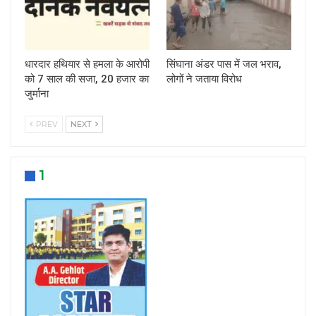
धारदार हथियार से हमला के आरोपी
सिंघाना अंडर पास में जल भराव,
को 7 साल की सजा, 20 हजार का
लोगों ने जताया विरोध
जुर्माना
PREV
NEXT
1