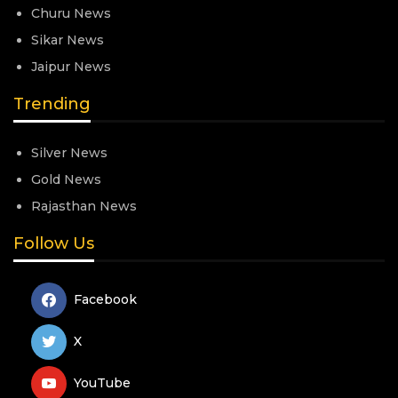
Churu News
Sikar News
Jaipur News
Trending
Silver News
Gold News
Rajasthan News
Follow Us
Facebook
X
YouTube