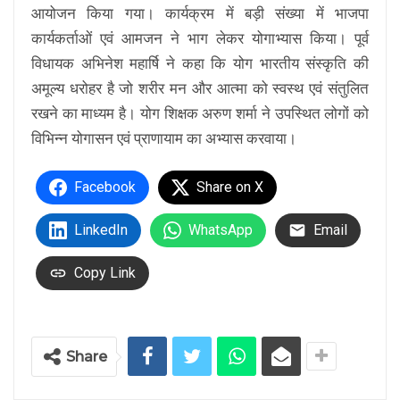
आयोजन किया गया। कार्यक्रम में बड़ी संख्या में भाजपा
कार्यकर्ताओं एवं आमजन ने भाग लेकर योगाभ्यास किया। पूर्व
विधायक अभिनेश महार्षि ने कहा कि योग भारतीय संस्कृति की
अमूल्य धरोहर है जो शरीर मन और आत्मा को स्वस्थ एवं संतुलित
रखने का माध्यम है। योग शिक्षक अरुण शर्मा ने उपस्थित लोगों को
विभिन्न योगासन एवं प्राणायाम का अभ्यास करवाया।
Facebook
Share on X
LinkedIn
WhatsApp
Email
Copy Link
Share