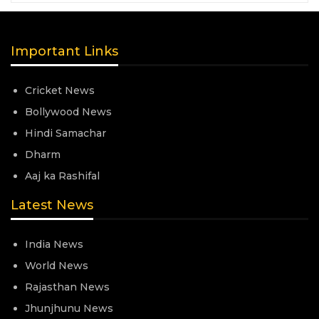
Important Links
Cricket News
Bollywood News
Hindi Samachar
Dharm
Aaj ka Rashifal
Latest News
India News
World News
Rajasthan News
Jhunjhunu News