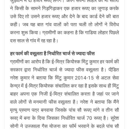
जुड़वाने में दो हजार रूपए लगेगें। अपंग सपना लोहार की मां संतरा
ने किसी के सामने गिड़गिड़ाकर एक हजार रूपए का जुगाड़ करके
उसे दिए तो उसने हजार रूपए और देने के बाद कार्ड देने की बात
कही। जब यह बात गांव वालों को पता चली तो लोगों ने विरोध
करना शुरू किया। ग्रामीणों का कहना है कि गाडिया लोहार पिछले
दस साल से गांव में रह रहा है।
हर फार्म की वसूलता है निर्धारित चार्ज से ज्यादा फीस
ग्रामीणों का आरोप है कि ई-मित्र कियोस्क मिंटु कुमार हर फार्म की
सरकार द्वारा निर्धारित चार्ज से ज्यादा फीस वसूलता है। पीडि़त
नरेश कुमार ने बताया कि मिंटु कुमार 2014-15 से अटल सेवा
केन्द्र में ई-मित्र कियोस्क संचालित कर रहा है इसके साथ ही मिंटु
बाहर अपना एक निजी ई-मित्र संचालित करता है जहां पर जाने
वाले लोगों से मनमानी फीस वसूलता है। नरेश ने बताया कि मैंने
मृत्यु प्रमाण पत्र बनवाया जिसके पांच सौ रूपए मांगे व तीन सौ
रूपए में बना के दिया जिसका निर्धारित चार्ज 70 रूपए है। सुरेश
सोनी ने उज्जवला गैस योजना का फॉर्म भरवाने के बदले पांच सौ