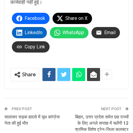
कार्यवाही नहीं हुई।
Facebook
Share on X
LinkedIn
WhatsApp
Email
Copy Link
Share
PREV POST
NEXT POST
सालासर सड़क हादसे में यूथ कांग्रेस
बिहार, उत्तर प्रदेश समेत छह राज्यों
नेता की हुई मौत
के लिए अगले सप्ताह में चलेंगी 12
श्रमिक विशेष ट्रेन-जिला कलक्टर