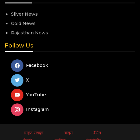
Silver News
Gold News
Rajasthan News
Follow Us
Facebook
X
YouTube
Instagram
लाइफ स्टाइल
यात्रा
वीमेन