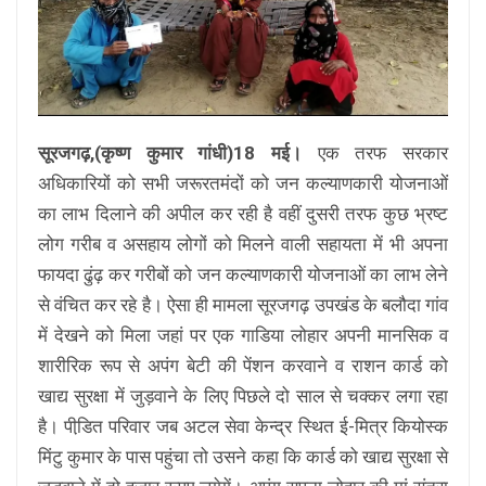
सूरजगढ़,(कृष्ण कुमार गांधी)18 मई।
एक तरफ सरकार
अधिकारियों को सभी जरूरतमंदों को जन कल्याणकारी योजनाओं
का लाभ दिलाने की अपील कर रही है वहीं दुसरी तरफ कुछ भ्रष्ट
लोग गरीब व असहाय लोगों को मिलने वाली सहायता में भी अपना
फायदा ढुंढ़ कर गरीबों को जन कल्याणकारी योजनाओं का लाभ लेने
से वंचित कर रहे है। ऐसा ही मामला सूरजगढ़ उपखंड के बलौदा गांव
में देखने को मिला जहां पर एक गाडिया लोहार अपनी मानसिक व
शारीरिक रूप से अपंग बेटी की पेंशन करवाने व राशन कार्ड को
खाद्य सुरक्षा में जुड़वाने के लिए पिछले दो साल से चक्कर लगा रहा
है। पीडि़त परिवार जब अटल सेवा केन्द्र स्थित ई-मित्र कियोस्क
मिंटु कुमार के पास पहुंचा तो उसने कहा कि कार्ड को खाद्य सुरक्षा से