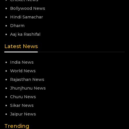
Bollywood News
Hindi Samachar
Dharm
Aaj ka Rashifal
Latest News
India News
World News
Rajasthan News
Jhunjhunu News
Churu News
Sikar News
Jaipur News
Trending