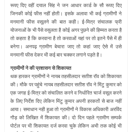
रूपए दिए वहीं दयाल सिंह ने जन आधार कार्ड के सौ रूपए दिए
जिनकी कोई फीस नहीं होती। इसके अलावा भी कई ग्रामीणों ने
मनमानी फीस वसूलने की बात कही। ई-मित्र संचालक फ्री
योजनाओं के भी पैसे वसुलता है कोई अगर पुछने की हिम्मत करता है
तो कहता है कि करवाना है तो करवाओं यहां पर तो इतने पैसे में ही
बनेगा। अनपढ़ ग्रामीण बेचारा जाए तो कहां जाए ऐसे में उसे
मनमानी फीस देकर भी कई बार चक्कर लगाने पड़ते है।
ग्रामीणों ने की प्रशासन से शिकायत
थक हारकर ग्रामीणों ने नायब तहसीलदार सतीश रॉव को शिकायत
की। मौके पर पहुंचे नायब तहसीलदार सतीश रॉव ने मिंटु कुमार को
एक जगह ई-मित्र को संचालित करने व निर्धारित चार्ज वसूल करने
के लिए निर्देश दिए लेकिन मिंटु कुमार अपनी हरकतों से बाज नहीं
आया। समाधान नही हुआ तो ग्रामीणों ने विकास अधिकारी अरविंद
गौड़ को लिखित में शिकायत की। दो दिन पहले ग्रामीण सम्पर्क
पोर्टल पर भी शिकायत दर्ज करवा चुके लेकिन अभी तक कोई भी