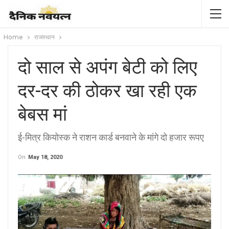
Home
राजस्थान
दो साल से अपंग बेटी को लिए
दर-दर की ठोकर खा रही एक
बेबस मां
ई-मित्र कियोस्क ने राशन कार्ड बनवाने के मांगे दो हजार रूपए
On
May 18, 2020