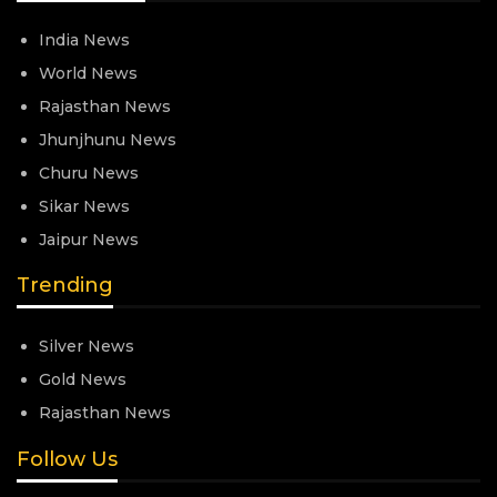
India News
World News
Rajasthan News
Jhunjhunu News
Churu News
Sikar News
Jaipur News
Trending
Silver News
Gold News
Rajasthan News
Follow Us