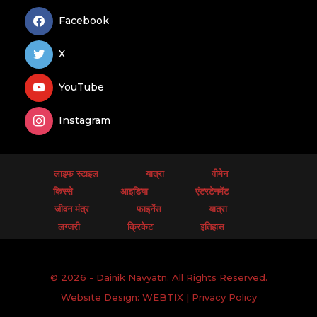
Facebook
X
YouTube
Instagram
लाइफ स्टाइल
यात्रा
वीमेन
किस्से
आइडिया
एंटरटेनमेंट
जीवन मंत्र
फाइनेंस
यात्रा
लग्जरी
क्रिकेट
इतिहास
© 2026 - Dainik Navyatn. All Rights Reserved.
Website Design:
WEBTIX
|
Privacy Policy