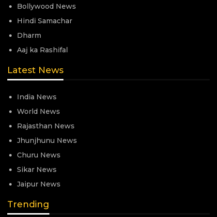
Bollywood News
Hindi Samachar
Dharm
Aaj ka Rashifal
Latest News
India News
World News
Rajasthan News
Jhunjhunu News
Churu News
Sikar News
Jaipur News
Trending