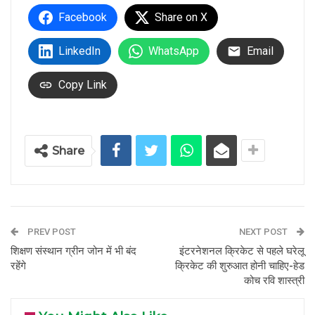
Facebook
Share on X
LinkedIn
WhatsApp
Email
Copy Link
Share
PREV POST
NEXT POST
शिक्षण संस्थान ग्रीन जोन में भी बंद
इंटरनेशनल क्रिकेट से पहले घरेलू
रहेंगे
क्रिकेट की शुरुआत होनी चाहिए-हेड
कोच रवि शास्त्री