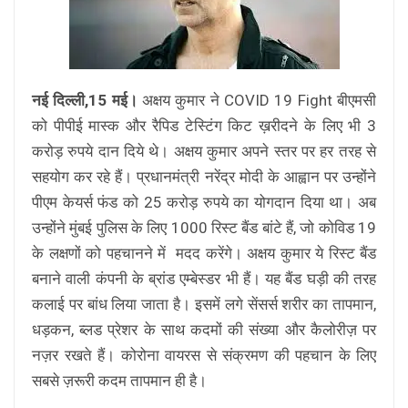
नई दिल्ली,15 मई।
अक्षय कुमार ने COVID 19 Fight बीएमसी
को पीपीई मास्क और रैपिड टेस्टिंग किट ख़रीदने के लिए भी 3
करोड़ रुपये दान दिये थे। अक्षय कुमार अपने स्तर पर हर तरह से
सहयोग कर रहे हैं। प्रधानमंत्री नरेंद्र मोदी के आह्वान पर उन्होंने
पीएम केयर्स फंड को 25 करोड़ रुपये का योगदान दिया था। अब
उन्होंने मुंबई पुलिस के लिए 1000 रिस्ट बैंड बांटे हैं, जो कोविड 19
के लक्षणों को पहचानने में मदद करेंगे। अक्षय कुमार ये रिस्ट बैंड
बनाने वाली कंपनी के ब्रांड एम्बेस्डर भी हैं। यह बैंड घड़ी की तरह
कलाई पर बांध लिया जाता है। इसमें लगे सेंसर्स शरीर का तापमान,
धड़कन, ब्लड प्रेशर के साथ कदमों की संख्या और कैलोरीज़ पर
नज़र रखते हैं। कोरोना वायरस से संक्रमण की पहचान के लिए
सबसे ज़रूरी कदम तापमान ही है।