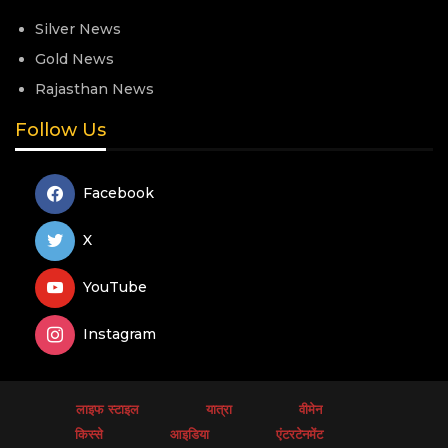
Silver News
Gold News
Rajasthan News
Follow Us
Facebook
X
YouTube
Instagram
लाइफ स्टाइल
यात्रा
वीमेन
किस्से
आइडिया
एंटरटेनमेंट