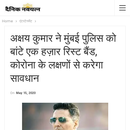
Home
एंटरटेनमेंट
अक्षय कुमार ने मुंबई पुलिस को
बांटे एक हज़ार रिस्ट बैंड,
कोरोना के लक्षणों से करेगा
सावधान
On
May 15, 2020