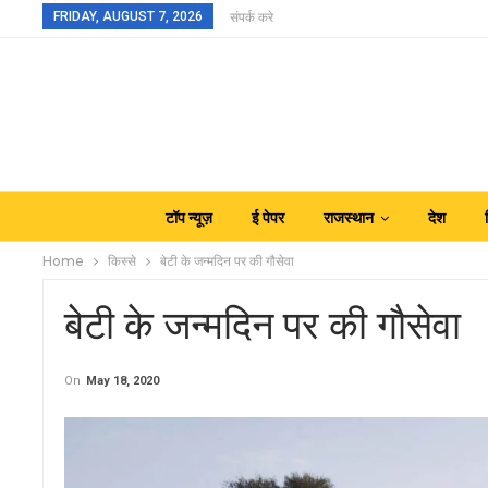
FRIDAY, AUGUST 7, 2026
संपर्क करे
टॉप न्यूज़
ई पेपर
राजस्थान
देश
Home
किस्से
बेटी के जन्मदिन पर की गौसेवा
बेटी के जन्मदिन पर की गौसेवा
On
May 18, 2020