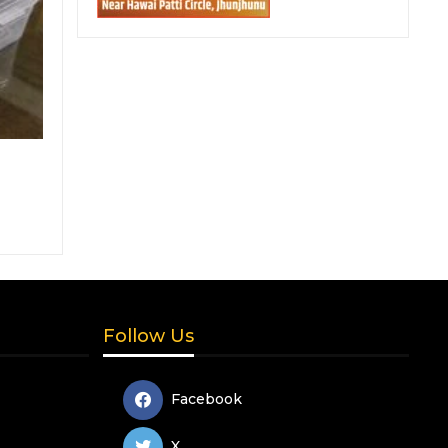
Follow Us
Facebook
X