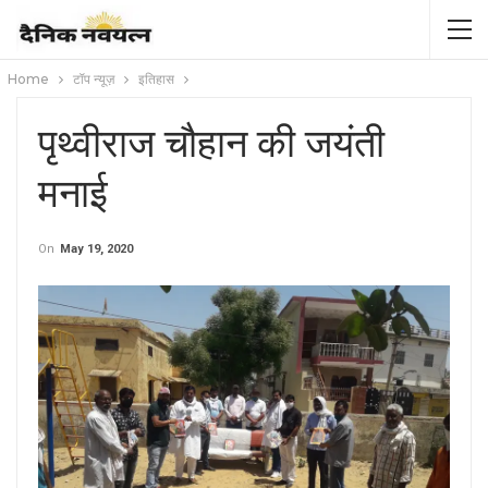
Home
टॉप न्यूज़
इतिहास
पृथ्वीराज चौहान की जयंती
मनाई
On
May 19, 2020