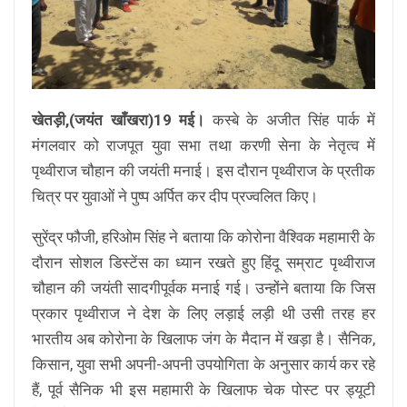
खेतड़ी,(जयंत खाँखरा)19 मई।
कस्बे के अजीत सिंह पार्क में
मंगलवार को राजपूत युवा सभा तथा करणी सेना के नेतृत्व में
पृथ्वीराज चौहान की जयंती मनाई। इस दौरान पृथ्वीराज के प्रतीक
चित्र पर युवाओं ने पुष्प अर्पित कर दीप प्रज्वलित किए।
सुरेंद्र फौजी, हरिओम सिंह ने बताया कि कोरोना वैश्विक महामारी के
दौरान सोशल डिस्टेंस का ध्यान रखते हुए हिंदू सम्राट पृथ्वीराज
चौहान की जयंती सादगीपूर्वक मनाई गई। उन्होंने बताया कि जिस
प्रकार पृथ्वीराज ने देश के लिए लड़ाई लड़ी थी उसी तरह हर
भारतीय अब कोरोना के खिलाफ जंग के मैदान में खड़ा है। सैनिक,
किसान, युवा सभी अपनी-अपनी उपयोगिता के अनुसार कार्य कर रहे
हैं, पूर्व सैनिक भी इस महामारी के खिलाफ चेक पोस्ट पर ड्यूटी