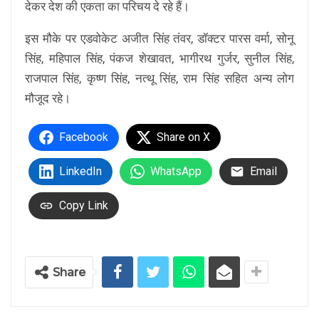
देकर देश की एकता का परिचय दे रहे हैं।
इस मौके पर एडवोकेट अजीत सिंह तंवर, डॉक्टर पारस वर्मा, सोनू
सिंह, महिपाल सिंह, पंकज शेखावत, भागीरथ गुर्जर, सुनील सिंह,
राजपाल सिंह, कृष्ण सिंह, नत्थू सिंह, राम सिंह सहित अन्य लोग
मौजूद रहे।
Facebook
Share on X
LinkedIn
WhatsApp
Email
Copy Link
Share