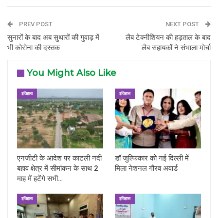
PREV POST
NEXT POST
सुनारों के बाद अब सुथारों की गुवाड़ में
लैब टेक्नीशियन की हड़ताल के बाद
भी कोरोना की दस्तक
लैब सहायकों ने संभाला मोर्चा
You Might Also Like
इतिहास
इतिहास
एनजीटी के आदेश पर काटली नदी
डॉ जुल्फिकार को नई दिल्ली में
बहाव क्षेत्र में सीमांकन के साथ 2
मिला नेशनल गौरव अवार्ड
माह में हटेंगे सभी…
इतिहास
इतिहास