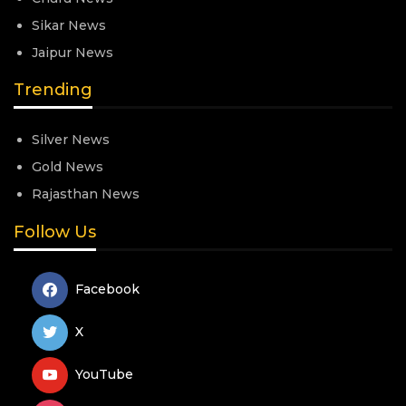
Sikar News
Jaipur News
Trending
Silver News
Gold News
Rajasthan News
Follow Us
Facebook
X
YouTube