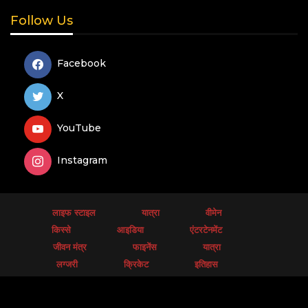
Follow Us
Facebook
X
YouTube
Instagram
लाइफ स्टाइल
यात्रा
वीमेन
किस्से
आइडिया
एंटरटेनमेंट
जीवन मंत्र
फाइनेंस
यात्रा
लग्जरी
क्रिकेट
इतिहास