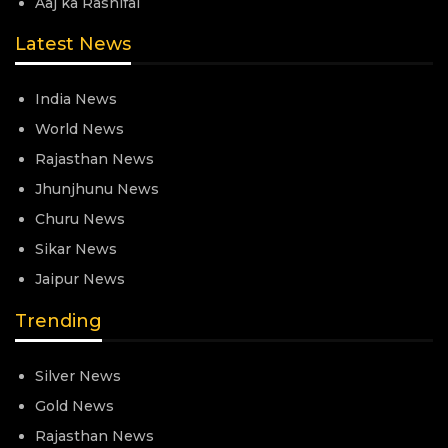
Aaj ka Rashifal
Latest News
India News
World News
Rajasthan News
Jhunjhunu News
Churu News
Sikar News
Jaipur News
Trending
Silver News
Gold News
Rajasthan News