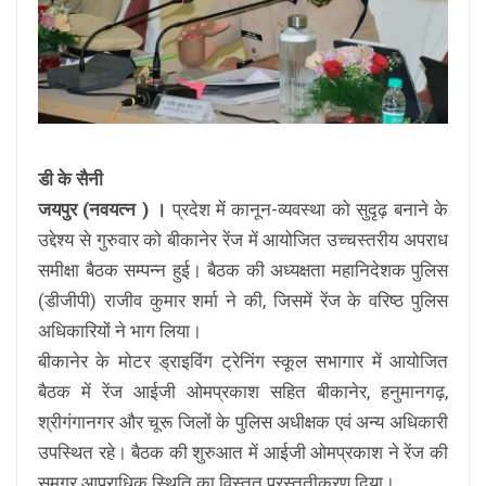
डी के सैनी
जयपुर (नवयत्न ) ।
प्रदेश में कानून-व्यवस्था को सुदृढ़ बनाने के
उद्देश्य से गुरुवार को बीकानेर रेंज में आयोजित उच्चस्तरीय अपराध
समीक्षा बैठक सम्पन्न हुई। बैठक की अध्यक्षता महानिदेशक पुलिस
(डीजीपी) राजीव कुमार शर्मा ने की, जिसमें रेंज के वरिष्ठ पुलिस
अधिकारियों ने भाग लिया।
बीकानेर के मोटर ड्राइविंग ट्रेनिंग स्कूल सभागार में आयोजित
बैठक में रेंज आईजी ओमप्रकाश सहित बीकानेर, हनुमानगढ़,
श्रीगंगानगर और चूरू जिलों के पुलिस अधीक्षक एवं अन्य अधिकारी
उपस्थित रहे। बैठक की शुरुआत में आईजी ओमप्रकाश ने रेंज की
समग्र आपराधिक स्थिति का विस्तृत प्रस्तुतीकरण दिया।