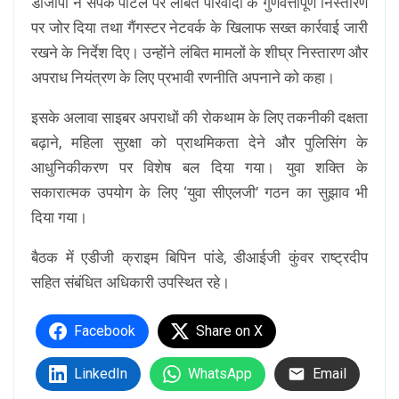
डीजीपी ने संपर्क पोर्टल पर लंबित परिवादों के गुणवत्तापूर्ण निस्तारण
पर जोर दिया तथा गैंगस्टर नेटवर्क के खिलाफ सख्त कार्रवाई जारी
रखने के निर्देश दिए। उन्होंने लंबित मामलों के शीघ्र निस्तारण और
अपराध नियंत्रण के लिए प्रभावी रणनीति अपनाने को कहा।
इसके अलावा साइबर अपराधों की रोकथाम के लिए तकनीकी दक्षता
बढ़ाने, महिला सुरक्षा को प्राथमिकता देने और पुलिसिंग के
आधुनिकीकरण पर विशेष बल दिया गया। युवा शक्ति के
सकारात्मक उपयोग के लिए ‘युवा सीएलजी’ गठन का सुझाव भी
दिया गया।
बैठक में एडीजी क्राइम बिपिन पांडे, डीआईजी कुंवर राष्ट्रदीप
सहित संबंधित अधिकारी उपस्थित रहे।
Facebook
Share on X
LinkedIn
WhatsApp
Email