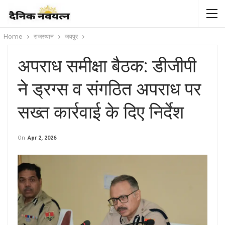
Home
राजस्थान
जयपुर
अपराध समीक्षा बैठक: डीजीपी
ने ड्रग्स व संगठित अपराध पर
सख्त कार्रवाई के दिए निर्देश
On
Apr 2, 2026