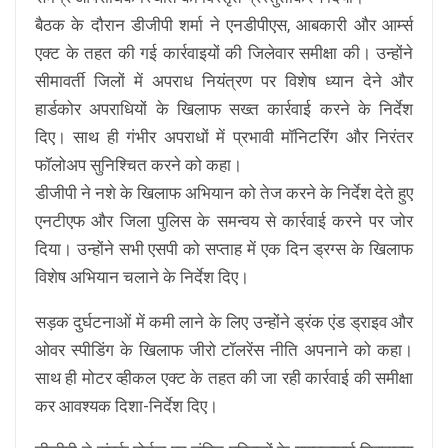
बैठक के दौरान डीजीपी शर्मा ने एनडीपीएस, आबकारी और आर्म्स
एक्ट के तहत की गई कार्रवाइयों की जिलेवार समीक्षा की। उन्होंने
सीमावर्ती जिलों में अपराध नियंत्रण पर विशेष ध्यान देने और
हार्डकोर अपराधियों के खिलाफ सख्त कार्रवाई करने के निर्देश
दिए। साथ ही गंभीर अपराधों में प्रभावी मॉनिटरिंग और निरंतर
फॉलोअप सुनिश्चित करने को कहा।
डीजीपी ने नशे के खिलाफ अभियान को तेज करने के निर्देश देते हुए
एनटीएफ और जिला पुलिस के समन्वय से कार्रवाई करने पर जोर
दिया। उन्होंने सभी एसपी को सप्ताह में एक दिन ड्रग्स के खिलाफ
विशेष अभियान चलाने के निर्देश दिए।
सड़क दुर्घटनाओं में कमी लाने के लिए उन्होंने ड्रंक एंड ड्राइव और
ओवर स्पीडिंग के खिलाफ जीरो टॉलरेंस नीति अपनाने को कहा।
साथ ही मोटर व्हीकल एक्ट के तहत की जा रही कार्रवाई की समीक्षा
कर आवश्यक दिशा-निर्देश दिए।