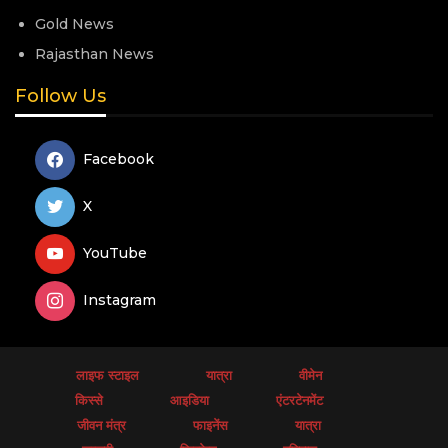
Gold News
Rajasthan News
Follow Us
Facebook
X
YouTube
Instagram
लाइफ स्टाइल
यात्रा
वीमेन
किस्से
आइडिया
एंटरटेनमेंट
जीवन मंत्र
फाइनेंस
यात्रा