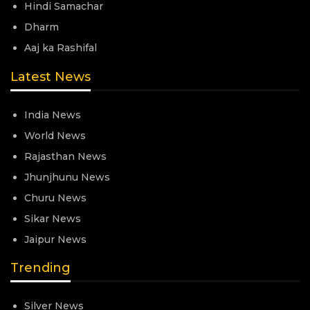
Hindi Samachar
Dharm
Aaj ka Rashifal
Latest News
India News
World News
Rajasthan News
Jhunjhunu News
Churu News
Sikar News
Jaipur News
Trending
Silver News