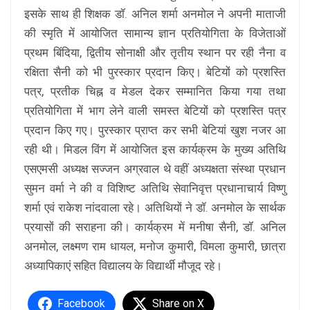
इसके साथ ही शिक्षक डॉ. अनिल शर्मा अनमोल ने अपनी माताजी
की स्मृति में आयोजित सामान्य ज्ञान प्रतियोगिता के विजेताओं
प्रथम बिंदिया, द्वितीय सोनाक्षी और तृतीय स्थान पर रही नैना व
रक्षिता सैनी को भी पुरस्कार प्रदान किए। बेटियों को प्रशस्ति
पत्र, प्रतीक चिह्न व मेडल देकर सम्मानित किया गया तथा
प्रतियोगिता में भाग लेने वाली समस्त बेटियों को प्रशस्ति पत्र
प्रदान किए गए। पुरस्कार प्राप्त कर सभी बेटियां खुश नजर आ
रही थी। मिडल विंग में आयोजित इस कार्यक्रम के मुख्य अतिथि
एसएमसी अध्यक्ष सज्जन अग्रवाल थे वहीं अध्यक्षता संस्था प्रधान
सुमन वर्मा ने की व विशिष्ट अतिथि सेवानिवृत्त प्रधानाचार्य विष्णु
शर्मा एवं राकेश नांदवाला रहे। अतिथियों ने डॉ. अनमोल के सार्थक
प्रयासों की सराहना की। कार्यक्रम में मनीषा सैनी, डॉ. अनिल
अनमोल, लक्ष्मण राम धायल, मनोज कुमारी, विमला कुमारी, छात्रा
अध्यापिकाएं सहित विद्यालय के विद्यार्थी मौजूद रहे।
Facebook
Share on X