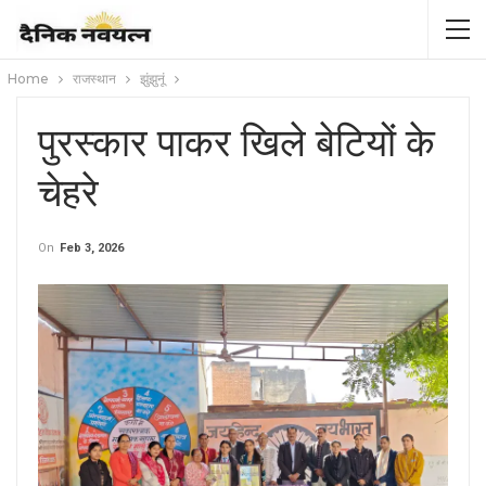
Home
राजस्थान
झुंझुनूं
पुरस्कार पाकर खिले बेटियों के
चेहरे
On
Feb 3, 2026