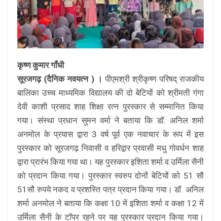
कृष्ण कुमार गाँधी
सूरजगढ़ (दैनिक नवयत्न ) ।
पीएमश्री श्रीकृष्ण परिषद् राजकीय
बालिका उच्च माध्यमिक विद्यालय की दो बेटियों को श्रीमती गंगा
देवी काशी प्रसाद शाह शिक्षा रत्न पुरस्कार से सम्मानित किया
गया। संस्था प्रधान सुमन वर्मा ने बताया कि डॉ. अनिल शर्मा
अनमोल के प्रयास द्वारा 3 वर्ष पूर्व एक नवाचार के रूप में इस
पुरस्कार को सूरजगढ़ निवासी व हरिद्वार प्रवासी मधु गोवर्धन शाह
द्वारा प्रारंभ किया गया था। यह पुरस्कार इशिता शर्मा व उर्मिला सैनी
को प्रदान किया गया। पुरस्कार स्वरुप दोनों बेटियों को 51 सौ
51सौ रुपये नकद व प्रशस्ति पत्र प्रदान किया गया। डॉ. अनिल
शर्मा अनमोल ने बताया कि कक्षा 10 में इशिता शर्मा व कक्षा 12 में
उर्मिला सैनी के टॉपर रहने पर यह पुरस्कार प्रदान किया गया।