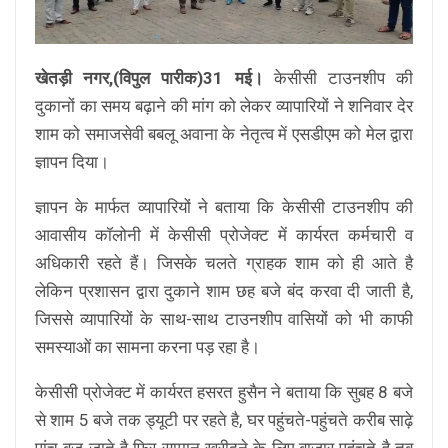
खेतड़ी नगर,(विपुल पारीक)31 मई।
केसीसी टाउनशीप की
दुकानों का समय बढ़ाने की मांग को लेकर व्यापारियों ने शनिवार देर
शाम को समाजसेवी बबलू अवाना के नेतृत्व में एसडीएम को मेल द्वारा
ज्ञापन दिया।
ज्ञापन के मार्फत व्यापारियों ने बताया कि केसीसी टाउनशीप की
आवासीय कॉलोनी में केसीसी प्रोजेक्ट में कार्यरत कर्मचारी व
अधिकारी रहते हैं। जिसके चलते ग्राहक शाम को ही आते है
लेकिन प्रशासन द्वारा दुकाने शाम छह बजे बंद करवा दी जाती है,
जिससे व्यापारियों के साथ-साथ टाउनशीप वासियों को भी काफी
समस्याओं का सामना करना पड़ रहा है।
केसीसी प्रोजेक्ट में कार्यरत हसरत हुसैन ने बताया कि सुबह 8 बजे
से शाम 5 बजे तक ड्यूटी पर रहते है, घर पहुंचते-पहुंचते करीब साढ़े
पांच बज जाते है फिर सामान खरीदने के लिए बाजार पहुंचते है तब