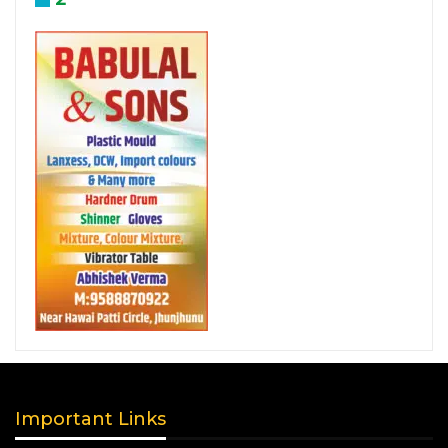
Important Links