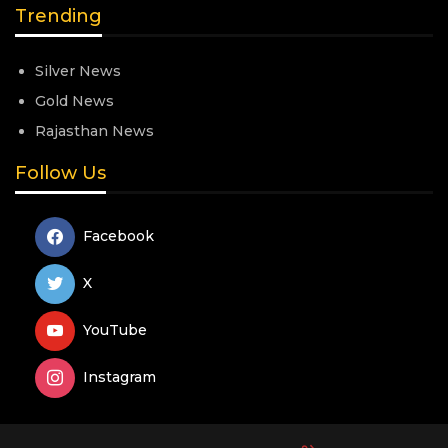
Trending
Silver News
Gold News
Rajasthan News
Follow Us
Facebook
X
YouTube
Instagram