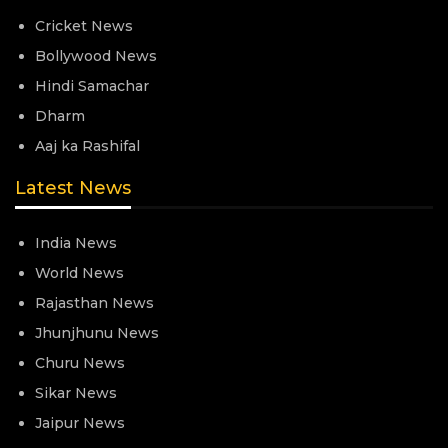
Cricket News
Bollywood News
Hindi Samachar
Dharm
Aaj ka Rashifal
Latest News
India News
World News
Rajasthan News
Jhunjhunu News
Churu News
Sikar News
Jaipur News