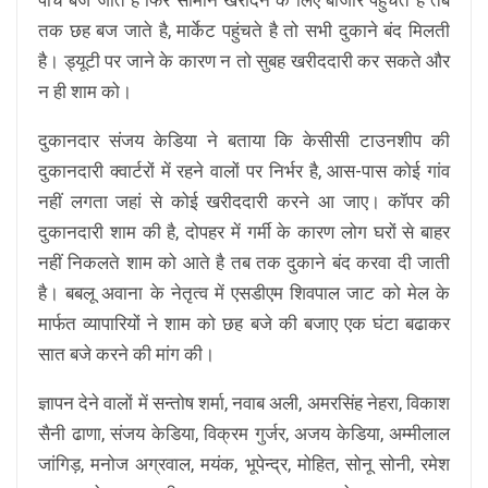
तक छह बज जाते है, मार्केट पहुंचते है तो सभी दुकाने बंद मिलती
है। ड्यूटी पर जाने के कारण न तो सुबह खरीददारी कर सकते और
न ही शाम को।
दुकानदार संजय केडिया ने बताया कि केसीसी टाउनशीप की
दुकानदारी क्वार्टरों में रहने वालों पर निर्भर है, आस-पास कोई गांव
नहीं लगता जहां से कोई खरीददारी करने आ जाए। कॉपर की
दुकानदारी शाम की है, दोपहर में गर्मी के कारण लोग घरों से बाहर
नहीं निकलते शाम को आते है तब तक दुकाने बंद करवा दी जाती
है। बबलू अवाना के नेतृत्व में एसडीएम शिवपाल जाट को मेल के
मार्फत व्यापारियों ने शाम को छह बजे की बजाए एक घंटा बढाकर
सात बजे करने की मांग की।
ज्ञापन देने वालों में सन्तोष शर्मा, नवाब अली, अमरसिंह नेहरा, विकाश
सैनी ढाणा, संजय केडिया, विक्रम गुर्जर, अजय केडिया, अम्मीलाल
जांगिड़, मनोज अग्रवाल, मयंक, भूपेन्द्र, मोहित, सोनू सोनी, रमेश