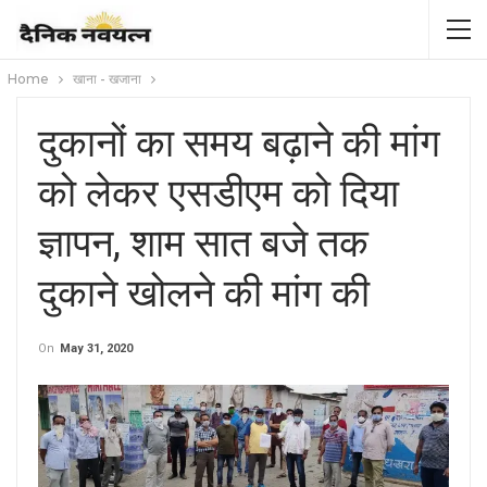
Home
खाना - खजाना
दुकानों का समय बढ़ाने की मांग
को लेकर एसडीएम को दिया
ज्ञापन, शाम सात बजे तक
दुकाने खोलने की मांग की
On
May 31, 2020