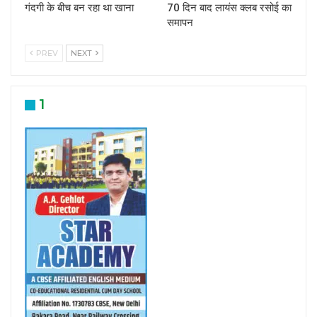
गंदगी के बीच बन रहा था खाना
70 दिन बाद लायंस क्लब रसोई का
समापन
PREV
NEXT
1