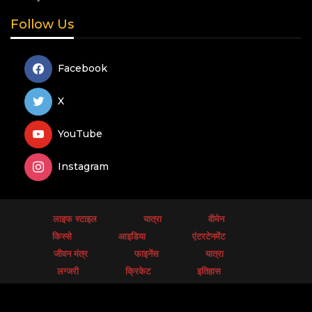
Follow Us
Facebook
X
YouTube
Instagram
लाइफ स्टाइल
यात्रा
वीमेन
किस्से
आइडिया
एंटरटेनमेंट
जीवन मंत्र
फाइनेंस
यात्रा
लग्जरी
क्रिकेट
इतिहास