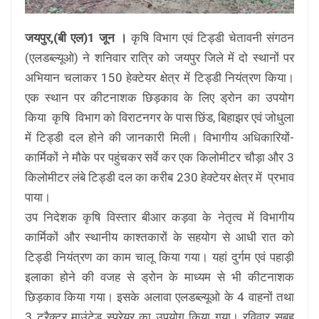
जयपुर,(बी एल)1 जून ।
कृषि विभाग एवं टिड्डी चेतावनी संगठन
(एलडब्ल्यूओ) ने शनिवार रात्रि को जयपुर जिले में दो स्थानों पर
अभियान चलाकर 150 हेक्टेयर क्षेत्र में टिड्डी नियंत्रण किया।
एक स्थान पर कीटनाशक छिड़काव के लिए ड्रोन का उपयोग
किया कृषि विभाग को विराटनगर के पास छिंड, बिहाझर एवं जोधुला
में टिड्डी दल होने की जानकारी मिली। विभागीय अधिकारियों-
कार्मिकों ने मौके पर पहुंचकर सर्वे कर एक किलोमीटर चौड़ा और 3
किलोमीटर लंबे टिड्डी दल का करीब 230 हेक्टेयर क्षेत्र में प्रभाव
पाया।
उप निदेशक कृषि विस्तार बीआर कड़वा के नेतृत्व में विभागीय
कार्मिकों और स्थानीय काश्तकारों के सहयोग से आधी रात को
टिड्डी नियंत्रण का काम चालू किया गया। यहां दुर्गम एवं पहाड़ी
इलाका होने की वजह से ड्रोन के माध्यम से भी कीटनाशक
छिड़काव किया गया। इसके अलावा एलडब्ल्यूओ के 4 वाहनों तथा
3 ट्रैक्टर माउंटेड स्प्रेयर का उपयोग किया गया। रविवार सुबह