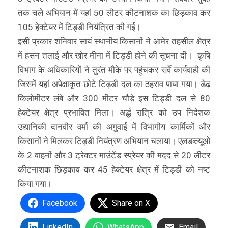
तक चले अभियान में यहां 50 लीटर कीटनाशक का छिड़काव कर
105 हेक्टेयर में टिड्डी नियंत्रित की गई।
इसी प्रकार शनिवार सायं स्थानीय किसानों ने आमेर तहसील क्षेत्र
में हसन तलाई और खोर मीना में टिड्डी होने की सूचना दी। कृषि
विभाग के अधिकारियों ने तुरंत मौके पर पहुंचकर सर्वे कार्यवाही की
जिसमें यहां अपेक्षाकृत छोटे टिड्डी दल का ठहराव पाया गया। डेढ़
किलोमीटर लंबे और 300 मीटर चौड़े इस टिड्डी दल से 80
हेक्टेयर क्षेत्र प्रभावित मिला। अर्द्ध रात्रि को उप निदेशक
उद्यानिकी दानवीर वर्मा की अगुवाई में विभागीय कार्मिकों और
किसानों ने मिलकर टिड्डी नियंत्रण अभियान चलाया। एलडब्ल्यूओ
के 2 वाहनों और 3 ट्रेक्टर माउंटेंड स्प्रेयर की मदद से 20 लीटर
कीटनाशक छिड़काव कर 45 हेक्टेयर क्षेत्र में टिड्डी को नष्ट
किया गया।
Facebook
Share on X
LinkedIn
WhatsApp
Email