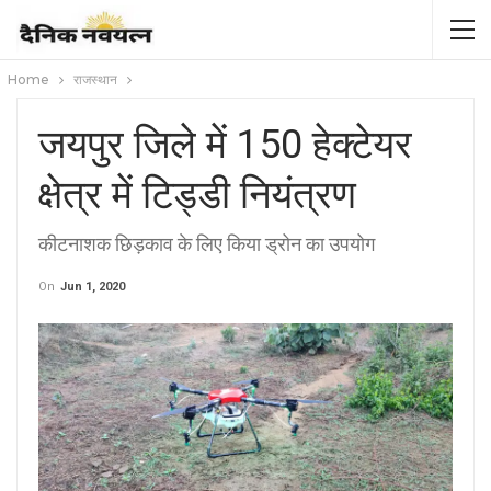
Home
राजस्थान
जयपुर जिले में 150 हेक्टेयर
क्षेत्र में टिड्डी नियंत्रण
कीटनाशक छिड़काव के लिए किया ड्रोन का उपयोग
On
Jun 1, 2020