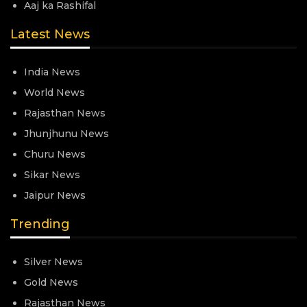
Aaj ka Rashifal
Latest News
India News
World News
Rajasthan News
Jhunjhunu News
Churu News
Sikar News
Jaipur News
Trending
Silver News
Gold News
Rajasthan News