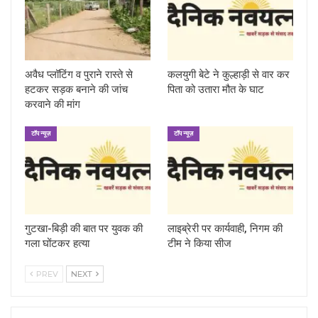
अवैध प्लॉटिंग व पुराने रास्ते से
कलयुगी बेटे ने कुल्हाड़ी से वार कर
हटकर सड़क बनाने की जांच
पिता को उतारा मौत के घाट
करवाने की मांग
टॉप न्यूज़
टॉप न्यूज़
गुटखा-बिड़ी की बात पर युवक की
लाइब्रेरी पर कार्यवाही, निगम की
गला घोंटकर हत्या
टीम ने किया सीज
PREV
NEXT