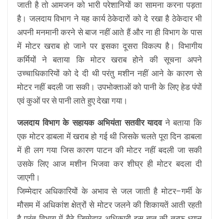
जाती है तो आमजन को भारी परेशानियों का सामना करना पड़ता
है। जलदाय विभाग ने यह कार्य ठेकेदारों को दे रखा है ठेकेदार भी
अपनी मनमानी करने से बाज नहीं आते हैं और ना ही विभाग के पास
में मोटर खराब हो जाने पर इसका दूसरा विकल्प है। विभागीय
कर्मियों ने बताया कि मोटर खराब होने की सूचना अपने
उच्चाधिकारियों को दे दी थी परंतु मशीन नहीं आने के कारण से
मोटर नहीं बदली जा सकी। उपभोक्ताओं को पानी के लिए हेड पंपों
एवं कुओं पर से पानी लाते हुए देखा गया।
जलदाय विभाग के सहायक अभियंता सतवीर यादव
ने बताया कि
एक मोटर डाबला में खराब हो गई थी जिसके चलते पूरा दिन डाबला
में ही लग गया जिस कारण पाटन की मोटर नहीं बदली जा सकी
उसके लिए आज मशीन भिजवा कर शीघ्र ही मोटर बदला दी
जाएगी।
जिम्मेदार अधिकारियों के अभाव से जल जाती है मोटर–गर्मी के
मौसम में अधिकांश क्षेत्रों से मोटर जलने की शिकायतें आती रहती
है परंतु विभाग में बैठे जिम्मेदार अधिकारी इस बात की तरफ ध्यान