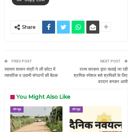
Share
PREV POST
NEXT POST
स्वायत्त शासन मंत्री ने ली कोटा में
राज्य सरकार द्वारा चलाई जा रही
व्यापारिक व उद्यमी संगठनों की बैठक
श्रमिक स्पेशल बसे श्रमिकों के लिए
वरदान बनकर आयी
You Might Also Like
टॉप न्यूज़
टॉप न्यूज़