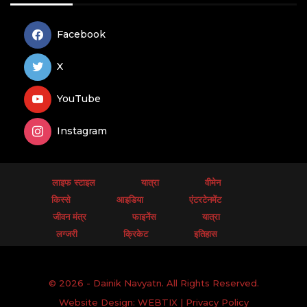
Facebook
X
YouTube
Instagram
लाइफ स्टाइल
यात्रा
वीमेन
किस्से
आइडिया
एंटरटेनमेंट
जीवन मंत्र
फाइनेंस
यात्रा
लग्जरी
क्रिकेट
इतिहास
© 2026 - Dainik Navyatn. All Rights Reserved.
Website Design:
WEBTIX
|
Privacy Policy