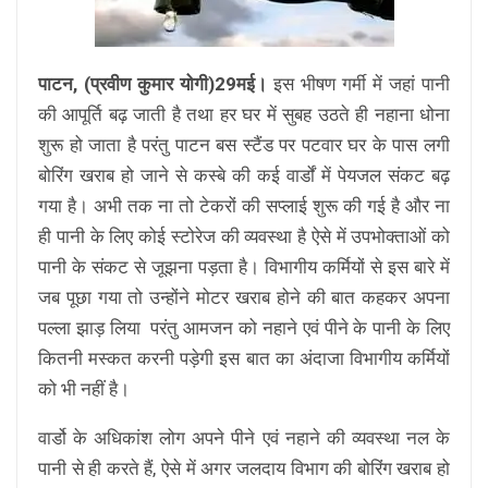
पाटन, (प्रवीण कुमार योगी)29मई।
इस भीषण गर्मी में जहां पानी
की आपूर्ति बढ़ जाती है तथा हर घर में सुबह उठते ही नहाना धोना
शुरू हो जाता है परंतु पाटन बस स्टैंड पर पटवार घर के पास लगी
बोरिंग खराब हो जाने से कस्बे की कई वार्डों में पेयजल संकट बढ़
गया है। अभी तक ना तो टेकरों की सप्लाई शुरू की गई है और ना
ही पानी के लिए कोई स्टोरेज की व्यवस्था है ऐसे में उपभोक्ताओं को
पानी के संकट से जूझना पड़ता है। विभागीय कर्मियों से इस बारे में
जब पूछा गया तो उन्होंने मोटर खराब होने की बात कहकर अपना
पल्ला झाड़ लिया ‌ परंतु आमजन को नहाने एवं पीने के पानी के लिए
कितनी मस्कत करनी पड़ेगी इस बात का अंदाजा विभागीय कर्मियों
को भी नहीं है।
वार्डो के अधिकांश लोग अपने पीने एवं नहाने की व्यवस्था नल के
पानी से ही करते हैं, ऐसे में अगर जलदाय विभाग की बोरिंग खराब हो