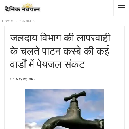
Home
राजस्थान
जलदाय विभाग की लापरवाही
के चलते पाटन कस्बे की कई
वार्डों में पेयजल संकट
On
May 29, 2020