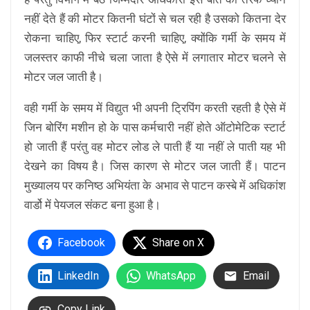
नहीं देते हैं की मोटर कितनी घंटों से चल रही है उसको कितना देर
रोकना चाहिए, फिर स्टार्ट करनी चाहिए, क्योंकि गर्मी के समय में
जलस्तर काफी नीचे चला जाता है ऐसे में लगातार मोटर चलने से
मोटर जल जाती है।
वही गर्मी के समय में विद्युत भी अपनी ट्रिपिंग करती रहती है ऐसे में
जिन बोरिंग मशीन हो के पास कर्मचारी नहीं होते ऑटोमेटिक स्टार्ट
हो जाती हैं परंतु वह मोटर लोड ले पाती हैं या नहीं ले पाती यह भी
देखने का विषय है। जिस कारण से मोटर जल जाती हैं। पाटन
मुख्यालय पर कनिष्ठ अभियंता के अभाव से पाटन कस्बे में अधिकांश
वार्डो में पेयजल संकट बना हुआ है।
Facebook
Share on X
LinkedIn
WhatsApp
Email
Copy Link