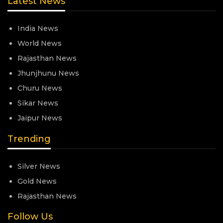
Latest News
India News
World News
Rajasthan News
Jhunjhunu News
Churu News
Sikar News
Jaipur News
Trending
Silver News
Gold News
Rajasthan News
Follow Us