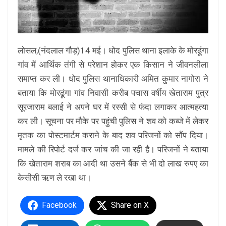
लोसल,(नंदलाल गौड़)14 मई। धोद पुलिस थाना इलाके के मोरढूंगा
गांव में आर्थिक तंगी से परेशान होकर एक किसान ने जीवनलीला
समाप्त कर ली। धोद पुलिस थानाधिकारी अमित कुमार नागोरा ने
बताया कि मोरढूंगा गांव निवासी करीब पचास वर्षीय खेताराम पुत्र
सूरजाराम बलाई ने अपने घर में रस्सी से फंदा लगाकर आत्महत्या
कर ली। सूचना पर मौके पर पहुंची पुलिस ने शव को कब्जे में लेकर
मृतक का पोस्टमार्टम कराने के बाद शव परिजनों को सौंप दिया।
मामले की रिपोर्ट दर्ज कर जांच की जा रही है। परिजनों ने बताया
कि खेताराम शराब का आदी था उसने बैंक से भी दो लाख रुपए का
केसीसी ऋण ले रखा था।
Facebook
Share on X