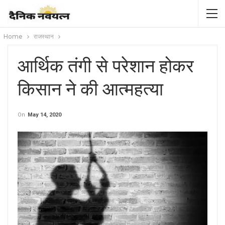
Home
राजस्थान
आर्थिक तंगी से परेशान होकर
किसान ने की आत्महत्या
On
May 14, 2020