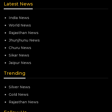
Latest News
India News
World News
Rajasthan News
Jhunjhunu News
Churu News
Sikar News
Jaipur News
Trending
Silver News
Gold News
Rajasthan News