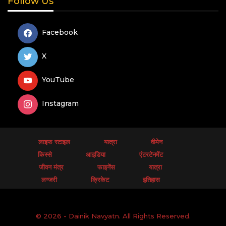
Follow Us
Facebook
X
YouTube
Instagram
लाइफ स्टाइल
यात्रा
वीमेन
किस्से
आइडिया
एंटरटेनमेंट
जीवन मंत्र
फाइनेंस
यात्रा
लग्जरी
क्रिकेट
इतिहास
© 2026 - Dainik Navyatn. All Rights Reserved.