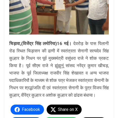
चिड़ावा,(विजेंद्र सिंह लमोरिया)16 मई।
देवरोड़ के पास पिलानी
रोड स्थित चिड़ासन की ढाणी में स्वतंत्रता सेनानी सत्यदेव सिंह
कुल्हार के निधन पर पूर्व मुख्यमंत्री वसुंधरा राजे ने शोक प्रकट
किया है। पूर्व सीएम राजे ने झुंझुनूं सांसद नरेंद्र कुमार खीचड़,
भाजपा के पूर्व जिलाध्यक्ष राजवीर सिंह शेखावत व अन्य भाजपा
पदाधिकारियों के माध्यम से शोक पत्र भेजकर स्वतंत्रता सेनानी के
निधन पर श्रद्धांजलि दी एवं स्वतंत्रता सेनानी के पुत्र विजय सिंह
कुल्हार, वीरेंद्र कुल्हार व अशोक कुल्हार को ढांढस बंधाया।
Facebook
Share on X