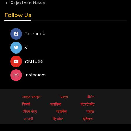
Rajasthan News
Follow Us
Facebook
X
YouTube
Instagram
लाइफ स्टाइल
यात्रा
वीमेन
किस्से
आइडिया
एंटरटेनमेंट
जीवन मंत्र
फाइनेंस
यात्रा
लग्जरी
क्रिकेट
इतिहास