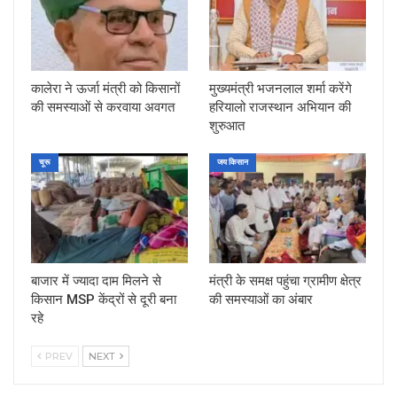
कालेरा ने ऊर्जा मंत्री को किसानों
मुख्यमंत्री भजनलाल शर्मा करेंगे
की समस्याओं से करवाया अवगत
हरियालो राजस्थान अभियान की
शुरुआत
चूरू
जय किसान
बाजार में ज्यादा दाम मिलने से
मंत्री के समक्ष पहुंचा ग्रामीण क्षेत्र
किसान MSP केंद्रों से दूरी बना
की समस्याओं का अंबार
रहे
PREV
NEXT