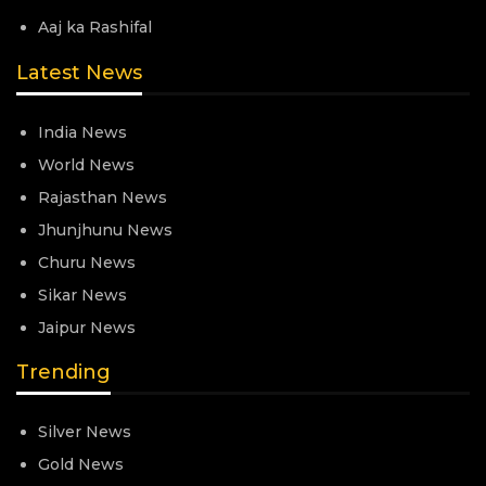
Aaj ka Rashifal
Latest News
India News
World News
Rajasthan News
Jhunjhunu News
Churu News
Sikar News
Jaipur News
Trending
Silver News
Gold News