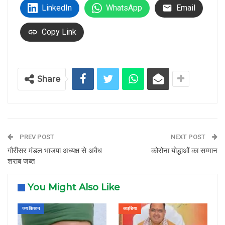
LinkedIn
WhatsApp
Email
Copy Link
Share
PREV POST
NEXT POST
गौरीसर मंडल भाजपा अध्यक्ष से अवैध
कोरोना योद्धाओं का सम्मान
शराब जब्त
You Might Also Like
जय किसान
आइडिया