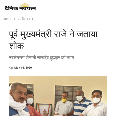
Home
जय किसान
पूर्व मुख्यमंत्री राजे ने जताया
शोक
स्वतंत्रता सेनानी सत्यदेव कुल्हार को नमन
On
May 16, 2020