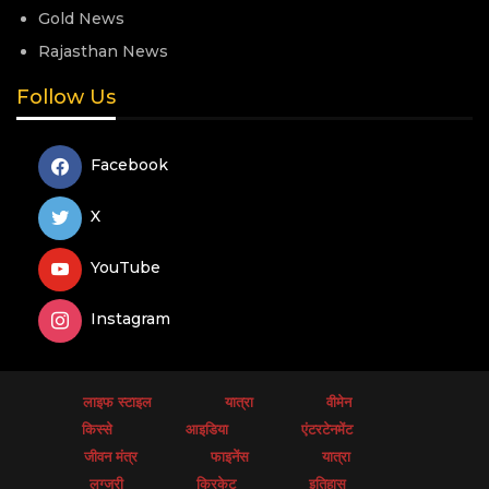
Gold News
Rajasthan News
Follow Us
Facebook
X
YouTube
Instagram
लाइफ स्टाइल
यात्रा
वीमेन
किस्से
आइडिया
एंटरटेनमेंट
जीवन मंत्र
फाइनेंस
यात्रा
लग्जरी
क्रिकेट
इतिहास