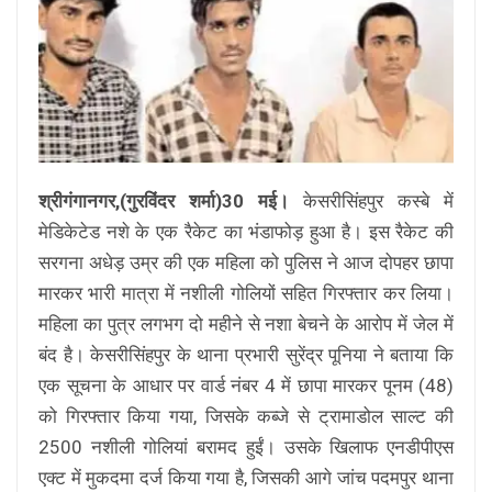
श्रीगंगानगर,(गुरविंदर शर्मा)30 मई।
केसरीसिंहपुर कस्बे में
मेडिकेटेड नशे के एक रैकेट का भंडाफोड़ हुआ है। इस रैकेट की
सरगना अधेड़ उम्र की एक महिला को पुलिस ने आज दोपहर छापा
मारकर भारी मात्रा में नशीली गोलियों सहित गिरफ्तार कर लिया।
महिला का पुत्र लगभग दो महीने से नशा बेचने के आरोप में जेल में
बंद है। केसरीसिंहपुर के थाना प्रभारी सुरेंद्र पूनिया ने बताया कि
एक सूचना के आधार पर वार्ड नंबर 4 में छापा मारकर पूनम (48)
को गिरफ्तार किया गया, जिसके कब्जे से ट्रामाडोल साल्ट की
2500 नशीली गोलियां बरामद हुईं। उसके खिलाफ एनडीपीएस
एक्ट में मुकदमा दर्ज किया गया है, जिसकी आगे जांच पदमपुर थाना