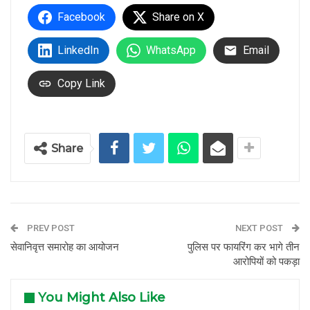
Facebook
Share on X
LinkedIn
WhatsApp
Email
Copy Link
Share
PREV POST
NEXT POST
सेवानिवृत्त समारोह का आयोजन
पुलिस पर फायरिंग कर भागे तीन
आरोपियों को पकड़ा
You Might Also Like