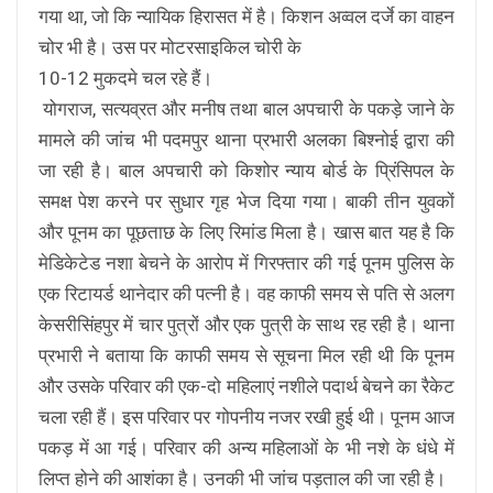
गया था, जो कि न्यायिक हिरासत में है। किशन अव्वल दर्जे का वाहन
चोर भी है। उस पर मोटरसाइकिल चोरी के
10-12 मुकदमे चल रहे हैं।
योगराज, सत्यव्रत और मनीष तथा बाल अपचारी के पकड़े जाने के
मामले की जांच भी पदमपुर थाना प्रभारी अलका बिश्नोई द्वारा की
जा रही है। बाल अपचारी को किशोर न्याय बोर्ड के प्रिंसिपल के
समक्ष पेश करने पर सुधार गृह भेज दिया गया। बाकी तीन युवकों
और पूनम का पूछताछ के लिए रिमांड मिला है। खास बात यह है कि
मेडिकेटेड नशा बेचने के आरोप में गिरफ्तार की गई पूनम पुलिस के
एक रिटायर्ड थानेदार की पत्नी है। वह काफी समय से पति से अलग
केसरीसिंहपुर में चार पुत्रों और एक पुत्री के साथ रह रही है। थाना
प्रभारी ने बताया कि काफी समय से सूचना मिल रही थी कि पूनम
और उसके परिवार की एक-दो महिलाएं नशीले पदार्थ बेचने का रैकेट
चला रही हैं। इस परिवार पर गोपनीय नजर रखी हुई थी। पूनम आज
पकड़ में आ गई। परिवार की अन्य महिलाओं के भी नशे के धंधे में
लिप्त होने की आशंका है। उनकी भी जांच पड़ताल की जा रही है।