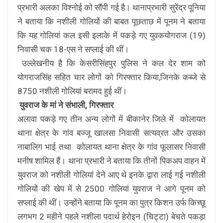
प्रभारी अलका विश्नोई को सौंपी गई है। थानाप्रभारी सुरेंद्र पूनिया
ने बताया कि नशीली गोलियों की बाबत पूछताछ में पूनम ने बताया
कि यह गोलियां कल इसी इलाके में पकड़े गए युवकयोगराज (19)
निवासी चक 18-एस ने सप्लाई की थीं।
उल्लेखनीय है कि केसरीसिंहपुर पुलिस ने कल देर शाम को
योगराजसिंह सहित चार लोगों को गिरफ्तार किया,जिनके कब्जे से
8750 नशीली गोलियां बरामद हुई थीं।
युवराज के मां ने संभाली, गिरफ्तार
अलावा पकड़े गए तीन अन्य लोगों में बीकानेर जिले में कोलायत
थाना क्षेत्र के गांव बज्जू खालसा निवासी सत्यव्रत और उसका
नाबालिग भाई तथा कोलायत थाना क्षेत्र के गांव फूलासर निवासी
मनीष शामिल हैं। थाना प्रभारी ने बताया कि तीनों पिकअप वाहन में
युवराज को नशीली गोलियां देने आए थे इनके द्वारा लाई गई नशीली
गोलियों की खेप में से 2500 गोलियां युवराज ने आगे पूनम को
सप्लाई की थीं। उन्होंने बताया कि पूनम का पुत्र किशन उर्फ किच्छू
लगभग 2 महीने पहले नशीला पदार्थ हेरोइन (चिट्टा) बेचते पकड़ा