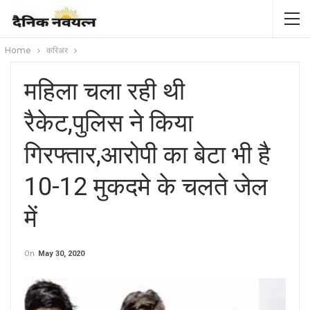
Home
करिअर
महिला चला रही थी
रैकेट,पुलिस ने किया
गिरफ्तार,आरोपी का बेटा भी है
10-12 मुकदमे के चलते जेल
में
On
May 30, 2020