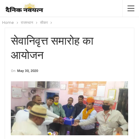
Home
राजस्थान
सीकर
सेवानिवृत्त समारोह का
आयोजन
On
May 30, 2020