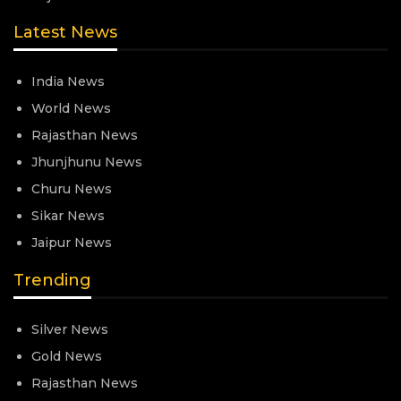
Latest News
India News
World News
Rajasthan News
Jhunjhunu News
Churu News
Sikar News
Jaipur News
Trending
Silver News
Gold News
Rajasthan News