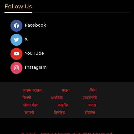
Follow Us
Facebook
X
YouTube
Instagram
लाइफ स्टाइल
यात्रा
वीमेन
किस्से
आइडिया
एंटरटेनमेंट
जीवन मंत्र
फाइनेंस
यात्रा
लग्जरी
क्रिकेट
इतिहास
© 2026 - Dainik Navyatn. All Rights Reserved.