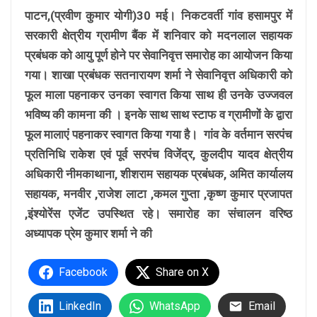
पाटन,(प्रवीण कुमार योगी)30 मई। निकटवर्ती गांव हसामपुर में
सरकारी क्षेत्रीय ग्रामीण बैंक में शनिवार को मदनलाल सहायक
प्रबंधक को आयु पूर्ण होने पर सेवानिवृत्त समारोह का आयोजन किया
गया। शाखा प्रबंधक सतनारायण शर्मा ने सेवानिवृत्त अधिकारी को
फूल माला पहनाकर उनका स्वागत किया साथ ही उनके उज्जवल
भविष्य की कामना की । इनके साथ साथ स्टाफ व ग्रामीणों के द्वारा
फूल मालाएं पहनाकर स्वागत किया गया है। गांव के वर्तमान सरपंच
प्रतिनिधि राकेश एवं पूर्व सरपंच विजेंद्र, कुलदीप यादव क्षेत्रीय
अधिकारी नीमकाथाना, शीशराम सहायक प्रबंधक, अमित कार्यालय
सहायक, मनवीर ,राजेश लाटा ,कमल गुप्ता ,कृष्ण कुमार प्रजापत
,इंश्योरेंस एजेंट उपस्थित रहे। समारोह का संचालन वरिष्ठ
अध्यापक प्रेम कुमार शर्मा ने की
Facebook
Share on X
LinkedIn
WhatsApp
Email