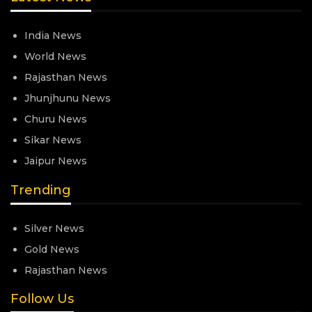
India News
World News
Rajasthan News
Jhunjhunu News
Churu News
Sikar News
Jaipur News
Trending
Silver News
Gold News
Rajasthan News
Follow Us