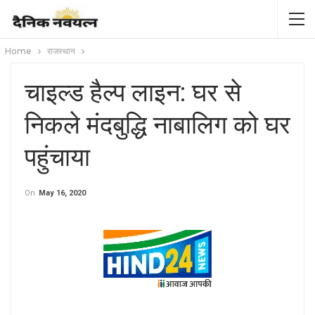
Home
राजस्थान
चाइल्ड हैल्प लाइन: घर से
निकले मंदबुद्धि नाबालिग को घर
पहुंचाया
On
May 16, 2020