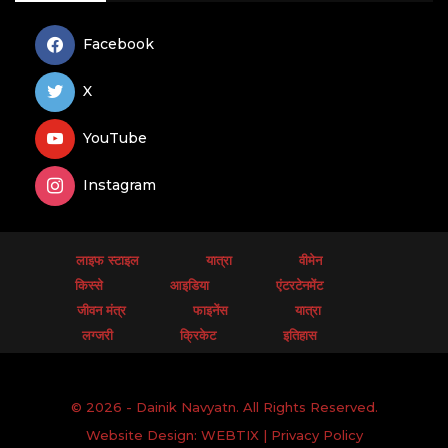
Facebook
X
YouTube
Instagram
लाइफ स्टाइल
यात्रा
वीमेन
किस्से
आइडिया
एंटरटेनमेंट
जीवन मंत्र
फाइनेंस
यात्रा
लग्जरी
क्रिकेट
इतिहास
© 2026 - Dainik Navyatn. All Rights Reserved.
Website Design:
WEBTIX
|
Privacy Policy