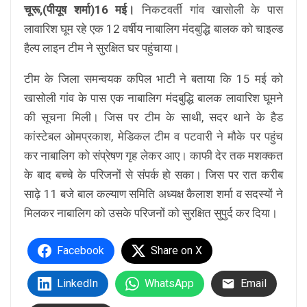
चूरू,(पीयूष शर्मा)16 मई।
निकटवर्ती गांव खासोली के पास
लावारिश घूम रहे एक 12 वर्षीय नाबालिग मंदबुद्धि बालक को चाइल्ड
हैल्प लाइन टीम ने सुरक्षित घर पहुंचाया।
टीम के जिला समन्वयक कपिल भाटी ने बताया कि 15 मई को
खासोली गांव के पास एक नाबालिग मंदबुद्धि बालक लावारिश घूमने
की सूचना मिली। जिस पर टीम के साथी, सदर थाने के हैड
कांस्टेबल ओमप्रकाश, मेडिकल टीम व पटवारी ने मौके पर पहुंच
कर नाबालिग को संप्रेषण गृह लेकर आए। काफी देर तक मशक्कत
के बाद बच्चे के परिजनों से संपर्क हो सका। जिस पर रात करीब
साढ़े 11 बजे बाल कल्याण समिति अध्यक्ष कैलाश शर्मा व सदस्यों ने
मिलकर नाबालिग को उसके परिजनों को सुरक्षित सुपुर्द कर दिया।
Facebook
Share on X
LinkedIn
WhatsApp
Email