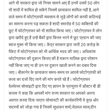
आगे भी सरकार द्वारा जो नियम सामने आए हैं उनमें उसमें 50 लोग
भी शादी में शामिल हो सकेंगे जिसमें छायाकार शामिल नहीं है, आने
वाले समय में फोटोग्राफी व्यवसाय से जुड़े लोगों को काफी कठिनाई
का सामना करना पड़ सकता है
शादी समारोह में 50 व्यक्तियों की
छूट में फोटोग्राफर को भी शामिल किया जाए। फोटोग्राफर में लोन
द्वारा खरीदे हुए हैं उन्हें बैंकों द्वारा किस्त भरने में छूट प्रदान की जाए
ब्याज मुक्त भी किया जाए। केंद्र सरकार द्वारा जारी 20 करोड़ के
पैकेट में फोटोग्राफर को भी आर्थिक मदद की जाए। अधिकांश
फोटोग्राफर की दुकान किराए की है मकान मालिक द्वारा परेशान
नहीं किया जाए ना ही उन पर दुकान खाली करने का दबाव दिया
जाए। बीकानेर के छायाकार समय-समय पर आपसे फोटोग्राफी को
कला का दर्जा दिए जाने की मांग करते रहे हैं। फोटोग्राफर
वेलफेयर सोसाइटी द्वारा दिए गए ज्ञापन के प्रत्युत्तर में डॉक्टर बी डी
कल्ला ने कहा कि आपकी मांग राज्य सरकार पर आपको अपना
अवगत करवा दिया जाएगा सोसायटी की कार्यकारिणी मे कुछ ओर
सदस्यों को जोड़ा गया है जिसमें सुधाकर शर्मा,जेठमल व्यास,दीन