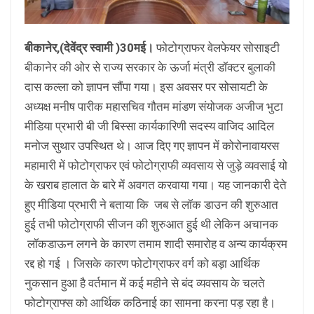
बीकानेर,(देवेंद्र स्वामी )30मई।
फोटोग्राफर वेलफेयर सोसाइटी
बीकानेर की ओर से राज्य सरकार के ऊर्जा मंत्री डॉक्टर बुलाकी
दास कल्ला को ज्ञापन सौंपा गया। इस अवसर पर सोसायटी के
अध्यक्ष मनीष पारीक महासचिव गौतम मांडण संयोजक अजीज भुटा
मीडिया प्रभारी बी जी बिस्सा कार्यकारिणी सदस्य वाजिद आदिल
मनोज सुथार उपस्थित थे। आज दिए गए ज्ञापन में कोरोनावायरस
महामारी में फोटोग्राफर एवं फोटोग्राफी व्यवसाय से जुड़े व्यवसाई यो
के खराब हालात के बारे में अवगत करवाया गया। यह जानकारी देते
हुए मीडिया प्रभारी ने बताया कि जब से लॉक डाउन की शुरुआत
हुई तभी फोटोग्राफी सीजन की शुरुआत हुई थी लेकिन अचानक
लॉकडाऊन लगने के कारण तमाम शादी समारोह व अन्य कार्यक्रम
रद्द हो गई । जिसके कारण फोटोग्राफर वर्ग को बड़ा आर्थिक
नुकसान हुआ है वर्तमान में कई महीने से बंद व्यवसाय के चलते
फोटोग्राफ्स को आर्थिक कठिनाई का सामना करना पड़ रहा है।