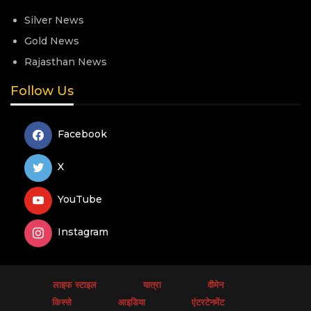
Silver News
Gold News
Rajasthan News
Follow Us
Facebook
X
YouTube
Instagram
लाइफ स्टाइल
यात्रा
वीमेन
किस्से
आइडिया
एंटरटेनमेंट