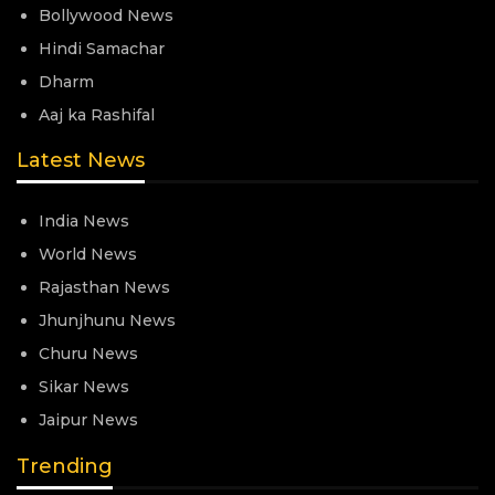
Bollywood News
Hindi Samachar
Dharm
Aaj ka Rashifal
Latest News
India News
World News
Rajasthan News
Jhunjhunu News
Churu News
Sikar News
Jaipur News
Trending