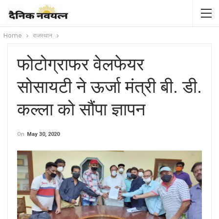
Home
राजस्थान
फोटोग्राफर वेलफेयर
सोसायटी ने ऊर्जा मंत्री बी. डी.
कल्ला को सौंपा ज्ञापन
On
May 30, 2020