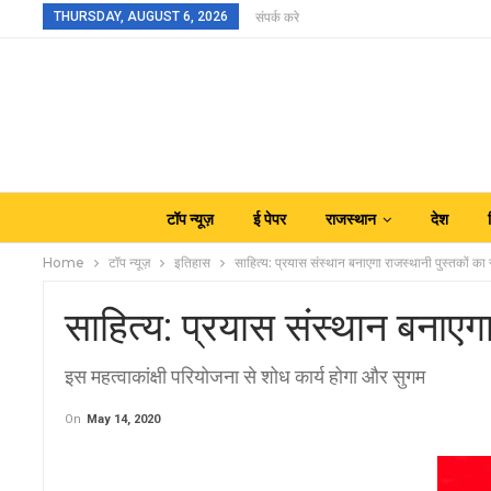
THURSDAY, AUGUST 6, 2026
संपर्क करे
टॉप न्यूज़
ई पेपर
राजस्थान
देश
Home
टॉप न्यूज़
इतिहास
साहित्य: प्रयास संस्थान बनाएगा राजस्थानी पुस्तकों का सं
साहित्य: प्रयास संस्थान बनाएगा 
इस महत्वाकांक्षी परियोजना से शोध कार्य होगा और सुगम
On
May 14, 2020