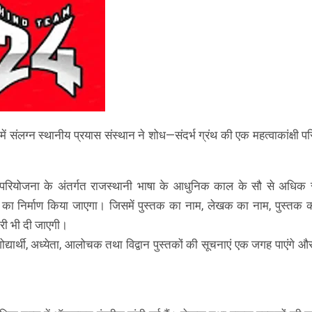
में संलग्न स्थानीय प्रयास संस्थान ने शोध—संदर्भ ग्रंथ की एक महत्वाकांक्षी 
ंथ परियोजना के अंतर्गत राजस्थानी भाषा के आधुनिक काल के सौ से अधिक सा
ंथ का निर्माण किया जाएगा। जिसमें पुस्तक का नाम, लेखक का नाम, पुस्तक क
ारी भी दी जाएगी।
ोद्यार्थी, अध्येता, आलोचक तथा विद्वान पुस्तकों की सूचनाएं एक जगह पाएंगे 