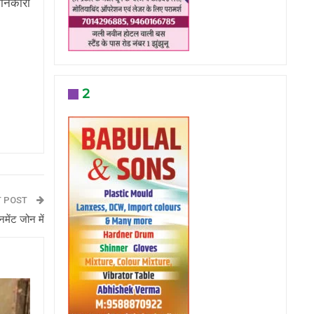
जानकारी
2
T POST
नमेंट जोन में