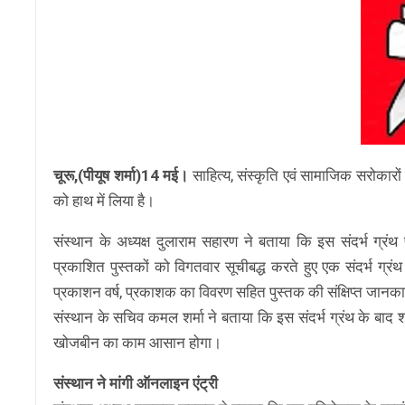
चूरू,(पीयूष शर्मा)14 मई।
साहित्य, संस्कृति एवं सामाजिक सरोकारों 
को हाथ में लिया है।
संस्थान के अध्यक्ष दुलाराम सहारण ने बताया कि इस संदर्भ ग्र
प्रकाशित पुस्तकों को विगतवार सूचीबद्ध करते हुए एक संदर्भ ग्र
प्रकाशन वर्ष, प्रकाशक का विवरण सहित पुस्तक की संक्षिप्त जानक
संस्थान के सचिव कमल शर्मा ने बताया कि इस संदर्भ ग्रंथ के बाद श
खोजबीन का काम आसान होगा।
संस्थान ने मांगी ऑनलाइन एंट्री