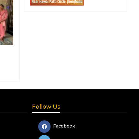
Follow Us
Facebook