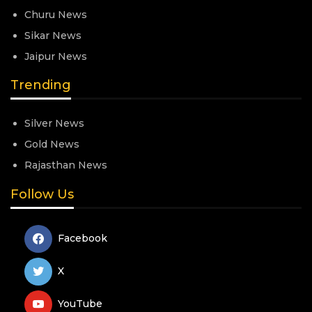
Churu News
Sikar News
Jaipur News
Trending
Silver News
Gold News
Rajasthan News
Follow Us
Facebook
X
YouTube