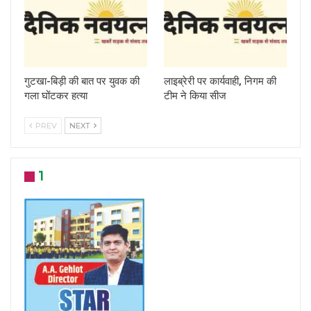
गुटखा-बिड़ी की बात पर युवक की
लाइब्रेरी पर कार्यवाही, निगम की
गला घोंटकर हत्या
टीम ने किया सीज
PREV
NEXT
1