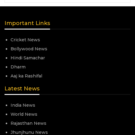
Important Links
Cricket News
Bollywood News
Hindi Samachar
Dharm
Aaj ka Rashifal
Latest News
India News
World News
Rajasthan News
Jhunjhunu News