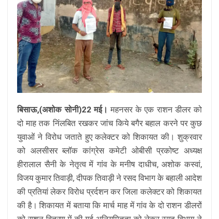
बिसाऊ,(अशोक सोनी)22 मई।
महनसर के एक राशन डीलर को
दो माह तक निंलबित रखकर जांच किये बगैर बहाल करने पर कुछ
युवाओं ने विरोध जताते हुए कलेक्टर को शिकायत की। शुक्रवार
को अलसीसर ब्लॉक कांग्रेस कमेटी ओबीसी प्रकोष्ट अध्यक्ष
हीरालाल सैनी के नेतृत्व में गांव के मनीष दाधीच, अशोक कस्वां,
विजय कुमार तिवाड़ी, दीपक तिवाड़ी ने रसद विभाग के बहाली आदेश
की प्रतियां लेकर विरोध प्रर्दशन कर जिला कलेक्टर को शिकायत
की है। शिकायत में बताया कि मार्च माह में गांव के दो राशन डीलरों
को राशन वितरण में की गई अनियमितता को लेकर रसद विभाग ने