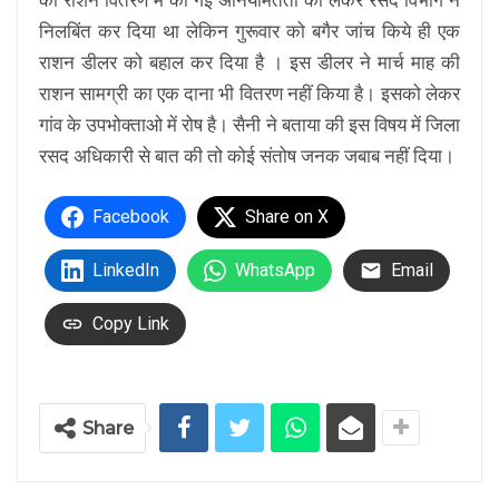
निलबिंत कर दिया था लेकिन गुरूवार को बगैर जांच किये ही एक
राशन डीलर को बहाल कर दिया है । इस डीलर ने मार्च माह की
राशन सामग्री का एक दाना भी वितरण नहीं किया है। इसको लेकर
गांव के उपभोक्ताओ में रोष है। सैनी ने बताया की इस विषय में जिला
रसद अधिकारी से बात की तो कोई संतोष जनक जबाब नहीं दिया।
Facebook
Share on X
LinkedIn
WhatsApp
Email
Copy Link
Share