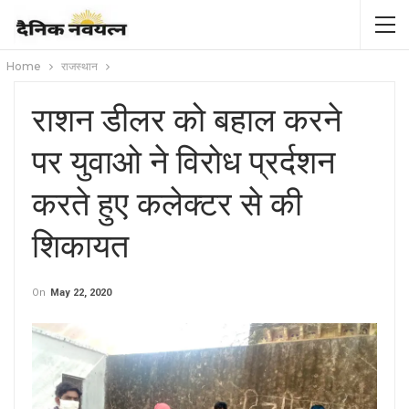
Home
राजस्थान
राशन डीलर को बहाल करने
पर युवाओ ने विरोध प्रर्दशन
करते हुए कलेक्टर से की
शिकायत
On
May 22, 2020