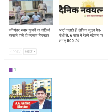
फॉर्च्यूनर सवार युवकों पर गोलियां
ऑटो चलाते हैं, लेकिन जुनून पेड़-
बरसाने वाले दो बदमाश गिरफ्तार
पौधों से, 6 साल में रेलवे स्टेशन पर
लगाए 500 पौधे
PREV
NEXT
1