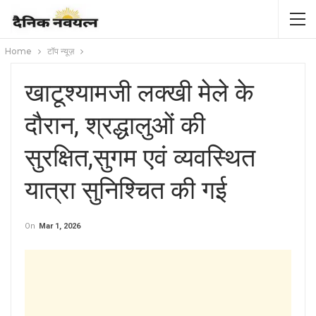
Home
टॉप न्यूज़
खाटूश्यामजी लक्खी मेले के
दौरान, श्रद्धालुओं की
सुरक्षित,सुगम एवं व्यवस्थित
यात्रा सुनिश्चित की गई
On
Mar 1, 2026