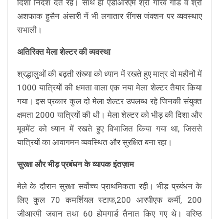
दिशा निर्देश देते रहे। साथ ही एडीआरएम श्री गौरव गौड व श्री
अशफाक हुसैन अंसारी नें भी लगातार रींगस जंक्शन पर व्यवस्थाए
सभाली।
अतिरिक्त मेला शेल्टर की व्यवस्था
श्रद्धालुओं की बढ़ती संख्या को ध्यान में रखते हुए मात्र दो महीनों में
1000 यात्रियों की क्षमता वाला एक नया मेला शेल्टर तैयार किया
गया। इस प्रकार कुल दो मेला शेल्टर उपलब्ध रहे जिनकी संयुक्त
क्षमता 2000 यात्रियों की थी। मेला शेल्टर को भीड़ की दिशा और
मूवमेंट को ध्यान में रखते हुए विभाजित किया गया था, जिससे
यात्रियों का आवागमन व्यवस्थित और सुरक्षित बना रहा।
सुरक्षा और भीड़ प्रबंधन के व्यापक इंतज़ाम
मेले के दौरान सुरक्षा सर्वोच्च प्राथमिकता रही। भीड़ प्रबंधन के
लिए कुल 70 कमर्शियल स्टाफ,200 आरपीएफ कर्मी, 200
जीआरपी जवान तथा 60 होमगार्ड तैनात किए गए थे। वरिष्ठ