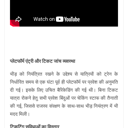
प्लेटफॉर्म एंट्री और टिकट जांच व्यवस्था
भीड़ को नियंत्रित रखने के उद्देश्य से यात्रियों को ट्रेन के
निर्धारित समय से एक घंटा पूर्व ही प्लेटफॉर्म पर प्रवेश की अनुमति
दी गई। इसके लिए उचित बैरिकेडिंग की गई थी। बिना टिकट
यात्रा रोकने हेतु सभी प्रवेश बिंदुओं पर चेकिंग स्टाफ की तैनाती
की गई, जिससे राजस्व संरक्षण के साथ-साथ भीड़ नियंत्रण में भी
मदद मिली।
टिकटिंग सुविधाओं का विस्तार