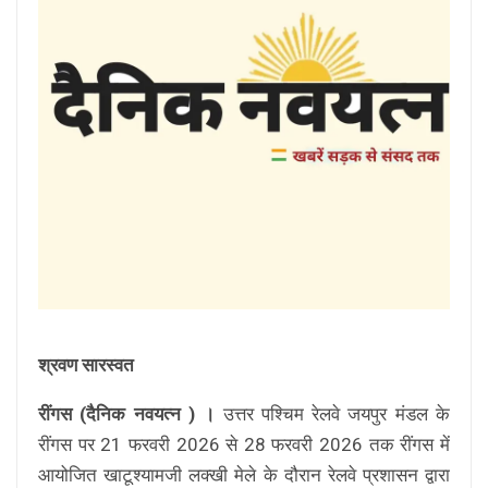
श्रवण सारस्वत
रींगस (दैनिक नवयत्न ) ।
उत्तर पश्चिम रेलवे जयपुर मंडल के
रींगस पर 21 फरवरी 2026 से 28 फरवरी 2026 तक रींगस में
आयोजित खाटूश्यामजी लक्खी मेले के दौरान रेलवे प्रशासन द्वारा