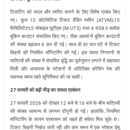
टिकटिंग को सरल और त्वरित बनाने के लिए विशेष प्रबंध किए
गए। कुल 10 ऑटोमेटिक टिकट वेंडिंग मशीन (ATVM),15
फैसिलिटेटर,5 मोबाइल यूटीएस (M-UTS) तथा 4 राउंड द क्लॉक
बुकिंग काउंटर संचालित किए गए। पीक आवर्स में बुकिंग काउंटरों
की संख्या बढ़ाकर 6 कर दी गई। साथ ही हर चार घंटे में टिकट
बिक्री की नियमित मॉनिटरिंग की गई। इस सतत निगरानी से
यात्रियों की संख्या में संभावित वृद्धि का पूर्वानुमान लगाने में सहायता
मिली और आसपास के स्टेशनों से अतिरिक्त कोचिंग रेक की
व्यवस्था समय रहते सुनिश्चित की जा सकी।
27 फरवरी को बढ़ी भीड़ का सफल प्रबंधन
27 फरवरी 2026 को दोपहर 12 बजे से 16 बजे के बीच यात्रियों
की संख्या सामान्य से लगभग दोगुनी हो गई। हालांकि, नियमित
मॉनिटरिंग के कारण प्रशासन को पहले ही संकेत मिल चुके थे।
टिकट बिक्री निर्बाध जारी रही और कम समय में एक स्पेशल डेमू