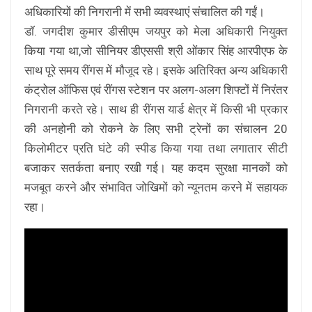
अधिकारियों की निगरानी में सभी व्यवस्थाएं संचालित की गईं।
डॉ. जगदीश कुमार डीसीएम जयपुर को मेला अधिकारी नियुक्त
किया गया था,जो सीनियर डीएससी श्री ओंकार सिंह आरपीएफ के
साथ पूरे समय रींगस में मौजूद रहे। इसके अतिरिक्त अन्य अधिकारी
कंट्रोल ऑफिस एवं रींगस स्टेशन पर अलग-अलग शिफ्टों में निरंतर
निगरानी करते रहे। साथ ही रींगस यार्ड क्षेत्र में किसी भी प्रकार
की अनहोनी को रोकने के लिए सभी ट्रेनों का संचालन 20
किलोमीटर प्रति घंटे की स्पीड किया गया तथा लगातार सीटी
बजाकर सतर्कता बनाए रखी गई। यह कदम सुरक्षा मानकों को
मजबूत करने और संभावित जोखिमों को न्यूनतम करने में सहायक
रहा।