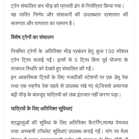
ट्रेन संचालित कर भीड़ को प्रभावी ढंग से नियंत्रित किया गया।
यह त्वरित निर्णय और संसाधनों की उपलब्धता प्रशासन की
सजगता और तत्परता का प्रमाण है।
विशेष ट्रेनों का संचालन
नियमित ट्रेनों के अतिरिक्त भीड़ प्रबंधन हेतु कुल 150 स्पेशल
ट्रेन ट्रिप चलाई गईं। इनमें से 5 ट्रिप बिना पूर्व योजना के
तत्काल स्थिति को देखते हुए संचालित की गईं।
इन आकस्मिक ट्रिपों के लिए नजदीकी स्टेशनों पर एक डेमू रेक
तथा एक स्क्रैच रेक पहले से उपलब्ध रखे गए थे,जिससे अचानक
बढ़ी भीड़ के बावजूद यात्रियों को लंबा इंतजार नहीं करना पड़ा।
यात्रियों के लिए अतिरिक्त सुविधाएं
श्रद्धालुओं की सुविधा के लिए अतिरिक्त कैटरिंग,स्वच्छ पेयजल
तथा अस्थायी टॉयलेट सुविधाएं उपलब्ध कराई गईं। मांग पर मेला