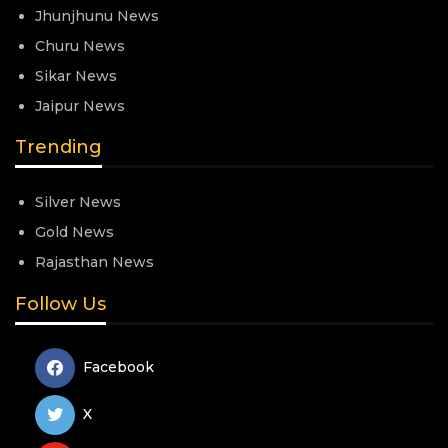
Jhunjhunu News
Churu News
Sikar News
Jaipur News
Trending
Silver News
Gold News
Rajasthan News
Follow Us
Facebook
X