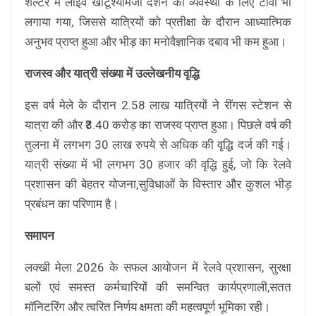
शेल्टर में लाइव खाटूश्यामजी दर्शन की व्यवस्था के लिए टीवी भी
लगाया गया, जिससे यात्रियों को प्रतीक्षा के दौरान आध्यात्मिक
अनुभव प्राप्त हुआ और भीड़ का मनोवैज्ञानिक दबाव भी कम हुआ।
राजस्व और यात्री संख्या में उल्लेखनीय वृद्धि
इस वर्ष मेले के दौरान 2.58 लाख यात्रियों ने रींगस स्टेशन से
यात्रा की और ₹3.40 करोड़ का राजस्व प्राप्त हुआ। पिछले वर्ष की
तुलना में लगभग 30 लाख रुपये से अधिक की वृद्धि दर्ज की गई।
यात्री संख्या में भी लगभग 30 हजार की वृद्धि हुई, जो कि रेलवे
प्रशासन की बेहतर योजना,सुविधाओं के विस्तार और कुशल भीड़
प्रबंधन का परिणाम है।
समापन
लक्खी मेला 2026 के सफल आयोजन में रेलवे प्रशासन, सुरक्षा
बलों एवं समस्त कर्मचारियों की समन्वित कार्यप्रणाली,सतत
मॉनिटरिंग और त्वरित निर्णय क्षमता की महत्वपूर्ण भूमिका रही।