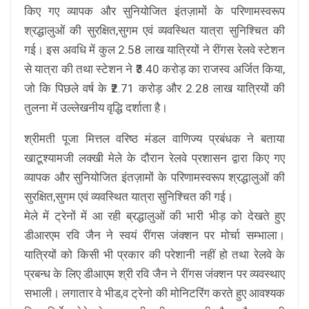
किए गए व्यापक और सुनियोजित इंतज़ामों के परिणामस्वरूप
श्रद्धालुओं की सुरक्षित,सुगम एवं व्यवस्थित यात्रा सुनिश्चित की
गई। इस अवधि में कुल 2.58 लाख यात्रियों ने रींगस रेलवे स्टेशन
से यात्रा की तथा स्टेशन ने ₹3.40 करोड़ का राजस्व अर्जित किया,
जो कि पिछले वर्ष के ₹2.71 करोड़ और 2.28 लाख यात्रियों की
तुलना में उल्लेखनीय वृद्धि दर्शाता है।
श्रीमती पूजा मित्तल वरिष्ठ मंडल वाणिज्य प्रबंधक ने बताया
खाटूश्यामजी लक्खी मेले के दौरान रेलवे प्रशासन द्वारा किए गए
व्यापक और सुनियोजित इंतज़ामों के परिणामस्वरूप श्रद्धालुओं की
सुरक्षित,सुगम एवं व्यवस्थित यात्रा सुनिश्चित की गई।
मेले में ट्रेनों में आ रही ब्रद्धालुओं की भारी भीड़ को देखते हुए
डीआरएम रवि जैन ने स्वयं रींगस जंक्शन पर मोर्चा सम्भाला।
यात्रियों को किसी भी प्रकार की परेशानी नहीं हो तथा रेलवे के
प्रबन्ध के लिए डीआएम श्री रवि जैन ने रींगस जंक्शन पर व्यवस्थाए
सभाली। लगातार वे भीड,व ट्रेनो की मोनिटरिंग करते हुए आवश्यक