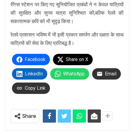
रींगस स्टेशन पर किए गए सुनियोजित प्रबंधों ने न केवल यात्रियों
की सुरक्षित और सुगम यात्रा सुनिश्चित की,बल्कि रेलवे की
सकारात्मक छवि को भी सुदृढ़ किया।
रेलवे प्रशासन भविष्य में भी इसी प्रकार समर्पण और दक्षता के साथ
यात्रियों की सेवा के लिए प्रतिबद्ध है।
Facebook
Share on X
LinkedIn
WhatsApp
Email
Copy Link
Share