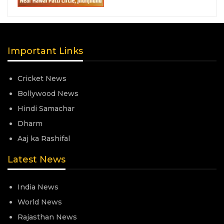
Important Links
Cricket News
Bollywood News
Hindi Samachar
Dharm
Aaj ka Rashifal
Latest News
India News
World News
Rajasthan News