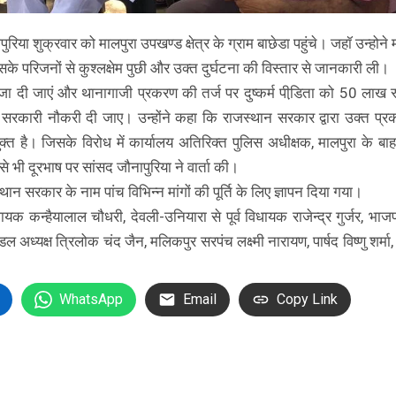
िया शुक्रवार को मालपुरा उपखण्ड क्षेत्र के ग्राम बाछेडा पहुंचे। जहॉ उन्होने
े परिजनों से कुश्लक्षेम पुछी और उक्त दुर्घटना की विस्तार से जानकारी ली।
ी सजा दी जाएं और थानागाजी प्रकरण की तर्ज पर दुष्कर्म पीडि़ता को 50 लाख 
कारी नौकरी दी जाए। उन्होंने कहा कि राजस्थान सरकार द्वारा उक्त प्
युक्त है। जिसके विरोध में कार्यालय अतिरिक्त पुलिस अधीक्षक, मालपुरा के बा
 भी दूरभाष पर सांसद जौनापुरिया ने वार्ता की।
न सरकार के नाम पांच विभिन्न मांगों की पूर्ति के लिए ज्ञापन दिया गया।
ायक कन्हैयालाल चौधरी, देवली-उनियारा से पूर्व विधायक राजेन्द्र गुर्जर, भाज
ण्डल अध्यक्ष त्रिलोक चंद जैन, मलिकपुर सरपंच लक्ष्मी नारायण, पार्षद विष्णु शर्म
WhatsApp
Email
Copy Link