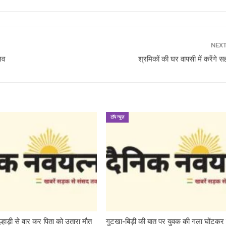
NEX
नव
श्रमिकों की घर वापसी में करेंगे 
टॉप न्यूज़
ल्हाड़ी से वार कर पिता को उतारा मौत
गुटखा-बिड़ी की बात पर युवक की गला घोंटकर 