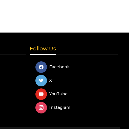
Follow Us
Facebook
X
YouTube
Instagram