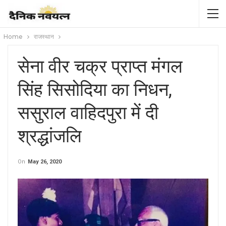
Home
राजस्थान
सेना वीर चक्र प्राप्त मंगल
सिंह सिसोदिया का निधन,
ससुराल वाहिदपुरा में दी
श्रद्धांजलि
On
May 26, 2020