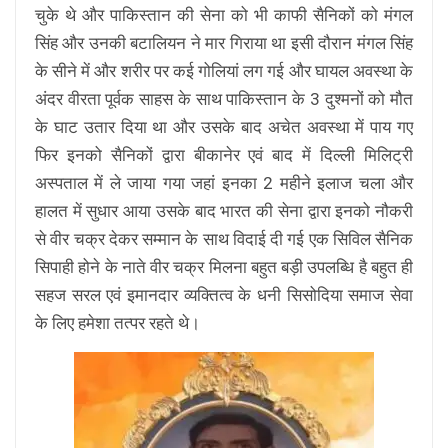
चुके थे और पाकिस्तान की सेना को भी काफी सैनिकों को मंगल
सिंह और उनकी बटालियन ने मार गिराया था इसी दौरान मंगल सिंह
के सीने में और शरीर पर कई गोलियां लग गई और घायल अवस्था के
अंदर वीरता पूर्वक साहस के साथ पाकिस्तान के 3 दुश्मनों को मौत
के घाट उतार दिया था और उसके बाद अचेत अवस्था में पाय गए
फिर इनको सैनिकों द्वारा बीकानेर एवं बाद में दिल्ली मिलिट्री
अस्पताल में ले जाया गया जहां इनका 2 महीने इलाज चला और
हालत में सुधार आया उसके बाद भारत की सेना द्वारा इनको नौकरी
से वीर चक्र देकर सम्मान के साथ विदाई दी गई एक सिविल सैनिक
सिपाही होने के नाते वीर चक्र मिलना बहुत बड़ी उपलब्धि है बहुत ही
सहज सरल एवं इमानदार व्यक्तित्व के धनी सिसोदिया समाज सेवा
के लिए हमेशा तत्पर रहते थे।