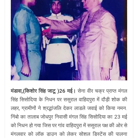
मंडावा,(किशोर सिंह जाटू )26 मई।
सेना वीर चक्र प्राप्त मंगल
सिंह सिसोदिया के निधन पर ससुराल वाहिदपुरा में दौड़ी शोक की
लहर, ग्रामीणों ने श्रद्धांजलि देकर लाडले जवाई को किया नमन.
निंबो का तालाब जोधपुर निवासी मंगल सिंह सिसोदिया का 23 मई
को निधन हो गया जिस पर गांव वाहिदपुरा में ससुराल पक्ष की ओर से
मंगलवार को लॉक डाउन को लेकर सोशल डिस्टेंस की पालना