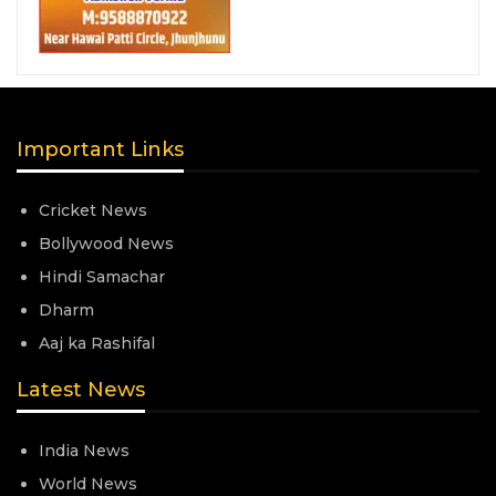
Important Links
Cricket News
Bollywood News
Hindi Samachar
Dharm
Aaj ka Rashifal
Latest News
India News
World News