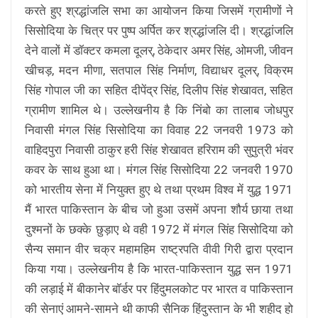
करते हुए श्रद्धांजलि सभा का आयोजन किया जिसमें ग्रामीणों ने
सिसोदिया के चित्र पर पुष्प अर्पित कर श्रद्धांजलि दी। श्रद्धांजलि
देने वालों में डॉक्टर कमला दूलर्, ठेकेदार अमर सिंह, ओमजी, जीवन
खीचड़, मदन मीणा, सतपाल सिंह निर्माण, विद्याधर दूलर्, विक्रम
सिंह गोपाल जी का सहित दीपेंद्र सिंह, दिलीप सिंह शेखावत, सहित
ग्रामीण शामिल थे। उल्लेखनीय है कि निंबो का तालाब जोधपुर
निवासी मंगल सिंह सिसोदिया का विवाह 22 जनवरी 1973 को
वाहिदपुरा निवासी ठाकुर हरी सिंह शेखावत हरिराम की सुपुत्री भंवर
कवर के साथ हुआ था। मंगल सिंह सिसोदिया 22 जनवरी 1970
को भारतीय सेना में नियुक्त हुए थे तथा प्रथम विश्व में युद्ध 1971
मैं भारत पाकिस्तान के बीच जो हुआ उसमें अपना शौर्य छाया तथा
दुश्मनों के छक्के छुड़ाए थे वही 1972 में मंगल सिंह सिसोदिया को
सैन्य समान वीर चक्र महामहिम राष्ट्रपति वीवी गिरी द्वारा प्रदान
किया गया। उल्लेखनीय है कि भारत-पाकिस्तान युद्ध सन 1971
की लड़ाई में बीकानेर बॉर्डर पर हिंदुमलकोट पर भारत व पाकिस्तान
की सेनाएं आमने-सामने थी काफी सैनिक हिंदुस्तान के भी शहीद हो