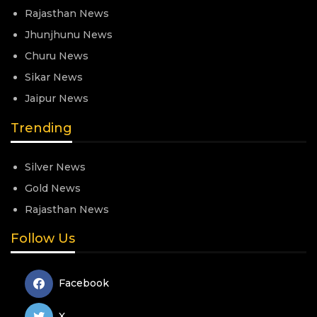
Rajasthan News
Jhunjhunu News
Churu News
Sikar News
Jaipur News
Trending
Silver News
Gold News
Rajasthan News
Follow Us
Facebook
X