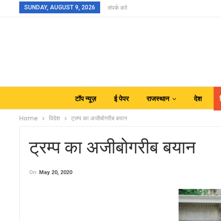
SUNDAY, AUGUST 9, 2026
संपर्क करे
टॉप न्यूज़
ई पेपर
राजस्थान
देश
Home
विदेश
ट्रम्प का अजीबोगरीब बयान
ट्रम्प का अजीबोगरीब बयान
On
May 20, 2020