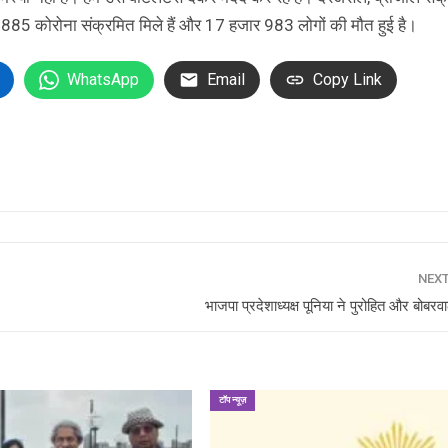
ार 885 कोरोना संक्रमित मिले हैं और 17 हजार 983 लोगों की मौत हुई है।
WhatsApp
Email
Copy Link
NEX
भाजपा प्रदेशाध्यक्ष पूनिया ने पुरोहित और बोबर
टॉप न्यूज़