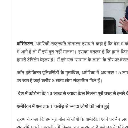
वॉशिंगटन.
अमेरिकी राष्ट्रपति डोनाल्ड ट्रम्प ने कहा है कि देश में
में आगे हैं तो मैं इसे बुरा नहीं मानता। इसका मतलब है कि हमने कि
हमारी टेस्टिंग बेहतर है। मैं इसे एक ‘सम्मान के तमगे’ के तौर पर देखत
जॉन हॉपकिन्स यूनिवर्सिटी के मुताबिक, अमेरिका में अब तक 15 लाख 
पर रूस है जहां करीब 3 लाख लोग संक्रमित मिले हैं।
देश में कोरोना के 10 लाख से ज्यादा केस मिलना पूरी तरह से हमार
अमेरिका में अब तक 1 करोड़ से ज्यादा लोगों की जांच हुई
ट्रम्प ने कहा कि हम ब्राजील से लोगों के अमेरिका आने पर बैन लगान
संक्रमित करें। ब्राजील में फिलहाल कुछ संकट हैं, हमें उससे कोई स