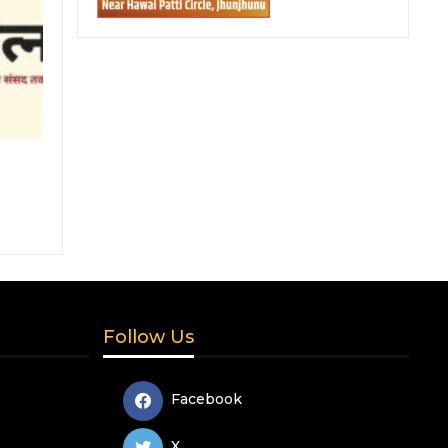
Follow Us
Facebook
X