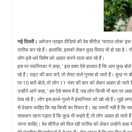
नई दिल्ली।
अमेज़न प्राइम वीडियो की वेब सीरीज़ ‘पाताल लोक’ इस
तारीफ कर रहे हैं। हालांकि, इसको लेकर कुछ विवाद भी हो रहा है। ग
लोग इसे धर्म विशेष को आहत करने वाला बता रहे हैं।
इस पर स्वास्तिका ने कहा, ‘ इस वक्त ऐसे हालात हैं कि आप कुछ बोले या
रहे हैं। राइट की बात करें, तो लेफ्ट वाले गुस्सा हो जाते हैं। कुछ न
पर 10 बातें बोले, तो लोग 11 नंबर की बात को लेकर आहत हो जाते है
उन्होंने आगे कहा, ‘ हम ऐसे समय में हैं, जब लोग किसी भी बात पर आ
देख रहे हैं। लोग इस हल्ले-गुल्ले में इंसानियत को खो रहे हैं। मुझे ल
से देखना चाहिए कि यह किसी का विचार है। यह जरूरी नहीं है कि सब 
सावधान रहना पड़ता है कि कुछ भी कहते हैं, तो लोग आहत हो जाते 
जाना चाहिए। वेब सीरीज़ को मिल रही तारीफ को लेकर उन्होंने कहा मैं 