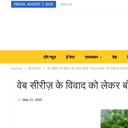
FRIDAY, AUGUST 7, 2026
संपर्क करे
टॉप न्यूज़
ई पेपर
राजस्थान
देश
Home
एंटरटेनमेंट
वेब सीरीज़ के विवाद को लेकर बोलीं ‘पाताल लोक’ की एक्ट्रेस स्वास्
वेब सीरीज़ के विवाद को लेकर बो
On
May 21, 2020