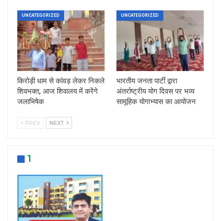
UNCATEGORIZED
UNCATEGORIZED
किरोड़ी धाम से कांवड़ लेकर निकले
भारतीय जनता पार्टी द्वारा
शिवभक्त, आज शिवालय में करेंगे
अंतर्राष्ट्रीय योग दिवस पर भव्य
जलाभिषेक
सामूहिक योगाभ्यास का आयोजन
PREV
NEXT
1