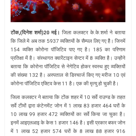
टोंक,(दिनेश शर्मा)20 मई।
जिला कलक्टर के.के.शर्मा ने बताया
कि जिले मे अब तक 5937 व्यक्तियों के सैम्पल लिए गए हैै। जिनमें
154 व्यक्ति कोरोना पॉजिटिव पाए गए है। 185 का परिणाम
प्रतिक्षा में है। संस्थागत क्वारेंटाइन सेन्टर में 8 व्यक्ति है। उन्होंने
बताया कि कोरोना पॉजिटिव से नेगेटिव होकर स्वस्थ हुए व्यक्तियों
की संख्या 132 है। अस्पताल से डिस्चार्ज किए गए मरीज 10 एवं
कोरोना पॉजिटिव एक्टिव केस 11 है। एक की मृत्यु हो चुकी है।
जिला कलक्टर ने बताया कि टोंक शहर में 10 सर्वे राउण्ड के तहत
सर्वे टीमों द्वारा कंटेनमेंट जोन में 1 लाख 83 हजार 464 घरों के
10 लाख 99 हजार 472 व्यक्तियों का सर्वे किया जा चुका है।
इनमें आइएलआइ के केस 1 हजार 146 है। इसी प्रकार बफर जोन
में 1 लाख 52 हजार 574 घरों के 8 लाख 88 हजार 916