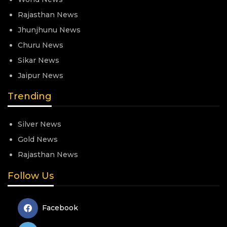
Rajasthan News
Jhunjhunu News
Churu News
Sikar News
Jaipur News
Trending
Silver News
Gold News
Rajasthan News
Follow Us
Facebook