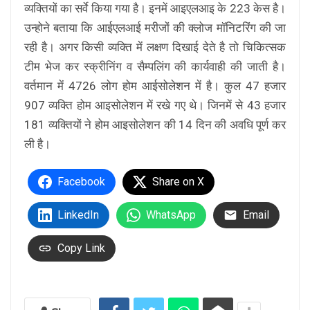
व्यक्तियों का सर्वे किया गया है। इनमें आइएलआइ के 223 केस है।
उन्होने बताया कि आईएलआई मरीजों की क्लोज मॉनिटरिंग की जा
रही है। अगर किसी व्यक्ति में लक्षण दिखाई देते है तो चिकित्सक
टीम भेज कर स्क्रीनिंग व सैम्पलिंग की कार्यवाही की जाती है।
वर्तमान में 4726 लोग होम आईसोलेशन में है। कुल 47 हजार
907 व्यक्ति होम आइसोलेशन में रखे गए थे। जिनमें से 43 हजार
181 व्यक्तियों ने होम आइसोलेशन की 14 दिन की अवधि पूर्ण कर
ली है।
Facebook
Share on X
LinkedIn
WhatsApp
Email
Copy Link