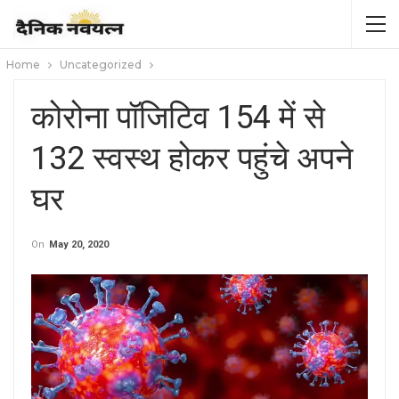
Home
Uncategorized
कोरोना पॉजिटिव 154 में से
132 स्वस्थ होकर पहुंचे अपने
घर
On
May 20, 2020