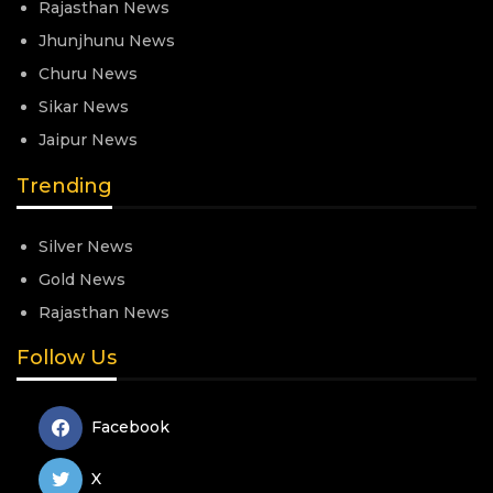
Rajasthan News
Jhunjhunu News
Churu News
Sikar News
Jaipur News
Trending
Silver News
Gold News
Rajasthan News
Follow Us
Facebook
X