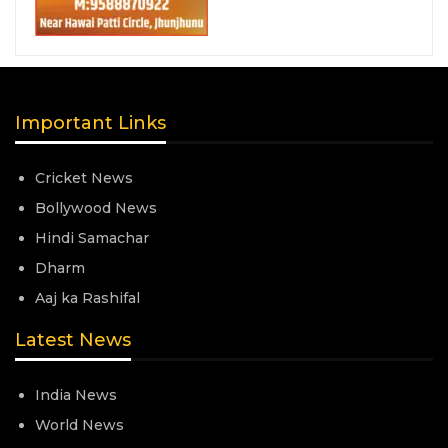
Important Links
Cricket News
Bollywood News
Hindi Samachar
Dharm
Aaj ka Rashifal
Latest News
India News
World News