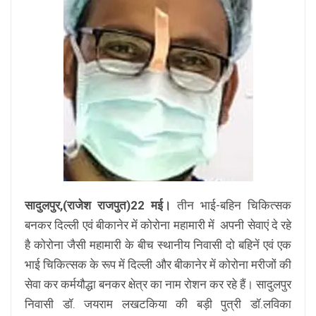
सादुलपुर,(राजेश राजपुत)22 मई।
तीन भाई-बहिन चिकित्सक
बनकर दिल्ली एवं बीकानेर में कोरोना महामारी में अपनी सेवाएं दे रहे
है कोरोना जैसी महामारी के बीच स्थानीय निवासी दो बहिनें एवं एक
भाई चिकित्सक के रूप में दिल्ली और बीकानेर में कोरोना मरीजों की
सेवा कर कर्मयौद्धा बनकर क्षेत्र का नाम रोशन कर रहे हैं। सादुलपुर
निवासी डॉ. जयराम लखटकिया की बड़ी पुत्री डॉ.लविका