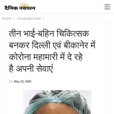
Home
Uncategorized
तीन भाई-बहिन चिकित्सक
बनकर दिल्ली एवं बीकानेर में
कोरोना महामारी में दे रहे
है अपनी सेवाएं
On
May 22, 2020