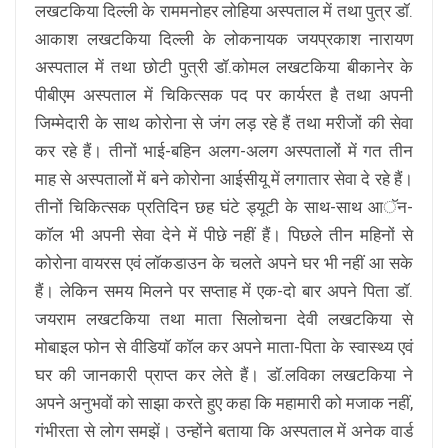
लखटकिया दिल्ली के राममनोहर लोहिया अस्पताल में तथा पुत्र डॉ.
आकाश लखटकिया दिल्ली के लोकनायक जयप्रकाश नारायण
अस्पताल में तथा छोटी पुत्री डॉ.कोमल लखटकिया बीकानेर के
पीबीएम अस्पताल में चिकित्सक पद पर कार्यरत है तथा अपनी
जिम्मेदारी के साथ कोरोना से जंग लड़ रहे हैं तथा मरीजों की सेवा
कर रहे हैं। तीनों भाई-बहिन अलग-अलग अस्पतालों में गत तीन
माह से अस्पतालों में बने कोरोना आईसीयू में लगातार सेवा दे रहे हैं।
तीनों चिकित्सक प्रतिदिन छह घंटे ड्यूटी के साथ-साथ आॅन-
काॅल भी अपनी सेवा देने में पीछे नहीं हैं। पिछले तीन महिनों से
कोरोना वायरस एवं लाॅकडाउन के चलते अपने घर भी नहीं आ सके
हैं। लेकिन समय मिलने पर सप्ताह में एक-दो बार अपने पिता डॉ.
जयराम लखटकिया तथा माता सिलोचना देवी लखटकिया से
मोबाइल फोन से वीडियाॅ काॅल कर अपने माता-पिता के स्वास्थ्य एवं
घर की जानकारी प्राप्त कर लेते हैं। डॉ.लविका लखटकिया ने
अपने अनुभवों को साझा करते हुए कहा कि महामारी को मजाक नहीं,
गंभीरता से लोग समझें। उन्होंने बताया कि अस्पताल में अनेक वार्ड