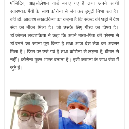
पाॅजिटिव, आइसोलेशन वार्ड बनाए गए हैं तथा अपने साथी
स्वास्थ्यकर्मियों के साथ कोरोना से जंग कर ड्यूटी निभा रहा है।
वहीं डॉ. आकाश लखटकिया का कहना है कि संकट की घड़ी में देश
सेवा का मौका मिला है। जो उसके लिए गौरव का विषय है।
डॉ.कोमल लखटकिया ने कहा कि अपने माता-पिता की प्रेरणा से
डॉ.बनने का सपना पूरा किया है तथा आज देश सेवा का अवसर
मिला है। जिस पर उसे गर्व है तथा कोरोना से लड़ना है, बीमार से
नहीं। कोरोना मुक्त भारत बनाना है। इसी कामना के साथ सेवा में
जुटे हैं।