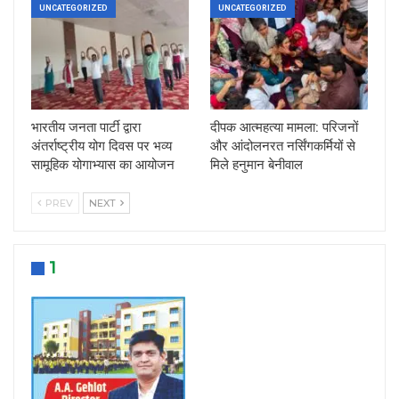
UNCATEGORIZED
UNCATEGORIZED
भारतीय जनता पार्टी द्वारा
दीपक आत्महत्या मामला: परिजनों
अंतर्राष्ट्रीय योग दिवस पर भव्य
और आंदोलनरत नर्सिंगकर्मियों से
सामूहिक योगाभ्यास का आयोजन
मिले हनुमान बेनीवाल
PREV
NEXT
1