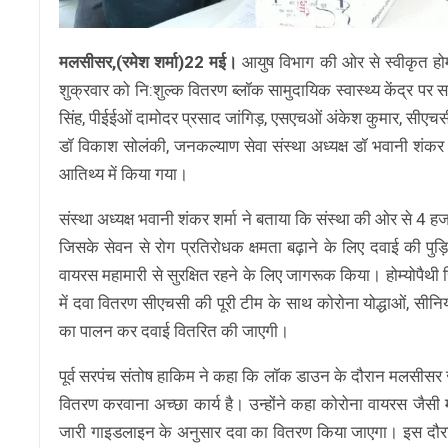
मलसीसर,(रमेश शर्मा)22 मई।
आयुष विभाग की ओर से स्वीकृत हो
शुक्रवार को नि:शुल्क वितरण ब्लॉक सामुदायिक स्वास्थ्य केंद्र पर
सिंह, पीईईओं दामोदर प्रसाद जांगिड़, एसएचओं अंकेश कुमार, सीएचसी
डॉ विकाश सोलंकी, जनकल्याण सेवा संस्था अध्यक्ष डॉ भवानी शंकर श
आतिथ्य में किया गया।
संस्था अध्यक्ष भवानी शंकर शर्मा ने बताया कि संस्था की ओर से 4
जिसके सेवन से रोग प्रतिरोधक क्षमता बढ़ाने के लिए दवाई की 
वायरस महामारी से सुरक्षित रहने के लिए जागरूक किया। होम्योपैथ
में दवा वितरण सीएचसी की पूरी टीम के साथ कोरोना योद्धाओं, सीनि
का पालन कर दवाई वितरित की जाएगी।
पूर्व सरपंच संतोष हाकिम ने कहा कि लॉक डाउन के दौरान मलसीसर ज
वितरण करवाना अच्छा कार्य है। उन्होंने कहा कोरोना वायरस जैसी मह
जारी गाइडलाइन के अनुसार दवा का वितरण किया जाएगा। इस दौरान स