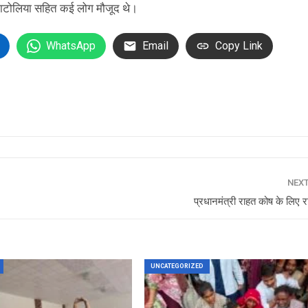
 माटोलिया सहित कई लोग मौजूद थे।
WhatsApp
Email
Copy Link
NEX
प्रधानमंत्री राहत कोष के लिए 
UNCATEGORIZED