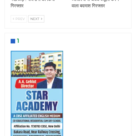
गिरफ्तार
वाला बदमाश गिरफ्तार
PREV
NEXT
1