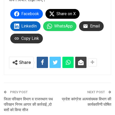
Facebook
Share on X
LinkedIn
WhatsApp
Email
Copy Link
Share
PREV POST
NEXT POST
जिला परिवहन विभाग व राजस्थान पथ
प्रदेश कांग्रेस अल्पसंख्यक विभाग की
परिवहन निगम आगार की कार्रवाई ,दो
कार्यकारिणी घोषित
बसों को किया सीज