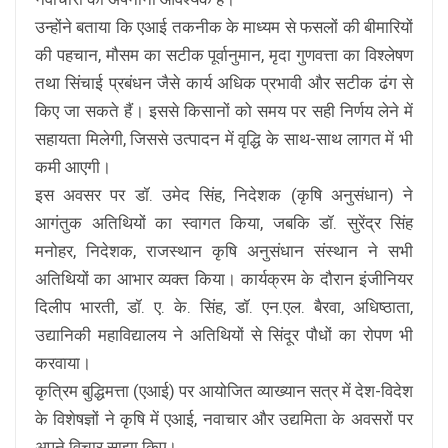
उन्होंने बताया कि एआई तकनीक के माध्यम से फसलों की बीमारियों
की पहचान, मौसम का सटीक पूर्वानुमान, मृदा गुणवत्ता का विश्लेषण
तथा सिंचाई प्रबंधन जैसे कार्य अधिक प्रभावी और सटीक ढंग से
किए जा सकते हैं। इससे किसानों को समय पर सही निर्णय लेने में
सहायता मिलेगी, जिससे उत्पादन में वृद्धि के साथ-साथ लागत में भी
कमी आएगी।
इस अवसर पर डॉ. उमेद सिंह, निदेशक (कृषि अनुसंधान) ने
आगंतुक अतिथियों का स्वागत किया, जबकि डॉ. सुरेंद्र सिंह
मनोहर, निदेशक, राजस्थान कृषि अनुसंधान संस्थान ने सभी
अतिथियों का आभार व्यक्त किया। कार्यक्रम के दौरान इंजीनियर
दिलीप भारती, डॉ. ए. के. सिंह, डॉ. एन.एल. बैरवा, अधिष्ठाता,
उद्यानिकी महाविद्यालय ने अतिथियों से सिंदूर पौधों का रोपण भी
करवाया।
कृत्रिम बुद्धिमत्ता (एआई) पर आयोजित व्याख्यान सत्र में देश-विदेश
के विशेषज्ञों ने कृषि में एआई, नवाचार और उद्यमिता के अवसरों पर
अपने विचार साझा किए।