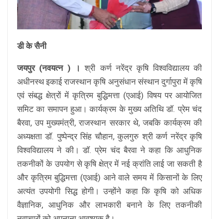
डी के सैनी
जयपुर (नवयत्न ) ।
श्री कर्ण नरेंद्र कृषि विश्वविद्यालय की
अधीनस्थ इकाई राजस्थान कृषि अनुसंधान संस्थान दुर्गापुरा में कृषि
एवं संबद्ध क्षेत्रों में कृत्रिम बुद्धिमत्ता (एआई) विषय पर आयोजित
समिट का समापन हुआ। कार्यक्रम के मुख्य अतिथि डॉ. प्रेम चंद
बैरवा, उप मुख्यमंत्री, राजस्थान सरकार थे, जबकि कार्यक्रम की
अध्यक्षता डॉ. पुष्पेन्द्र सिंह चौहान, कुलगुरु श्री कर्ण नरेंद्र कृषि
विश्वविद्यालय ने की। डॉ. प्रेम चंद बैरवा ने कहा कि आधुनिक
तकनीकों के उपयोग से कृषि क्षेत्र में नई क्रांति लाई जा सकती है
और कृत्रिम बुद्धिमत्ता (एआई) आने वाले समय में किसानों के लिए
अत्यंत उपयोगी सिद्ध होगी। उन्होंने कहा कि कृषि को अधिक
वैज्ञानिक, आधुनिक और लाभकारी बनाने के लिए तकनीकी
नवाचारों को अपनाना आवश्यक है।