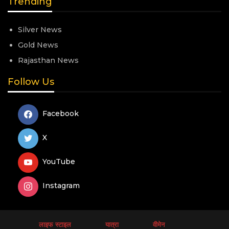
Trending
Silver News
Gold News
Rajasthan News
Follow Us
Facebook
X
YouTube
Instagram
लाइफ स्टाइल
यात्रा
वीमेन