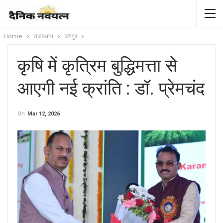
Home
राजस्थान
जयपुर
कृषि में कृत्रिम बुद्धिमत्ता से
आएगी नई क्रांति : डॉ. प्रेमचंद
On
Mar 12, 2026