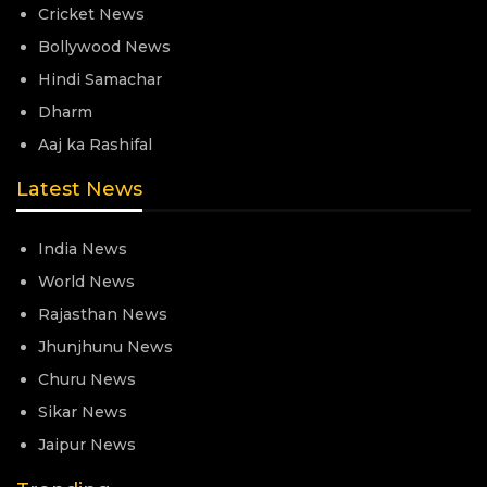
Cricket News
Bollywood News
Hindi Samachar
Dharm
Aaj ka Rashifal
Latest News
India News
World News
Rajasthan News
Jhunjhunu News
Churu News
Sikar News
Jaipur News