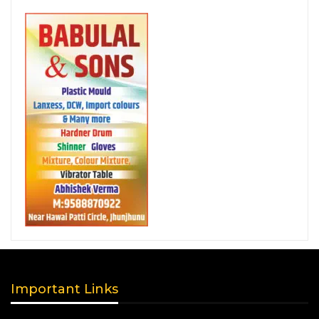
Important Links