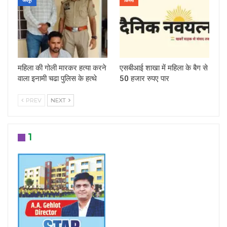
जयपुर
किस्से
महिला की गोली मारकर हत्या करने
एसबीआई शाखा में महिला के बैग से
वाला इनामी चढा पुलिस के हत्थे
50 हजार रुपए पार
PREV
NEXT
1