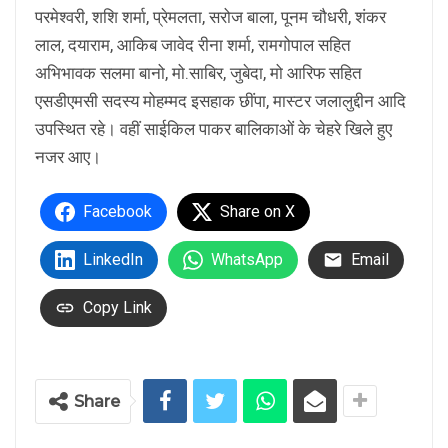
परमेश्वरी, शशि शर्मा, प्रेमलता, सरोज बाला, पूनम चौधरी, शंकर
लाल, दयाराम, आकिब जावेद रीना शर्मा, रामगोपाल सहित
अभिभावक सलमा बानो, मो.साबिर, जुबेदा, मो आरिफ सहित
एसडीएमसी सदस्य मोहम्मद इसहाक छींपा, मास्टर जलालुद्दीन आदि
उपस्थित रहे। वहीं साईकिल पाकर बालिकाओं के चेहरे खिले हुए
नजर आए।
Facebook
Share on X
LinkedIn
WhatsApp
Email
Copy Link
Share