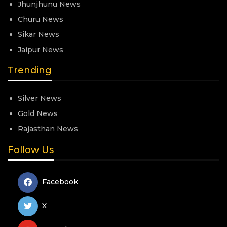
Jhunjhunu News
Churu News
Sikar News
Jaipur News
Trending
Silver News
Gold News
Rajasthan News
Follow Us
Facebook
X