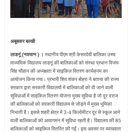
अबूबकर बल्खी
लाडनूं (नवयत्न ) ।
स्थानीय पीएम श्री केसरदेवी बालिका उच्च
माध्यमिक विद्यालय लाडनूं की बालिकाओं को संस्था प्रधान विजय
सिंह चौहान की अध्यक्षता में साइकिल वितरण कार्यक्रम का
आयोजन किया गया। प्रभारी शिव शंकर बोहरा ने बताया की राज्य
सरकार द्वारा सरकारी विद्यालयों में बालिकाओं को दी जाने वाली
सुविधाओं में साइकिल वितरण योजना मुख्य सुविधा है जो दूर दराज
की बालिकाओं को सरकारी विद्यालय से जोड़ने में मुख्य भूमिका
निभाती है। इससे शहरी क्षेत्र में 3-4 किलोमीटर दूर से स्कूल आने
वाली बालिकाओं को आवागमन में सुविधा रहती है। विद्यालय की 85
बालिकाओं को साइकिल वितरित की गईं। इस अवसर पर व्याख्याता