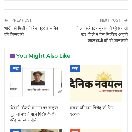
PREV POST
NEXT POST
भाटी को मिली कांग्रेस प्रदेश सचिव
जिला कलेक्टर सुराणा ने प्रेस वार्ता
की जिम्मेदारी
कर जिले में गैस सिलेंडर आपूर्ति
व्यवस्थाओं की दी जानकारी
You Might Also Like
जयपुर
जयपुर
विदेशी नौकरी के नाम पर साइबर
कच्छा-बनियान गिरोह की फिर
गुलामी कराने वाले गिरोह के तीन
दस्तक
और सदस्य दबोचे