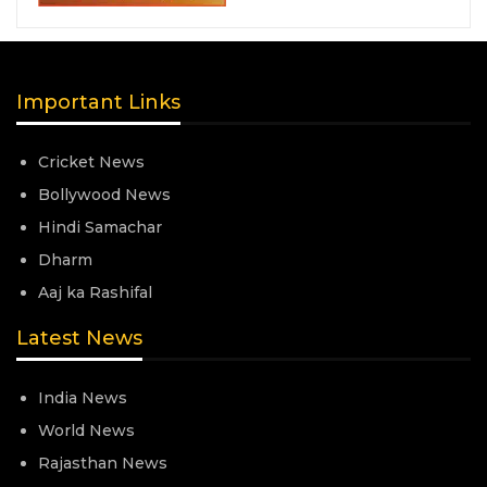
Important Links
Cricket News
Bollywood News
Hindi Samachar
Dharm
Aaj ka Rashifal
Latest News
India News
World News
Rajasthan News