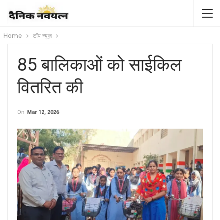
Home
टॉप न्यूज़
85 बालिकाओं को साईकिल
वितरित की
On
Mar 12, 2026