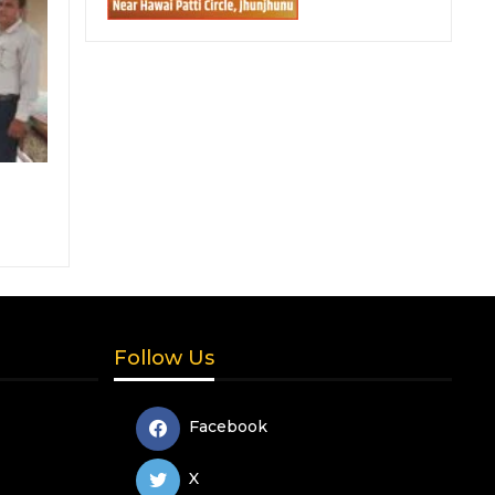
Follow Us
Facebook
X