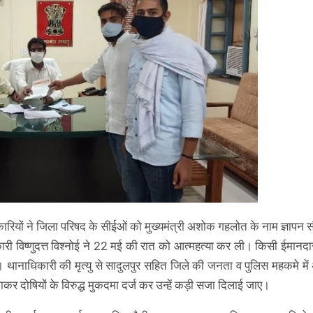
ारियों ने जिला परिषद के सीईओं को मुख्यमंत्री अशोक गहलोत के नाम ज्ञापन स
कारी विष्णुदत्त विश्नोई ने 22 मई की रात को आत्महत्या कर ली। किसी ईमानदा
 थानाधिकारी की मृत्यु से सादुलपुर सहित जिले की जनता व पुलिस महकमे में
रवाकर दोषियों के विरुद्ध मुकदमा दर्ज कर उन्हें कड़ी सजा दिलाई जाए।