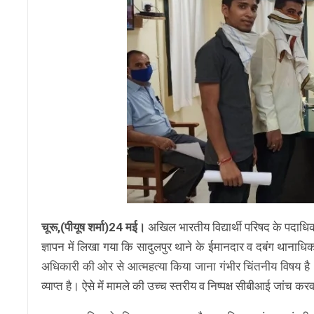
चूरू,(पीयूष शर्मा)24 मई।
अखिल भारतीय विद्यार्थी परिषद के पदाधिक
ज्ञापन में लिखा गया कि सादुलपुर थाने के ईमानदार व दबंग थानाधि
अधिकारी की ओर से आत्महत्या किया जाना गंभीर चिंतनीय विषय है।
व्याप्त है। ऐसे में मामले की उच्च स्तरीय व निष्पक्ष सीबीआई जांच क