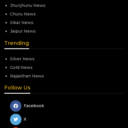
Jhunjhunu News
Churu News
Sikar News
Jaipur News
Trending
Silver News
Gold News
Rajasthan News
Follow Us
Facebook
X