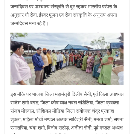
जन्मदिवस पर पाश्चात्य संस्कृति से दूर रहकर भारतीय परंपरा के
अनुसार गौ सेवा, ईश्वर पूजन एव सेवा संस्कृति के अनुरूप अपना
जन्मदिवस मना रहे हैं।
इस मौके पर भाजपा जिला महामंत्री दिलीप सैनी, पूर्व जिला उपाध्यक्ष
राजेश शर्मा बगड़, जिला कोषाध्यक्ष नवल खंडेलिया, जिला प्रवक्ता
संजय मोरवाल, सोशियल मीडिया जिला संयोजक चंद्र प्रकाश
शुक्ला, महिला मोर्चा मण्डल अध्यक्ष सावित्री सैनी, ममता शर्मा, सपना
रणासरिया, चंदा शर्मा, विनोद राठौड़, अनीता सैनी, पूर्व मण्डल अध्यक्ष