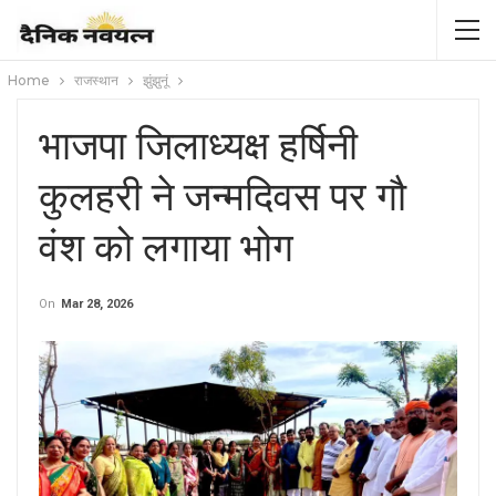
Home
राजस्थान
झुंझुनूं
भाजपा जिलाध्यक्ष हर्षिनी
कुलहरी ने जन्मदिवस पर गौ
वंश को लगाया भोग
On
Mar 28, 2026