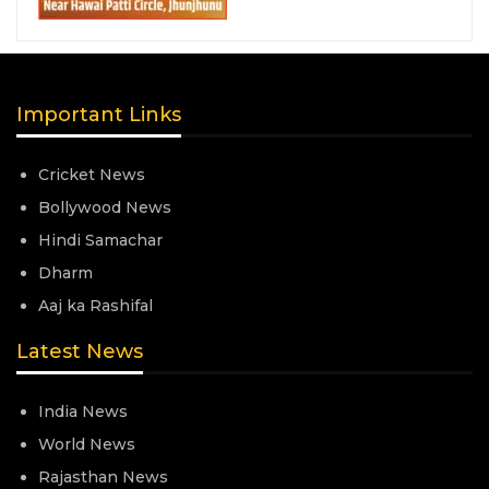
Important Links
Cricket News
Bollywood News
Hindi Samachar
Dharm
Aaj ka Rashifal
Latest News
India News
World News
Rajasthan News