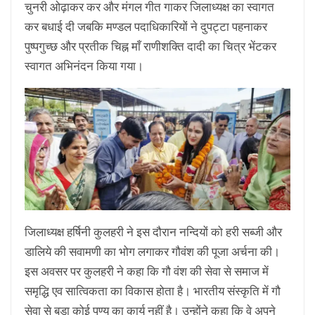
चुनरी ओढ़ाकर कर और मंगल गीत गाकर जिलाध्यक्ष का स्वागत
कर बधाई दी जबकि मण्डल पदाधिकारियों ने दुपट्टा पहनाकर
पुष्पगुच्छ और प्रतीक चिह्न माँ राणीशक्ति दादी का चित्र भेंटकर
स्वागत अभिनंदन किया गया।
जिलाध्यक्ष हर्षिनी कुलहरी ने इस दौरान नन्दियों को हरी सब्जी और
डालिये की सवामणी का भोग लगाकर गौवंश की पूजा अर्चना की।
इस अवसर पर कुलहरी ने कहा कि गौ वंश की सेवा से समाज में
समृद्धि एव सात्विकता का विकास होता है। भारतीय संस्कृति में गौ
सेवा से बड़ा कोई पुण्य का कार्य नहीं है। उन्होंने कहा कि वे अपने