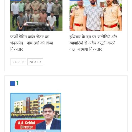
फर्जी गेमिंग कॉल सेंटर का
हथियार के दम पर सटोरियों और
भंडाफोड़ : पांच ठगों को किया
व्यापारियों से अवैध वसूली करने
गिरफ्तार
वाला बदमाश गिरफ्तार
PREV
NEXT
1