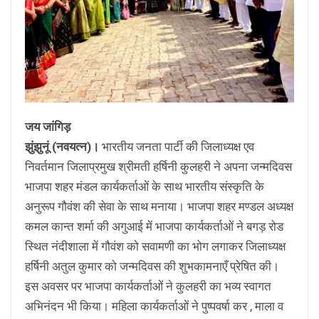
जय जांगिड़
झुंझुनूं (नवयत्न)।
भारतीय जनता पार्टी की जिलाध्यक्ष एव
निवर्तमान जिलाप्रमुख श्रीमती हर्षिनी कुलहरी ने अपना जन्मदिवस
भाजपा शहर मंडल कार्यकर्ताओं के साथ भारतीय संस्कृति के
अनुरूप गौवंश की सेवा के साथ मनाया। भाजपा शहर मण्डल अध्यक्ष
कमल कान्त शर्मा की अगुआई में भाजपा कार्यकर्ताओं ने बगड़ रोड
स्थित नंदीशाला में गौवंश को सवामणी का भोग लगाकर जिलाध्यक्ष
हर्षिनी अतुल कुमार को जन्मदिवस की शुभकामनाएँ प्रेषित की।
इस अवसर पर भाजपा कार्यकर्ताओं ने कुलहरी का भव्य स्वागत
अभिनंदन भी किया। महिला कार्यकर्ताओं ने पुष्पवर्षा कर , माला व