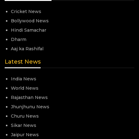
Cricket News
Bollywood News
Hindi Samachar
Dharm
Aaj ka Rashifal
Latest News
India News
World News
Rajasthan News
Jhunjhunu News
Churu News
Sikar News
Jaipur News