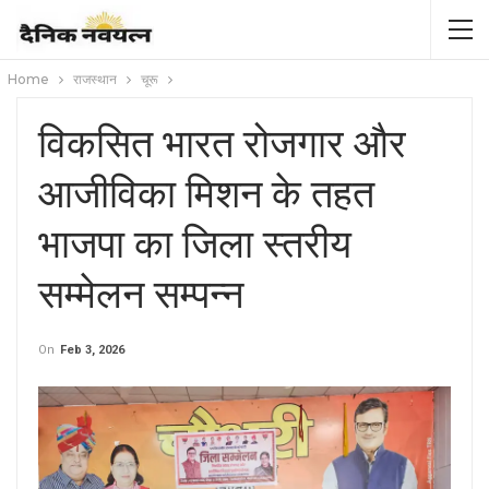
Home
राजस्थान
चूरू
विकसित भारत रोजगार और
आजीविका मिशन के तहत
भाजपा का जिला स्तरीय
सम्मेलन सम्पन्न
On
Feb 3, 2026