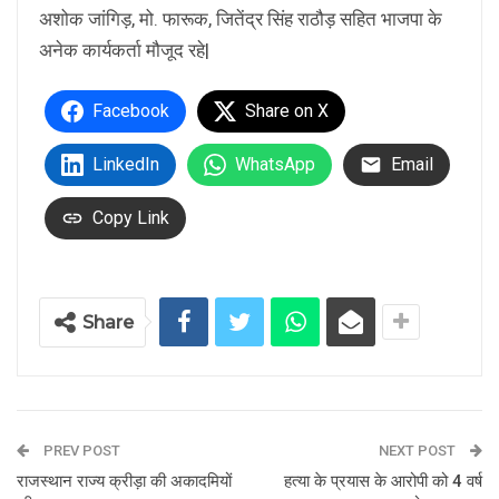
अशोक जांगिड़, मो. फारूक, जितेंद्र सिंह राठौड़ सहित भाजपा के
अनेक कार्यकर्ता मौजूद रहे|
Facebook
Share on X
LinkedIn
WhatsApp
Email
Copy Link
Share
PREV POST
NEXT POST
राजस्थान राज्य क्रीड़ा की अकादमियों
हत्या के प्रयास के आरोपी को 4 वर्ष