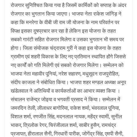
रोजगार सुनिश्चित किया गया है जिसमें कार्मिकों को सप्ताह के अंदर
रोजगार का भुगतान किया जाएगा। भाजपा नेता राकेश जांगिड़ ने
कहा कि मनरेगा के वीबी जी राम जी योजना के नाम परिवर्तन पर
विपक्ष इसका दुषप्रचार कर रहा है लेकिन इस योजना के तहत
सबको गारंटी सहित रोजगार मिलेगा व उसका भुगतान भी समय पर
होगा। जिला संयोजक चंद्राराम गुरी ने कहा इस योजना के तहत
ग्रामीण एवं शहरी विकास के लिए नए प्रतिमान स्थापित होंगे जिससे
नए कार्यों को गति मिलेगी एवं सबको रोजगार मिलेगा। सम्मेलन को
भाजपा नेता महावीर पूनियां, नरेश सहारण, मधुसूदन राजपुरोहित,
संदीप काजला ने संबोधित किया। भाजपा शहर मण्डल अध्यक्ष अनूप
खंडेलवाल ने अतिथियों व कार्यकर्ताओं का आभार व्यक्त किया ।
संचालन राजेन्द्र जोइया व भगवती प्रसाद ने किया। सम्मेलन में
जमरदिन तेली, लीलाधर बागोरिया, राकेश शर्मा, भंवरलाल पूनिया,
विशाल शर्मा, रणजीत सिंह, मदनलाल नायक, महेंद्र स्वामी, सुनील
भाकर, त्रिलोक रेगर, चिरंजीलाल शर्मा, साबीर हुसैन, रामचंद्र
प्रजापत, हीरालाल सैनी, गिरधारी पारीक, जोगेंद्र सिंह, एमपी सैनी,