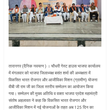
तारानगर (दैनिक नवयत्न ) । चौधरी गेस्ट हाउस भाजपा कार्यालय
में मंगलवार को भाजपा जिलाध्यक्ष बसंत शर्मा की अध्यक्षता में
विकसित भारत रोजगार और आजीविका मिशन (ग्रामीण) योजना
वीबी जी राम जी का जिला स्तरीय सम्मेलन का आयोजन किया
गया। सम्मेलन की मुख्य अतिथि व वक्ता भाजपा प्रदेश महामंत्री
संतोष अहलावत ने कहा कि विकसित भारत रोजगार और
आजीविका मिशन में नई योजनाओं के तहत अब 125 दिन का