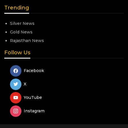
Trending
Silver News
Gold News
Rajasthan News
Follow Us
Facebook
X
YouTube
Instagram