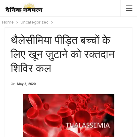
Home
Uncategorized
थैलेसीमिया पीड़ित बच्चों के
लिए खून जुटाने को रक्तदान
शिविर कल
On
May 3, 2020