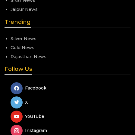
Sikar News
Jaipur News
Trending
Silver News
Gold News
Rajasthan News
Follow Us
Facebook
X
YouTube
Instagram