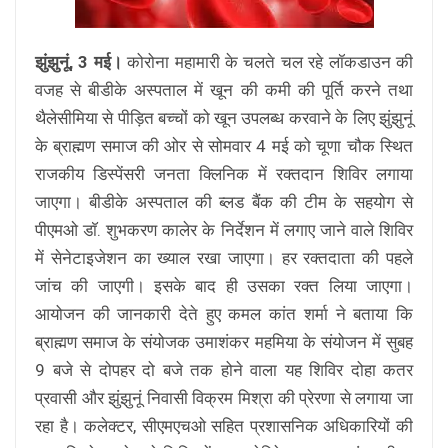
झुंझुनूं, 3 मई।
कोरोना महामारी के चलते चल रहे लॉकडाउन की
वजह से बीडीके अस्पताल में खून की कमी की पूर्ति करने तथा
थैलेसीमिया से पीड़ित बच्चों को खून उपलब्ध करवाने के लिए झुंझुनूं
के ब्राह्मण समाज की ओर से सोमवार 4 मई को चूणा चौक स्थित
राजकीय डिस्पेंसरी जनता क्लिनिक में रक्तदान शिविर लगाया
जाएगा। बीडीके अस्पताल की ब्लड बैंक की टीम के सहयोग से
पीएमओ डाॅ. शुभकरण कालेर के निर्देशन में लगाए जाने वाले शिविर
में सेनेटाइजेशन का ख्याल रखा जाएगा। हर रक्तदाता की पहले
जांच की जाएगी। इसके बाद ही उसका रक्त लिया जाएगा।
आयोजन की जानकारी देते हुए कमल कांत शर्मा ने बताया कि
ब्राह्मण समाज के संयोजक उमाशंकर महमिया के संयोजन में सुबह
9 बजे से दोपहर दो बजे तक होने वाला यह शिविर दोहा कतर
प्रवासी और झुंझुनूं निवासी विक्रम मिश्रा की प्रेरणा से लगाया जा
रहा है। कलेक्टर, सीएमएचओ सहित प्रशासनिक अधिकारियों की