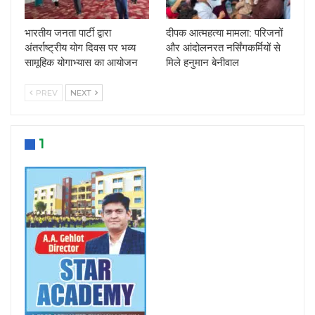
भारतीय जनता पार्टी द्वारा
दीपक आत्महत्या मामला: परिजनों
अंतर्राष्ट्रीय योग दिवस पर भव्य
और आंदोलनरत नर्सिंगकर्मियों से
सामूहिक योगाभ्यास का आयोजन
मिले हनुमान बेनीवाल
PREV
NEXT
1