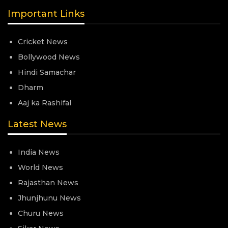
Important Links
Cricket News
Bollywood News
Hindi Samachar
Dharm
Aaj ka Rashifal
Latest News
India News
World News
Rajasthan News
Jhunjhunu News
Churu News