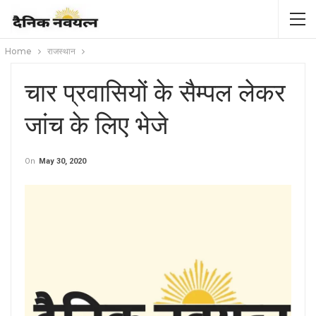
Home
राजस्थान
चार प्रवासियों के सैम्पल लेकर
जांच के लिए भेजे
On
May 30, 2020