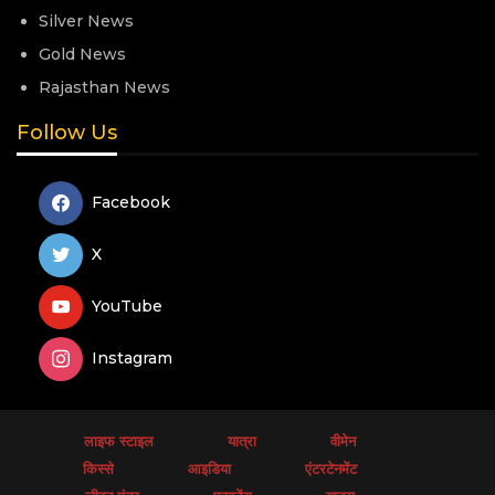
Silver News
Gold News
Rajasthan News
Follow Us
Facebook
X
YouTube
Instagram
लाइफ स्टाइल
यात्रा
वीमेन
किस्से
आइडिया
एंटरटेनमेंट