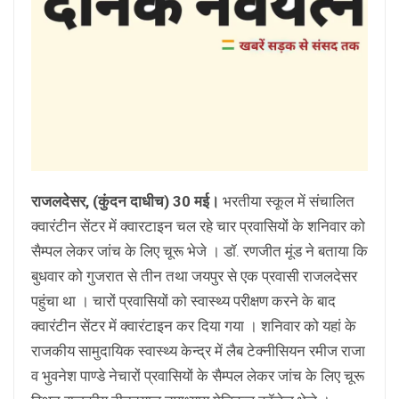
राजलदेसर, (कुंदन दाधीच) 30 मई।
भरतीया स्कूल में संचालित
क्वारंटीन सेंटर में क्वारटाइन चल रहे चार प्रवासियों के शनिवार को
सैम्पल लेकर जांच के लिए चूरू भेजे । डॉ. रणजीत मूंड ने बताया कि
बुधवार को गुजरात से तीन तथा जयपुर से एक प्रवासी राजलदेसर
पहुंचा था । चारों प्रवासियों को स्वास्थ्य परीक्षण करने के बाद
क्वारंटीन सेंटर में क्वारंटाइन कर दिया गया । शनिवार को यहां के
राजकीय सामुदायिक स्वास्थ्य केन्द्र में लैब टेक्नीसियन रमीज राजा
व भुवनेश पाण्डे नेचारों प्रवासियों के सैम्पल लेकर जांच के लिए चूरू