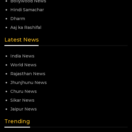
Bollywood News
Hindi Samachar
Dharm
Aaj ka Rashifal
Latest News
India News
World News
Rajasthan News
Jhunjhunu News
Churu News
Sikar News
Jaipur News
Trending