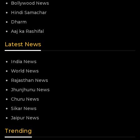
Bollywood News
Hindi Samachar
Dharm
Aaj ka Rashifal
Latest News
India News
World News
Rajasthan News
Jhunjhunu News
Churu News
Sikar News
Jaipur News
Trending