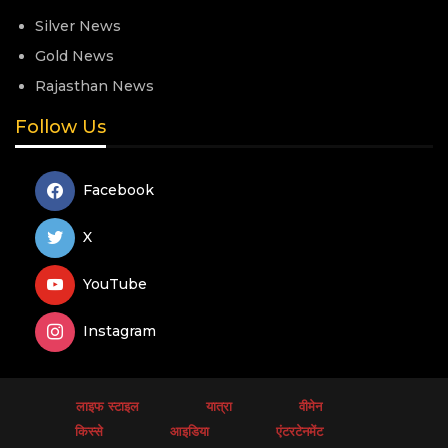
Silver News
Gold News
Rajasthan News
Follow Us
Facebook
X
YouTube
Instagram
लाइफ स्टाइल
यात्रा
वीमेन
किस्से
आइडिया
एंटरटेनमेंट