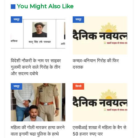
You Might Also Like
जयपुर
जयपुर
विदेशी नौकरी के नाम पर साइबर
कच्छा-बनियान गिरोह की फिर
गुलामी कराने वाले गिरोह के तीन
दस्तक
और सदस्य दबोचे
जयपुर
किस्से
महिला की गोली मारकर हत्या करने
एसबीआई शाखा में महिला के बैग से
वाला इनामी चढा पुलिस के हत्थे
50 हजार रुपए पार