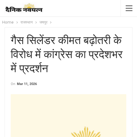
Home
राजस्थान
जयपुर
गैस सिलेंडर कीमत बढ़ोतरी के
विरोध में कांग्रेस का प्रदेशभर
में प्रदर्शन
On
Mar 11, 2026