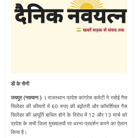
डी के सैनी
जयपुर (नवयत्न ) ।
राजस्थान प्रदेश कांग्रेस कमेटी ने रसोई गैस
सिलेंडर की कीमतों में 60 रुपए की बढ़ोतरी और कॉमर्शियल गैस
सिलेंडर की आपूर्ति बाधित होने के विरोध में 12 और 13 मार्च को
प्रदेश के सभी जिला मुख्यालयों पर धरना-प्रदर्शन करने का ऐलान
किया है।