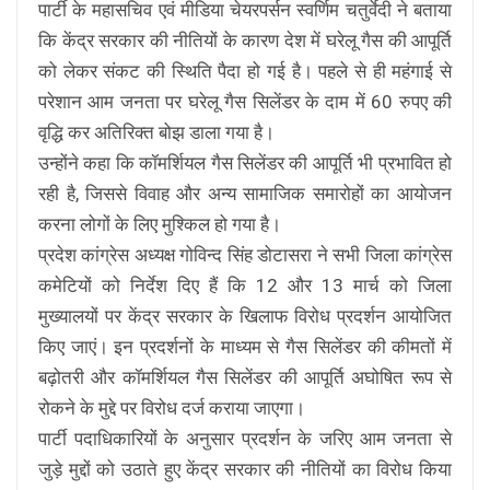
पार्टी के महासचिव एवं मीडिया चेयरपर्सन स्वर्णिम चतुर्वेदी ने बताया
कि केंद्र सरकार की नीतियों के कारण देश में घरेलू गैस की आपूर्ति
को लेकर संकट की स्थिति पैदा हो गई है। पहले से ही महंगाई से
परेशान आम जनता पर घरेलू गैस सिलेंडर के दाम में 60 रुपए की
वृद्धि कर अतिरिक्त बोझ डाला गया है।
उन्होंने कहा कि कॉमर्शियल गैस सिलेंडर की आपूर्ति भी प्रभावित हो
रही है, जिससे विवाह और अन्य सामाजिक समारोहों का आयोजन
करना लोगों के लिए मुश्किल हो गया है।
प्रदेश कांग्रेस अध्यक्ष गोविन्द सिंह डोटासरा ने सभी जिला कांग्रेस
कमेटियों को निर्देश दिए हैं कि 12 और 13 मार्च को जिला
मुख्यालयों पर केंद्र सरकार के खिलाफ विरोध प्रदर्शन आयोजित
किए जाएं। इन प्रदर्शनों के माध्यम से गैस सिलेंडर की कीमतों में
बढ़ोतरी और कॉमर्शियल गैस सिलेंडर की आपूर्ति अघोषित रूप से
रोकने के मुद्दे पर विरोध दर्ज कराया जाएगा।
पार्टी पदाधिकारियों के अनुसार प्रदर्शन के जरिए आम जनता से
जुड़े मुद्दों को उठाते हुए केंद्र सरकार की नीतियों का विरोध किया