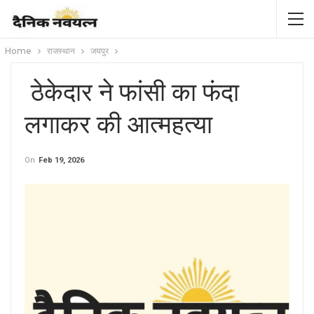
Home
राजस्थान
जयपुर
ठेकेदार ने फांसी का फंदा
लगाकर की आत्महत्या
On
Feb 19, 2026