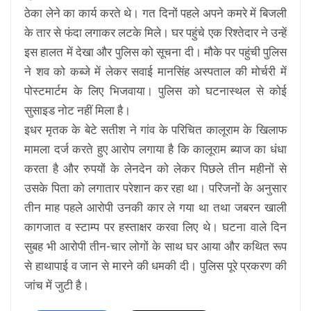
ठेका लेने का कार्य करते थे। गत दिनों पहले अपने कमरे में बिजली
के तार से फंदा लगाकर लटके मिले। घर पहुंचे एक रिश्तेदार ने उन्हें
इस हालत में देखा और पुलिस को सूचना दी। मौके पर पहुंची पुलिस
ने शव को कब्जे में लेकर सवाई मानसिंह अस्पताल की मोर्चरी में
पोस्टमार्टम के लिए भिजवाया। पुलिस को घटनास्थल से कोई
सुसाइड नोट नहीं मिला है।
इधर मृतक के बेटे सतीश ने गांव के परिचित कालूराम के खिलाफ
मामला दर्ज करते हुए आरोप लगाया है कि कालूराम ब्याज का धंधा
करता है और रुपयों के लेनदेन को लेकर पिछले तीन महीनों से
उसके पिता को लगातार परेशान कर रहा था। परिजनों के अनुसार
तीन माह पहले आरोपी उनकी कार ले गया था तथा जबरन खाली
कागजात व स्टाम्प पर हस्ताक्षर करवा लिए थे। घटना वाले दिन
सुबह भी आरोपी तीन-चार लोगों के साथ घर आया और कथित रूप
से हाथापाई व जान से मारने की धमकी दी। पुलिस पूरे प्रकरण की
जांच में जुटी है।