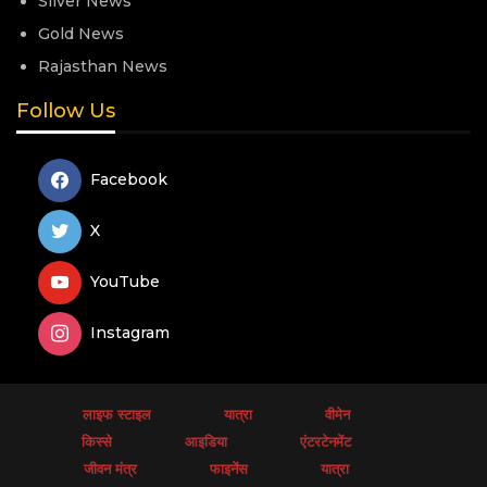
Silver News
Gold News
Rajasthan News
Follow Us
Facebook
X
YouTube
Instagram
लाइफ स्टाइल
यात्रा
वीमेन
किस्से
आइडिया
एंटरटेनमेंट
जीवन मंत्र
फाइनेंस
यात्रा