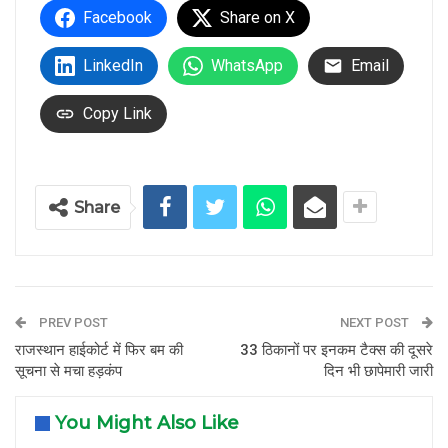
Facebook
Share on X
LinkedIn
WhatsApp
Email
Copy Link
Share
PREV POST
NEXT POST
राजस्थान हाईकोर्ट में फिर बम की
33 ठिकानों पर इनकम टैक्स की दूसरे
सूचना से मचा हड़कंप
दिन भी छापेमारी जारी
You Might Also Like