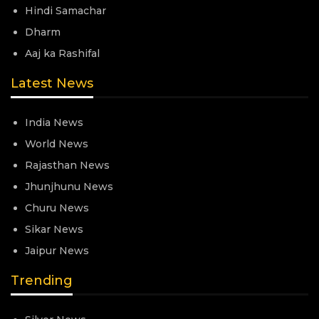
Hindi Samachar
Dharm
Aaj ka Rashifal
Latest News
India News
World News
Rajasthan News
Jhunjhunu News
Churu News
Sikar News
Jaipur News
Trending