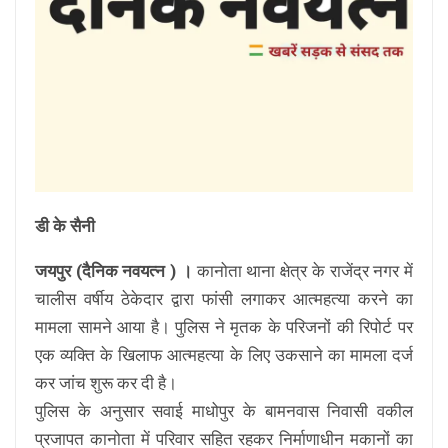
डी के सैनी
जयपुर (दैनिक नवयत्न ) ।
कानोता थाना क्षेत्र के राजेंद्र नगर में
चालीस वर्षीय ठेकेदार द्वारा फांसी लगाकर आत्महत्या करने का
मामला सामने आया है। पुलिस ने मृतक के परिजनों की रिपोर्ट पर
एक व्यक्ति के खिलाफ आत्महत्या के लिए उकसाने का मामला दर्ज
कर जांच शुरू कर दी है।
पुलिस के अनुसार सवाई माधोपुर के बामनवास निवासी वकील
प्रजापत कानोता में परिवार सहित रहकर निर्माणाधीन मकानों का