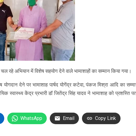
ल रहे अभियान में विशेष सहयोग देने वाले भामाशाहों का सम्मान किया गया।
 विशेष योगदान देने पर भामाशाह पार्षद योगेंद्र कटेवा, पंकज मिश्रा आदि का सम्
क स्वास्थ्य केंद्र प्रभारी डॉ जितेंद्र सिंह यादव ने भामाशाह को प्रशस्ति प
WhatsApp
Email
Copy Link