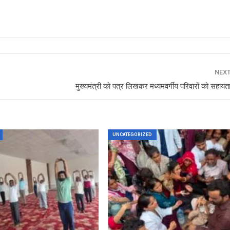
NEX
मुख्यमंत्री को पत्र लिखकर मध्यमवर्गीय परिवारों को सहायता
UNCATEGORIZED