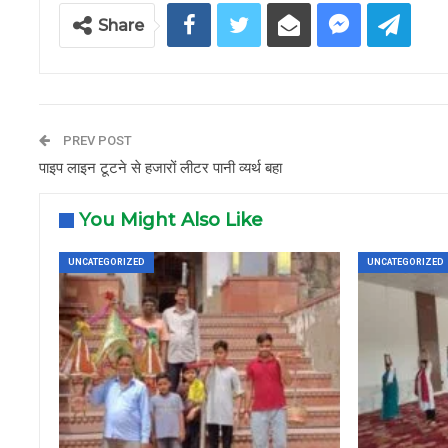
Share
PREV POST
पाइप लाइन टूटने से हजारों लीटर पानी व्यर्थ बहा
You Might Also Like
UNCATEGORIZED
UNCATEGORIZED