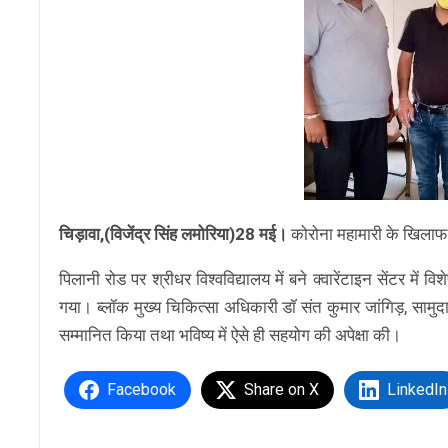
चिड़ावा,(विजेंद्र सिंह लमोरिया)28 मई।
कोरोना महामारी के खिलाफ च
पिलानी रोड पर श्रीधर विश्वविद्यालय में बने क्वारेंटाइन सेंटर में
गया। ब्लॉक मुख्य चिकित्सा अधिकारी डॉ संत कुमार जांगिड़, सामुदायि
सम्मानित किया तथा भविष्य में ऐसे ही सहयोग की अपेक्षा की।
Facebook
Share on X
LinkedIn