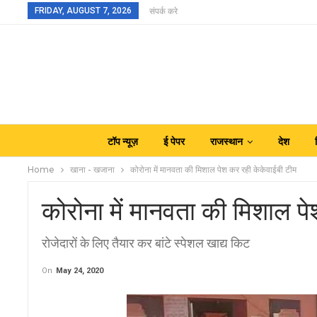
FRIDAY, AUGUST 7, 2026
संपर्क करे
टॉप न्यूज़
ई पेपर
राजस्थान
देश
Home
खाना - खजाना
कोरोना में मानवता की मिशाल पेश कर रही केकेवाईबी टीम
कोरोना में मानवता की मिशाल प
रोजेदारों के लिए तैयार कर बांटे स्पेशल खाद्य किट
On
May 24, 2020