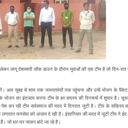
लेकर लागू देशव्यापी लॉक डाउन के दौरान युवाओं की एक टीम है जो दिन-रात
 की। अल सुबह से शाम तक जरूरतमंदों तक पहुंचना और उन्हें भोजन के पैकेट 
ं के भोजन का इंतजाम करना टीम के हर सदस्य की दिनचर्या में शुमार है। चूरू 
 पेश कर रही टीम सर्वसमाज की मदद में दिनरात जुटी है। टीम के सक्रिय कार
गातार जनसेवा को अंजाम दे रही है। इंसानियत की मदद में जुटी टीम ने ईद 
हैं। जो घर-घर जाकर बांटे जा रहे हैं।