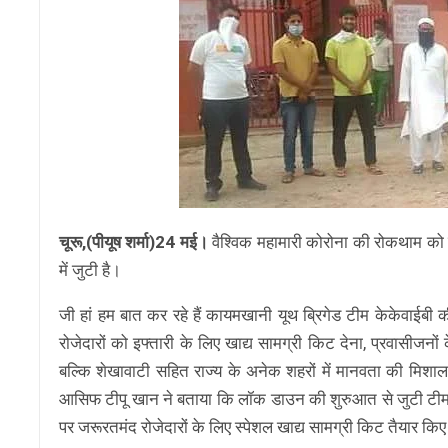
चूरू,(पीयूष शर्मा)24 मई।
वैश्विक महामारी कोरोना की रोकथाम को 
में जुटी है।
जी हां हम बात कर रहे हैं कायमखानी यूथ ब्रिगेड टीम केकेवाईबी
रोजेदारों को इफ्तारी के लिए खाद्य सामग्री किट देना, प्रवासीजनो
बल्कि शेखावाटी सहित राज्य के अनेक शहरों में मानवता की मिशाल
आसिफ टीपू खान ने बताया कि लॉक डाउन की शुरुआत से जुटी टीम ल
पर जरूरतमंद रोजेदारों के लिए स्पेशल खाद्य सामग्री किट तैयार किए 