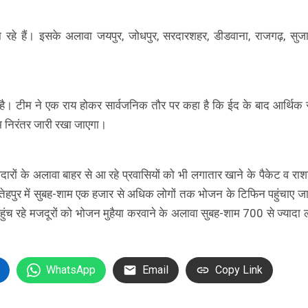
 रहे हैं। इसके अलावा जयपुर, जोधपुर, सरदारशहर, डीडवाना, राजगढ़, सुज
 है। टीम ने एक राय होकर सार्वजनिक तौर पर कहा है कि ईद के बाद आर्थिक
म निरंतर जारी रखा जाएगा।
दारों के अलावा बाहर से आ रहे प्रवासियों को भी लगातार खाने के पैकेट व राशन
हपुर में सुबह-शाम एक हजार से अधिक लोगों तक भोजन के टिफिन पहुंचाए जा र
च रहे मजदूरों को भोजन मुहैया करवाने के अलावा सुबह-शाम 700 से ज्यादा ल
WhatsApp
Email
Copy Link