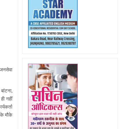
 जनसेवा
बांटना,
ही नहीं
्यकर्ता
के मौके