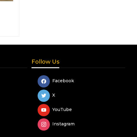
Follow Us
Facebook
X
YouTube
Instagram