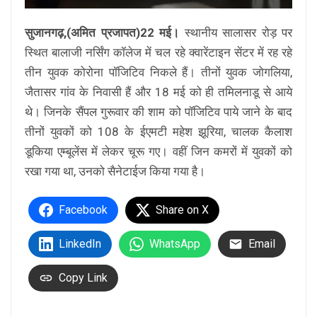
सुजानगढ़,(अमित प्रजापत)22 मई।
स्थानीय सालासर रोड़ पर
स्थित बालाजी नर्सिंग कॉलेज में चल रहे क्वारेंटाइन सेंटर में रह रहे
तीन युवक कोरोना पॉजिटिव निकले हैं। तीनों युवक जोगलिया,
जैतासर गांव के निवासी हैं और 18 मई को ही तमिलनाडू से आये
थे। जिनके सैंपल गुरूवार की शाम को पॉजिटिव पाये जाने के बाद
तीनों युवकों को 108 के ईएमटी महेश झूरिया, चालक कैलाश
डूकिया एम्बूलेंस में लेकर चूरू गए। वहीं जिन कमरों में युवकों को
रखा गया था, उनको सैनेटाईज किया गया है।
Facebook
Share on X
LinkedIn
WhatsApp
Email
Copy Link