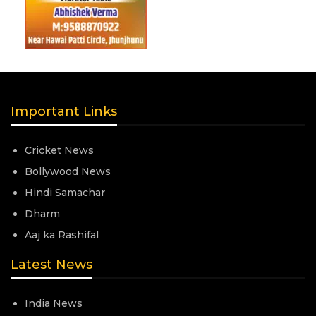
Important Links
Cricket News
Bollywood News
Hindi Samachar
Dharm
Aaj ka Rashifal
Latest News
India News