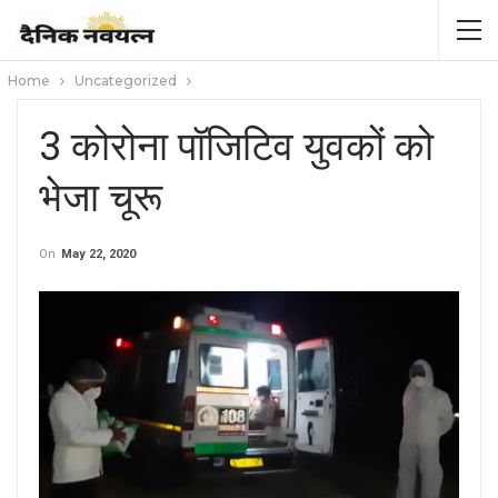
Home
Uncategorized
3 कोरोना पॉजिटिव युवकों को
भेजा चूरू
On
May 22, 2020