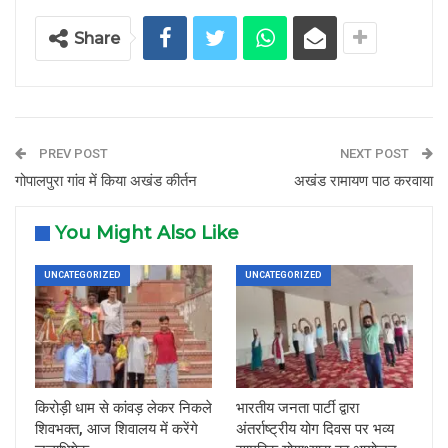
Share
PREV POST
NEXT POST
गोपालपुरा गांव में किया अखंड कीर्तन
अखंड रामायण पाठ करवाया
You Might Also Like
UNCATEGORIZED
UNCATEGORIZED
किरोड़ी धाम से कांवड़ लेकर निकले
भारतीय जनता पार्टी द्वारा
शिवभक्त, आज शिवालय में करेंगे
अंतर्राष्ट्रीय योग दिवस पर भव्य