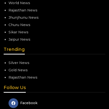
World News
Rajasthan News
Jhunjhunu News
Churu News
Sikar News
Jaipur News
Trending
Silver News
Gold News
Rajasthan News
Follow Us
Facebook