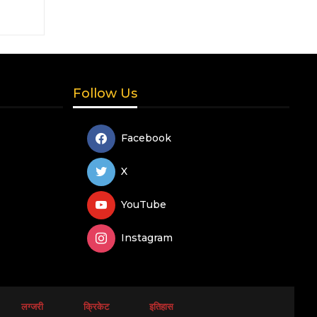
Follow Us
Facebook
X
YouTube
Instagram
लग्जरी
क्रिकेट
इतिहास