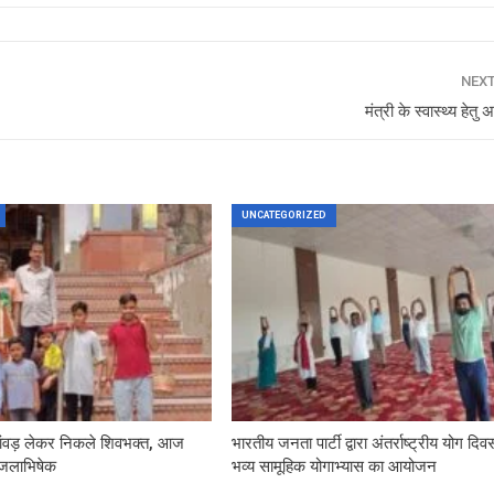
NEX
मंत्री के स्वास्थ्य हेत
UNCATEGORIZED
कांवड़ लेकर निकले शिवभक्त, आज
भारतीय जनता पार्टी द्वारा अंतर्राष्ट्रीय योग दि
े जलाभिषेक
भव्य सामूहिक योगाभ्यास का आयोजन