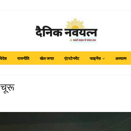
विदेश
राजनीति
खेल जगत
एंटरटेनमेंट
फाइनेंस
अध्यात्म
चूरू