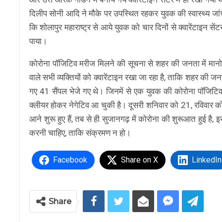
दिलीप सोनी आदि ने मौके पर उपस्थित रहकर युवक की स्वास्थ्य जांच क
कि शोलापुर महाराष्ट्र से आये युवक को चार दिनों से क्वारेंटाइन से
पाया।
कोरोना पॉजिटिव मरीज मिलने की सूचना से शहर की जनता में मानो
वाले सभी व्यक्तियों को क्वारेंटाइन रखा जा रहा है, ताकि शहर की जन
गए 41 सैंपल भेजे गए थे। जिनमें से एक युवक की कोरोना पॉजिटिव रिपो
क्लीयर होकर नेगेटिव आ चुकी है। दूसरी शनिवार को 21, रविवार को 44
आने शुरू हुए हैं, तब से ही सुजानगढ़ में कोरोना की शुरूआत हुई 
करनी चाहिए, ताकि संक्रमण न हो।
Facebook
Share on X
LinkedIn
Share