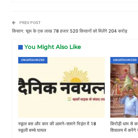
PREV POST
किसान: चूरू के एक लाख 78 हजार 520 किसानों को मिलेंगे 204 करोड़
You Might Also Like
UNCATEGORIZED
UNCATEGORIZED
स्कूल बस और कार की आमने-सामने भिड़ंत में 18
किरोड़ी धाम से 
स्कूली बच्चे घायल
शिवालय में करेंग