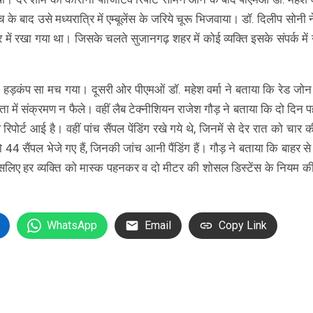
े बाद उसे मध्यरात्रि में एम्बूलेंस के जरिये चूरू भिजवाया। डॉ. दिलीप सोनी 
ंटर में रखा गया था। जिसके चलते सुजानगढ़ शहर में कोई व्यक्ति इसके संपर्क में
 हड़कंप सा मच गया। दूसरी ओर पीएमओं डॉ. महेश वर्मा ने बताया कि रेड जोन
ता में संक्रमण न फैले। वहीं लैब टेक्नीशियन राजेश गौड़ ने बताया कि दो दिन 
र्ट आई है। वहीं पांच सैंपल पेंडिंग रखे गये थे, जिनमें से देर रात को चार की
 सैंपल भेजे गए हैं, जिनकी जांच आनी पैंडिंग हैं। गौड़ ने बताया कि बाहर से
है, इसलिए हर व्यक्ति को मास्क पहनकर व दो मीटर की शोसल डिस्टेंस के नियम क
WhatsApp
Email
Copy Link