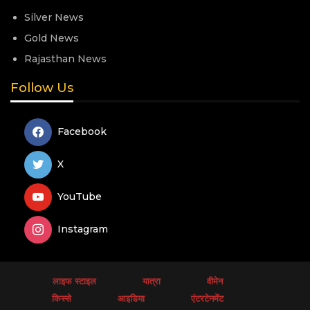
Silver News
Gold News
Rajasthan News
Follow Us
Facebook
X
YouTube
Instagram
लाइफ स्टाइल
यात्रा
वीमेन
किस्से
आइडिया
एंटरटेनमेंट