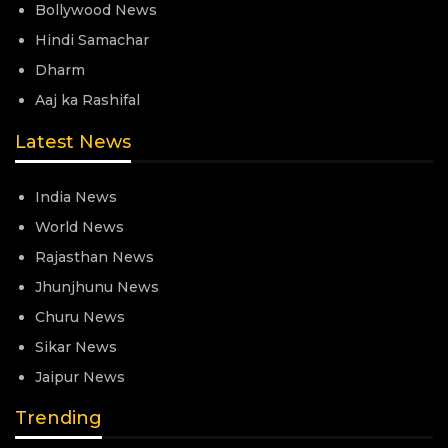
Bollywood News
Hindi Samachar
Dharm
Aaj ka Rashifal
Latest News
India News
World News
Rajasthan News
Jhunjhunu News
Churu News
Sikar News
Jaipur News
Trending