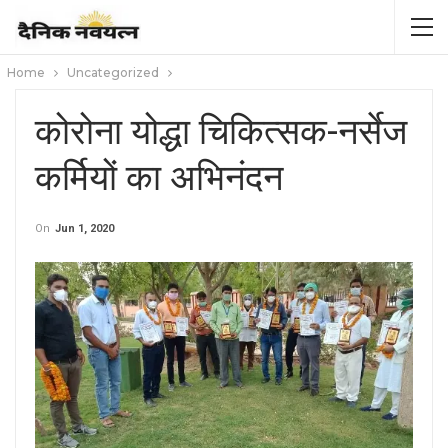
Home
Uncategorized
कोरोना योद्धा चिकित्सक-नर्सेज
कर्मियों का अभिनंदन
On
Jun 1, 2020