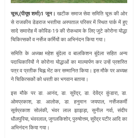
चूरू,(पीयूष शर्मा)1 जून।
खटीक समाज सेवा समिति चूरू की ओर
से राजकीय डेडराज भरतीया अस्पताल परिसर में स्थित पार्क में हुए
सादे समारोह में कोविड-19 की रोकथाम के लिए जुटे कोरोना योद्धा
चिकित्सकों व नर्सेज कर्मियों का अभिनंदन किया गया।
समिति के अध्यक्ष महेश बुंदेला व बालकिशन बुंदेला सहित अन्य
पदाधिकारियों ने कोरोना योद्धाओं का माल्यार्पण कर उन्हें प्रशस्ति
पत्र व प्रतीक चिह्न भेंट कर सम्मानित किया। इस मौके पर अध्यक्ष
ने चिकित्सकों को धरती का भगवान बताया।
इस मौके पर डा. आनंद, डा. सुरेंद्र, डा. देवेंद्र कुंडारा, डा.
ओमप्रकाश, डा. आलोक, डा. हनुमान जयपाल, नर्सेजकर्मी
सूर्यप्रकाश सोलंकी, भंवर लाल झाझड़ा, सुनील गर्वा, संदीप
धौलपुरिया, भंवरलाल, जुगलकिशोर, पुरुषोत्तम, सुरेंद्र पटीर आदि का
अभिनंदन किया गया।